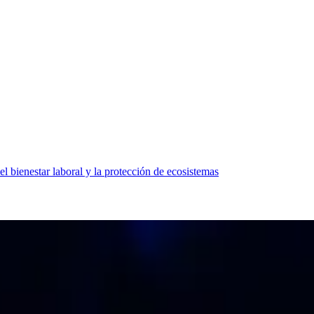
 bienestar laboral y la protección de ecosistemas