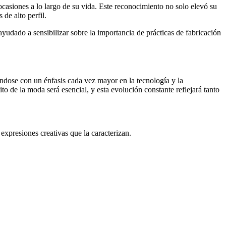
ocasiones a lo largo de su vida. Este reconocimiento no solo elevó su
de alto perfil.
udado a sensibilizar sobre la importancia de prácticas de fabricación
ándose con un énfasis cada vez mayor en la tecnología y la
to de la moda será esencial, y esta evolución constante reflejará tanto
xpresiones creativas que la caracterizan.