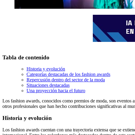
Tabla de contenido
Historia y evolución
Categorías destacadas de los fashion awards
Repercusión dentro del sector de la moda
Situaciones destacadas
Una proyección hacia el futuro
Los fashion awards, conocidos como premios de moda, son eventos anua
otros profesionales que han hecho contribuciones significativas al mu
Historia y evolución
Los fashion awards cuentan con una trayectoria extensa que se extiend