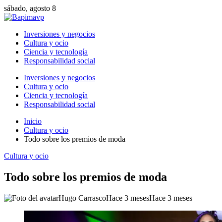
sábado, agosto 8
Inversiones y negocios
Cultura y ocio
Ciencia y tecnología
Responsabilidad social
Inversiones y negocios
Cultura y ocio
Ciencia y tecnología
Responsabilidad social
Inicio
Cultura y ocio
Todo sobre los premios de moda
Cultura y ocio
Todo sobre los premios de moda
Hugo Carrasco
Hace 3 meses
Hace 3 meses