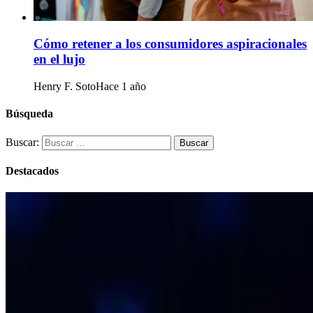
Cómo retener a los consumidores aspiracionales
en el lujo
Henry F. Soto
Hace 1 año
Búsqueda
Buscar:
Destacados