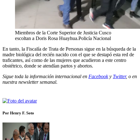
Miembros de la Corte Superior de Justicia Cusco
escoltan a Doris Rosa Huayhua.
Policía Nacional
En tanto, la Fiscalía de Trata de Personas sigue en la búsqueda de la
madre biológica del recién nacido con el que se destapó esta red de
traficantes, así como de las mujeres que acudieron a este centro
obstétrico, donde se atendían partos y abortos.
Sigue toda la información internacional en
Facebook
y
Twitter
, o en
nuestra newsletter semanal
.
Por Henry F. Soto