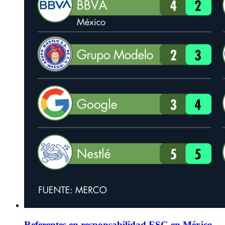
Referentes en responsabilidad ESG en México