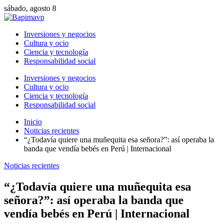
sábado, agosto 8
Inversiones y negocios
Cultura y ocio
Ciencia y tecnología
Responsabilidad social
Inversiones y negocios
Cultura y ocio
Ciencia y tecnología
Responsabilidad social
Inicio
Noticias recientes
“¿Todavía quiere una muñequita esa señora?”: así operaba la
banda que vendía bebés en Perú | Internacional
Noticias recientes
“¿Todavía quiere una muñequita esa
señora?”: así operaba la banda que
vendía bebés en Perú | Internacional