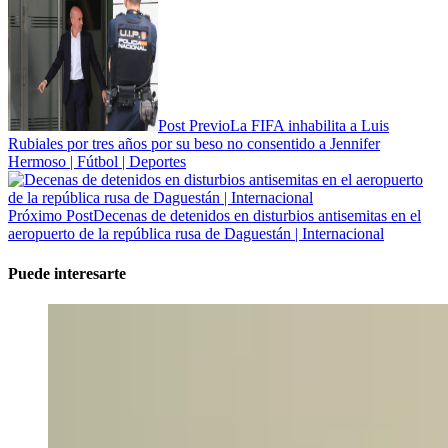
Post Previo
La FIFA inhabilita a Luis
Rubiales por tres años por su beso no consentido a Jennifer
Hermoso | Fútbol | Deportes
Próximo Post
Decenas de detenidos en disturbios antisemitas en el
aeropuerto de la república rusa de Daguestán | Internacional
Puede interesarte