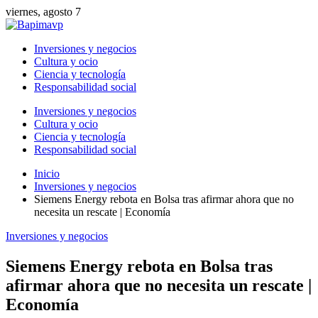
viernes, agosto 7
Inversiones y negocios
Cultura y ocio
Ciencia y tecnología
Responsabilidad social
Inversiones y negocios
Cultura y ocio
Ciencia y tecnología
Responsabilidad social
Inicio
Inversiones y negocios
Siemens Energy rebota en Bolsa tras afirmar ahora que no
necesita un rescate | Economía
Inversiones y negocios
Siemens Energy rebota en Bolsa tras
afirmar ahora que no necesita un rescate |
Economía