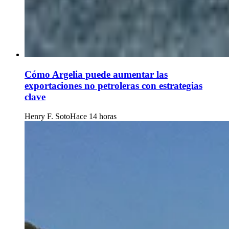
Cómo Argelia puede aumentar las
exportaciones no petroleras con estrategias
clave
Henry F. Soto
Hace 14 horas