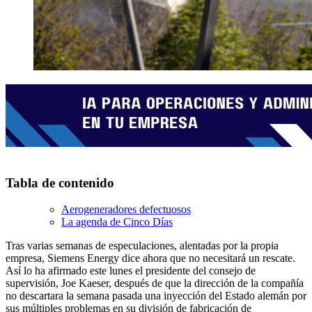
Tabla de contenido
Aerogeneradores defectuosos
La agenda de Cinco Días
Tras varias semanas de especulaciones, alentadas por la propia
empresa, Siemens Energy dice ahora que no necesitará un rescate.
Así lo ha afirmado este lunes el presidente del consejo de
supervisión, Joe Kaeser, después de que la dirección de la compañía
no descartara la semana pasada una inyección del Estado alemán por
sus múltiples problemas en su división de fabricación de