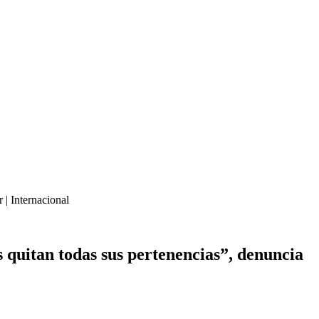
 | Internacional
s quitan todas sus pertenencias”, denuncia