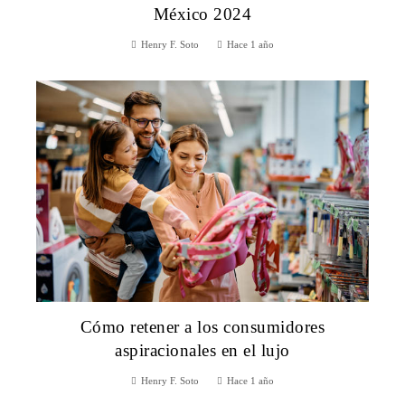
México 2024
Henry F. Soto
Hace 1 año
Cómo retener a los consumidores
aspiracionales en el lujo
Henry F. Soto
Hace 1 año