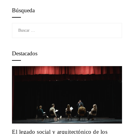
Búsqueda
Buscar:
Destacados
El legado social y arquitectónico de los