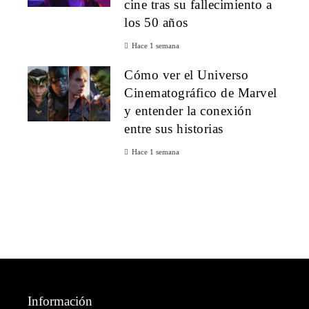
cine tras su fallecimiento a
los 50 años
Hace 1 semana
Cómo ver el Universo
Cinematográfico de Marvel
y entender la conexión
entre sus historias
Hace 1 semana
Información