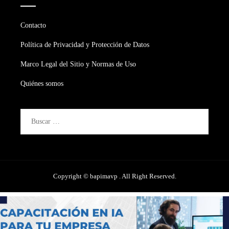
Contacto
Política de Privacidad y Protección de Datos
Marco Legal del Sitio y Normas de Uso
Quiénes somos
Buscar:
Copyright © bapimavp . All Right Reserved.