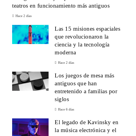
teatros en funcionamiento más antiguos
Hace 2 días
Las 15 misiones espaciales
que revolucionaron la
ciencia y la tecnología
moderna
Hace 2 días
Los juegos de mesa más
antiguos que han
entretenido a familias por
siglos
Hace 6 días
El legado de Kavinsky en
la música electrónica y el