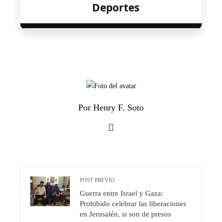
Deportes
Por Henry F. Soto
POST PREVIO
Guerra entre Israel y Gaza:
Prohibido celebrar las liberaciones
en Jerusalén, si son de presos