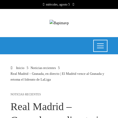
miércoles, agosto 5
Inicio
Noticias recientes
Real Madrid – Granada, en directo | El Madrid vence al Granada y
retoma el liderato de LaLiga
NOTICIAS RECIENTES
Real Madrid –