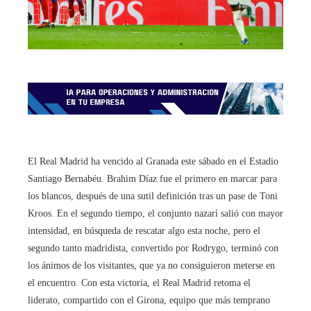
El Real Madrid ha vencido al Granada este sábado en el Estadio
Santiago Bernabéu. Brahim Díaz fue el primero en marcar para
los blancos, después de una sutil definición tras un pase de Toni
Kroos. En el segundo tiempo, el conjunto nazarí salió con mayor
intensidad, en búsqueda de rescatar algo esta noche, pero el
segundo tanto madridista, convertido por Rodrygo, terminó con
los ánimos de los visitantes, que ya no consiguieron meterse en
el encuentro. Con esta victoria, el Real Madrid retoma el
liderato, compartido con el Girona, equipo que más temprano