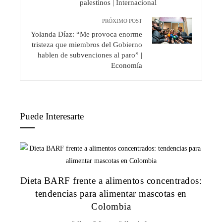
palestinos | Internacional
PRÓXIMO POST
Yolanda Díaz: “Me provoca enorme
tristeza que miembros del Gobierno
hablen de subvenciones al paro” |
Economía
Puede Interesarte
Dieta BARF frente a alimentos concentrados:
tendencias para alimentar mascotas en
Colombia