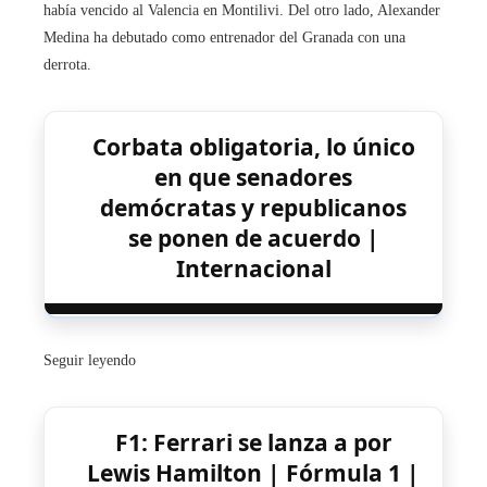
había vencido al Valencia en Montilivi. Del otro lado, Alexander
Medina ha debutado como entrenador del Granada con una
derrota.
Corbata obligatoria, lo único
en que senadores
demócratas y republicanos
se ponen de acuerdo |
Internacional
Seguir leyendo
F1: Ferrari se lanza a por
Lewis Hamilton | Fórmula 1 |