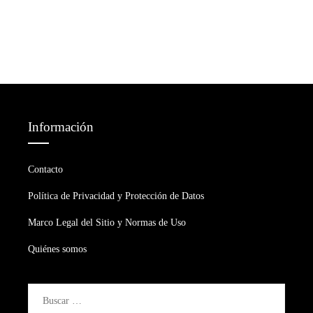
Información
Contacto
Política de Privacidad y Protección de Datos
Marco Legal del Sitio y Normas de Uso
Quiénes somos
Buscar: