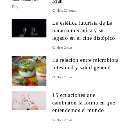
Man
Hace 20 horas
La estética futurista de La
naranja mecánica y su
legado en el cine distópico
Hace 2 días
La relación entre microbiota
intestinal y salud general
Hace 2 días
15 ecuaciones que
cambiaron la forma en que
entendemos el mundo
Hace 2 días