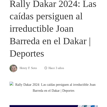
Rally Dakar 2024: Las
caídas persiguen al
irreductible Joan
Barreda en el Dakar |
Deportes
Henry F. Soto
Hace 3 años