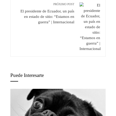
PRÓXIMO POST
El presidente de Ecuador, un país
en estado de sitio: “Estamos en
guerra” | Internacional
Puede Interesarte