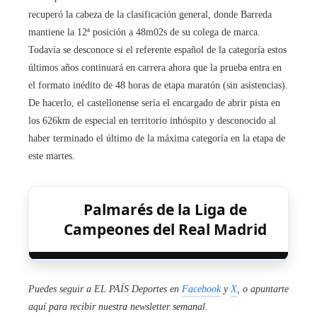
recuperó la cabeza de la clasificación general, donde Barreda
mantiene la 12ª posición a 48m02s de su colega de marca.
Todavía se desconoce si el referente español de la categoría estos
últimos años continuará en carrera ahora que la prueba entra en
el formato inédito de 48 horas de etapa maratón (sin asistencias).
De hacerlo, el castellonense sería el encargado de abrir pista en
los 626km de especial en territorio inhóspito y desconocido al
haber terminado el último de la máxima categoría en la etapa de
este martes.
Palmarés de la Liga de
Campeones del Real Madrid
Puedes seguir a EL PAÍS Deportes en
Facebook
y
X
, o apuntarte
aquí para recibir
nuestra newsletter semanal
.