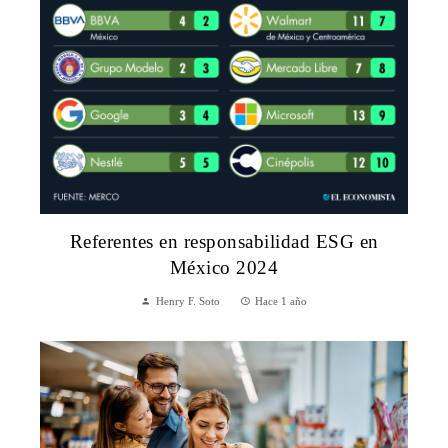
Referentes en responsabilidad ESG en
México 2024
Henry F. Soto
Hace 1 año