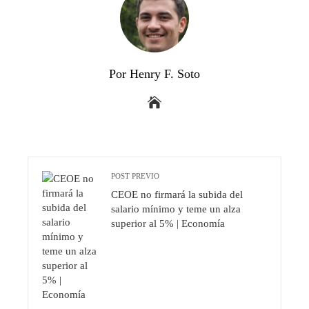
Por Henry F. Soto
POST PREVIO
CEOE no firmará la subida del
salario mínimo y teme un alza
superior al 5% | Economía