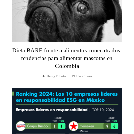
Dieta BARF frente a alimentos concentrados:
tendencias para alimentar mascotas en
Colombia
Henry F. Soto
Hace 1 año