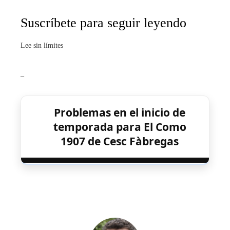
Suscríbete para seguir leyendo
Lee sin límites
_
Problemas en el inicio de
temporada para El Como
1907 de Cesc Fàbregas