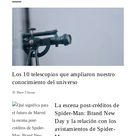
Los 10 telescopios que ampliaron nuestro
conocimiento del universo
Hace 5 horas
La escena post-créditos de
Spider-Man: Brand New
Day y la relación con los
avistamientos de Spider-