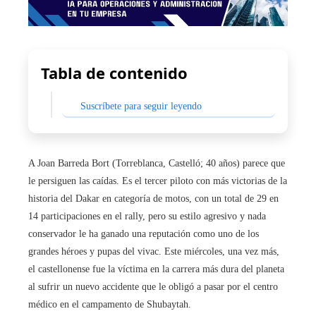
Tabla de contenido
Suscríbete para seguir leyendo
A Joan Barreda Bort (Torreblanca, Castelló; 40 años) parece que
le persiguen las caídas. Es el tercer piloto con más victorias de la
historia del Dakar en categoría de motos, con un total de 29 en
14 participaciones en el rally, pero su estilo agresivo y nada
conservador le ha ganado una reputación como uno de los
grandes héroes y pupas del vivac. Este miércoles, una vez más,
el castellonense fue la víctima en la carrera más dura del planeta
al sufrir un nuevo accidente que le obligó a pasar por el centro
médico en el campamento de Shubaytah.