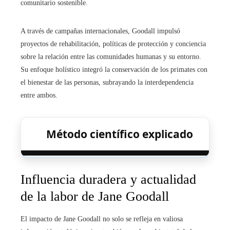
comunitario sostenible.
A través de campañas internacionales, Goodall impulsó
proyectos de rehabilitación, políticas de protección y conciencia
sobre la relación entre las comunidades humanas y su entorno.
Su enfoque holístico integró la conservación de los primates con
el bienestar de las personas, subrayando la interdependencia
entre ambos.
Método científico explicado
Influencia duradera y actualidad
de la labor de Jane Goodall
El impacto de Jane Goodall no solo se refleja en valiosa