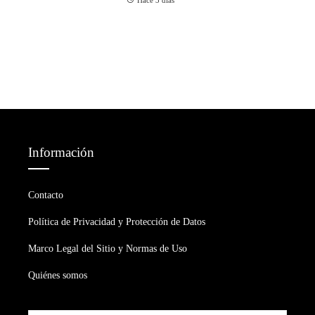
Información
Contacto
Política de Privacidad y Protección de Datos
Marco Legal del Sitio y Normas de Uso
Quiénes somos