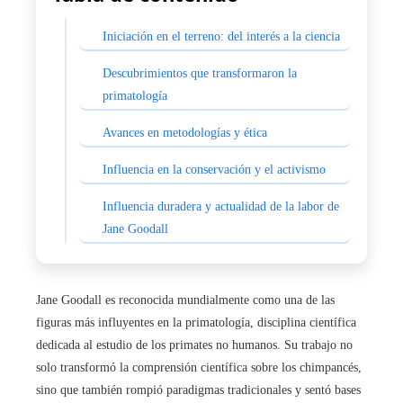
Iniciación en el terreno: del interés a la ciencia
Descubrimientos que transformaron la
primatología
Avances en metodologías y ética
Influencia en la conservación y el activismo
Influencia duradera y actualidad de la labor de
Jane Goodall
Jane Goodall es reconocida mundialmente como una de las
figuras más influyentes en la primatología, disciplina científica
dedicada al estudio de los primates no humanos. Su trabajo no
solo transformó la comprensión científica sobre los chimpancés,
sino que también rompió paradigmas tradicionales y sentó bases