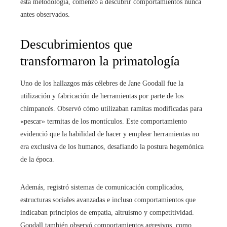
esta metodología, comenzó a descubrir comportamientos nunca
antes observados.
Descubrimientos que
transformaron la primatología
Uno de los hallazgos más célebres de Jane Goodall fue la
utilización y fabricación de herramientas por parte de los
chimpancés. Observó cómo utilizaban ramitas modificadas para
«pescar» termitas de los montículos. Este comportamiento
evidenció que la habilidad de hacer y emplear herramientas no
era exclusiva de los humanos, desafiando la postura hegemónica
de la época.
Además, registró sistemas de comunicación complicados,
estructuras sociales avanzadas e incluso comportamientos que
indicaban principios de empatía, altruismo y competitividad.
Goodall también observó comportamientos agresivos, como