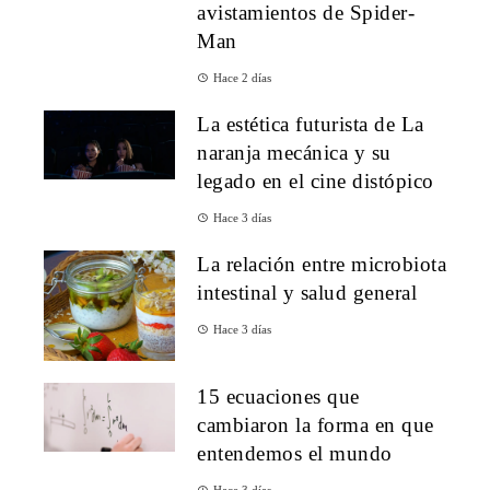
avistamientos de Spider-
Man
Hace 2 días
La estética futurista de La
naranja mecánica y su
legado en el cine distópico
Hace 3 días
La relación entre microbiota
intestinal y salud general
Hace 3 días
15 ecuaciones que
cambiaron la forma en que
entendemos el mundo
Hace 3 días