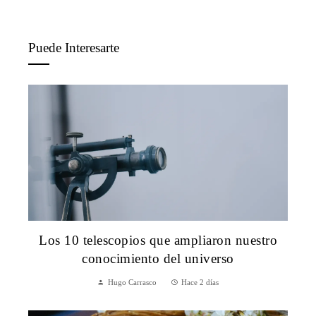
Puede Interesarte
Los 10 telescopios que ampliaron nuestro
conocimiento del universo
Hugo Carrasco
Hace 2 días