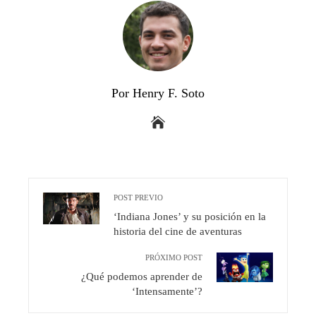
Por Henry F. Soto
POST PREVIO
‘Indiana Jones’ y su posición en la
historia del cine de aventuras
PRÓXIMO POST
¿Qué podemos aprender de
‘Intensamente’?