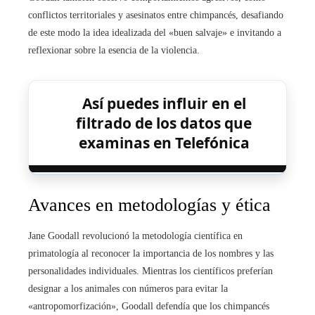
conflictos territoriales y asesinatos entre chimpancés, desafiando
de este modo la idea idealizada del «buen salvaje» e invitando a
reflexionar sobre la esencia de la violencia.
Así puedes influir en el
filtrado de los datos que
examinas en Telefónica
Avances en metodologías y ética
Jane Goodall revolucionó la metodología científica en
primatología al reconocer la importancia de los nombres y las
personalidades individuales. Mientras los científicos preferían
designar a los animales con números para evitar la
«antropomorfización», Goodall defendía que los chimpancés