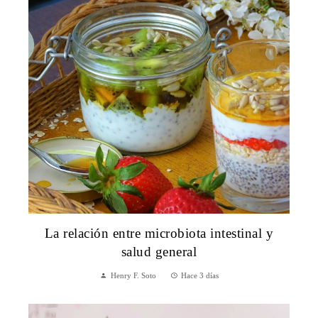
La relación entre microbiota intestinal y
salud general
Henry F. Soto
Hace 3 días