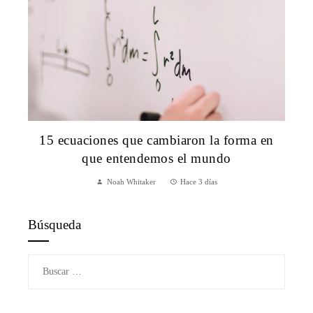
15 ecuaciones que cambiaron la forma en
que entendemos el mundo
Noah Whitaker
Hace 3 días
Búsqueda
Buscar: