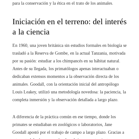
para la conservación y la ética en el trato de los animales.
Iniciación en el terreno: del interés
a la ciencia
En 1960, una joven británica sin estudios formales en biología se
trasladó a la Reserva de Gombe, en la actual Tanzania, motivada
por su pasión: estudiar a los chimpancés en su hábitat natural.
Antes de su llegada, los primatólogos apenas interactuaban o
dedicaban extensos momentos a la observación directa de los
animales. Goodall, con la orientación inicial del antropólogo
Louis Leakey, utilizó una metodología novedosa: la paciencia, la
completa inmersión y la observación detallada a largo plazo.
A diferencia de la práctica común en ese tiempo, donde los
primates se estudiaban en zoológicos o laboratorios, Jane
Goodall apostó por el trabajo de campo a largo plazo. Gracias a