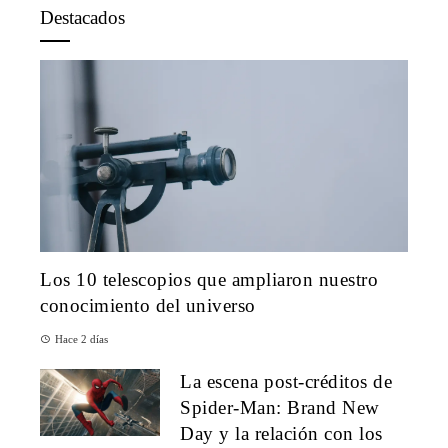
Destacados
Los 10 telescopios que ampliaron nuestro
conocimiento del universo
Hace 2 días
La escena post-créditos de
Spider-Man: Brand New
Day y la relación con los