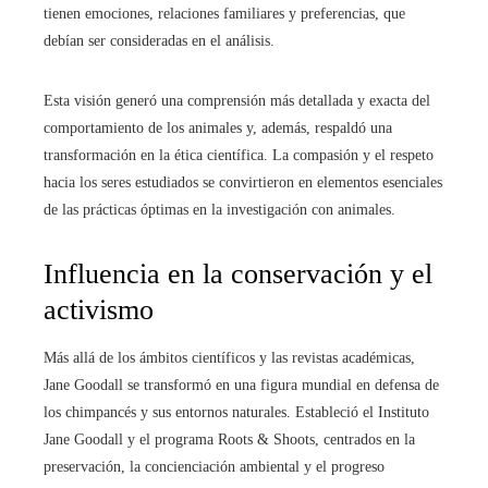
tienen emociones, relaciones familiares y preferencias, que
debían ser consideradas en el análisis.
Esta visión generó una comprensión más detallada y exacta del
comportamiento de los animales y, además, respaldó una
transformación en la ética científica. La compasión y el respeto
hacia los seres estudiados se convirtieron en elementos esenciales
de las prácticas óptimas en la investigación con animales.
Influencia en la conservación y el
activismo
Más allá de los ámbitos científicos y las revistas académicas,
Jane Goodall se transformó en una figura mundial en defensa de
los chimpancés y sus entornos naturales. Estableció el Instituto
Jane Goodall y el programa Roots & Shoots, centrados en la
preservación, la concienciación ambiental y el progreso