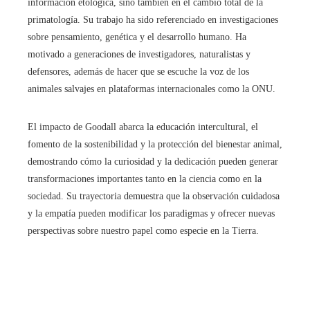
información etológica, sino también en el cambio total de la
primatología. Su trabajo ha sido referenciado en investigaciones
sobre pensamiento, genética y el desarrollo humano. Ha
motivado a generaciones de investigadores, naturalistas y
defensores, además de hacer que se escuche la voz de los
animales salvajes en plataformas internacionales como la ONU.
El impacto de Goodall abarca la educación intercultural, el
fomento de la sostenibilidad y la protección del bienestar animal,
demostrando cómo la curiosidad y la dedicación pueden generar
transformaciones importantes tanto en la ciencia como en la
sociedad. Su trayectoria demuestra que la observación cuidadosa
y la empatía pueden modificar los paradigmas y ofrecer nuevas
perspectivas sobre nuestro papel como especie en la Tierra.