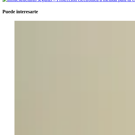
Puede interesarte