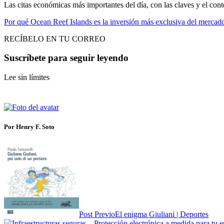
Las citas económicas más importantes del día, con las claves y el cont
Por qué Ocean Reef Islands es la inversión más exclusiva del merca
RECÍBELO EN TU CORREO
Suscríbete para seguir leyendo
Lee sin límites
Por Henry F. Soto
Post Previo
El enigma Giuliani | Deportes