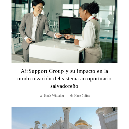
AirSupport Group y su impacto en la
modernización del sistema aeroportuario
salvadoreño
Noah Whitaker
Hace 7 días