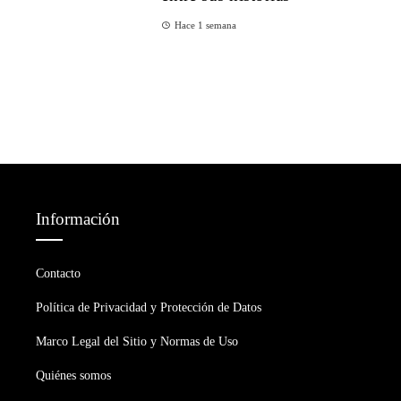
Hace 1 semana
Información
Contacto
Política de Privacidad y Protección de Datos
Marco Legal del Sitio y Normas de Uso
Quiénes somos