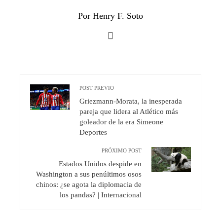
Por Henry F. Soto
POST PREVIO
Griezmann-Morata, la inesperada
pareja que lidera al Atlético más
goleador de la era Simeone |
Deportes
PRÓXIMO POST
Estados Unidos despide en
Washington a sus penúltimos osos
chinos: ¿se agota la diplomacia de
los pandas? | Internacional