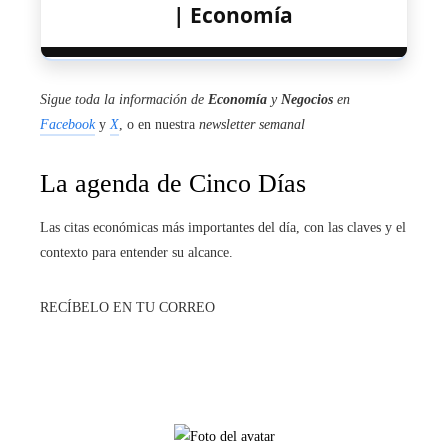
| Economía
Sigue toda la información de
Economía
y
Negocios
en
Facebook
y
X
, o en nuestra
newsletter semanal
La agenda de Cinco Días
Las citas económicas más importantes del día, con las claves y el
contexto para entender su alcance.
RECÍBELO EN TU CORREO