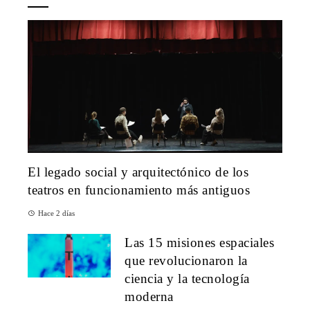
El legado social y arquitectónico de los
teatros en funcionamiento más antiguos
Hace 2 días
Las 15 misiones espaciales
que revolucionaron la
ciencia y la tecnología
moderna