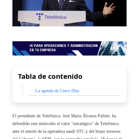
Tabla de contenido
La agenda de Cinco Días
El presidente de Telefónica, José María Álvarez-Pallete, ha
defendido este miércoles el valor “estratégico” de Telefónica
ante el interés de la operadora saudí STC y del brazo inversor