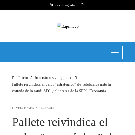
jueves, agosto 6
Inicio
Inversiones y negocios
Pallete reivindica el valor “estratégico” de Telefónica ante la
entrada de la saudí STC y el interés de la SEPI | Economía
INVERSIONES Y NEGOCIOS
Pallete reivindica el