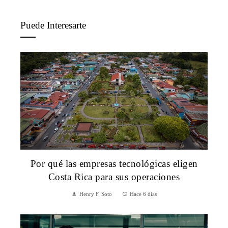
Puede Interesarte
Por qué las empresas tecnológicas eligen
Costa Rica para sus operaciones
Henry F. Soto
Hace 6 días