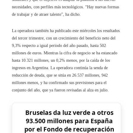
necesidades, con perfiles más tecnológicos. “Hay nuevas formas
de trabajar y de atraer talento”, ha dicho.
La operadora también ha publicado este miércoles los resultados
del tercer trimestre, con un crecimiento del beneficio neto del
9,3% respecto a igual periodo del año pasado, hasta 502
millones de euros. Mientras la cifra de negocio se ha estancado
hasta 10.321 millones, un 0,2% menos, por la caída de los
ingresos en Argentina. La operadora continúa la senda de
reducción de deuda, que se sitúa en 26.537 millones, 942
millones menos, y ha confirmado sus previsiones para el
conjunto del año, que ya fueron revisadas al alza en julio.
Bruselas da luz verde a otros
93.500 millones para España
por el Fondo de recuperación