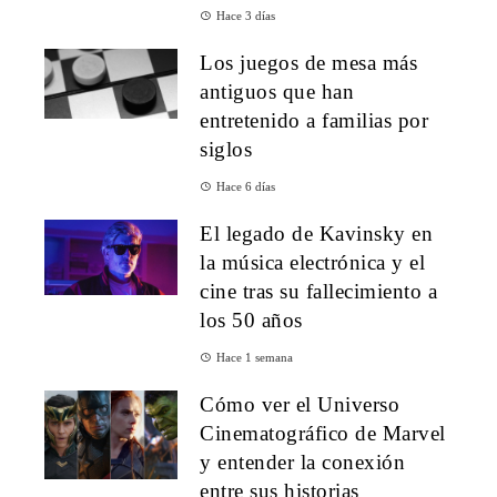
Hace 3 días
Los juegos de mesa más
antiguos que han
entretenido a familias por
siglos
Hace 6 días
El legado de Kavinsky en
la música electrónica y el
cine tras su fallecimiento a
los 50 años
Hace 1 semana
Cómo ver el Universo
Cinematográfico de Marvel
y entender la conexión
entre sus historias