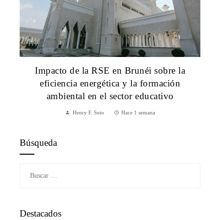
Impacto de la RSE en Brunéi sobre la
eficiencia energética y la formación
ambiental en el sector educativo
Henry F. Soto
Hace 1 semana
Búsqueda
Buscar:
Destacados