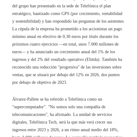
del grupo han presentado en la sede de Telefónica el plan
estratégico, bautizado como GPS (por crecimiento, rentabilidad
y sostenibilidad) y han respondido las preguntas de los asistentes.
La cúpula de la empresa ha prometido a los accionistas un pago
mínimo anual en efectivo de 0,30 euros por título durante los
próximos cuatro ejercicios —en total, unos 7.000 millones de
euros— y ha anunciado un crecimiento anual del 1% de los
ingresos y del 2% del resultado operativo (Ebitda). También ha
reconocido una reducción “progresiva” de las inversiones sobre
ventas, que se situará por debajo del 12% en 2026, dos puntos
por debajo de objetivo de 2023.
Álvarez-Pallete se ha referido a Telefónica como un
“supercomputador”. “No somos solo una compañía de
telecomunicaciones”, ha afirmado. La unidad de servicios
digitales, Telefónica Tech, será la que más verá crecer sus
ingresos entre 2023 y 2026, a un ritmo anual medio del 18%,