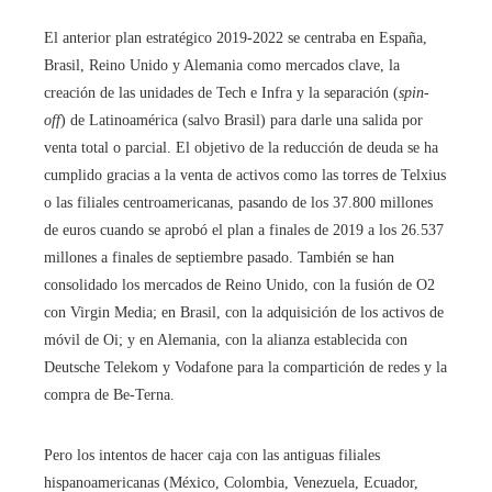
El anterior plan estratégico 2019-2022 se centraba en España,
Brasil, Reino Unido y Alemania como mercados clave, la
creación de las unidades de Tech e Infra y la separación (
spin-
off
) de Latinoamérica (salvo Brasil) para darle una salida por
venta total o parcial. El objetivo de la reducción de deuda se ha
cumplido gracias a la venta de activos como las torres de Telxius
o las filiales centroamericanas, pasando de los 37.800 millones
de euros cuando se aprobó el plan a finales de 2019 a los 26.537
millones a finales de septiembre pasado. También se han
consolidado los mercados de Reino Unido, con la fusión de O2
con Virgin Media; en Brasil, con la adquisición de los activos de
móvil de Oi; y en Alemania, con la alianza establecida con
Deutsche Telekom y Vodafone para la compartición de redes y la
compra de Be-Terna.
Pero los intentos de hacer caja con las antiguas filiales
hispanoamericanas (México, Colombia, Venezuela, Ecuador,