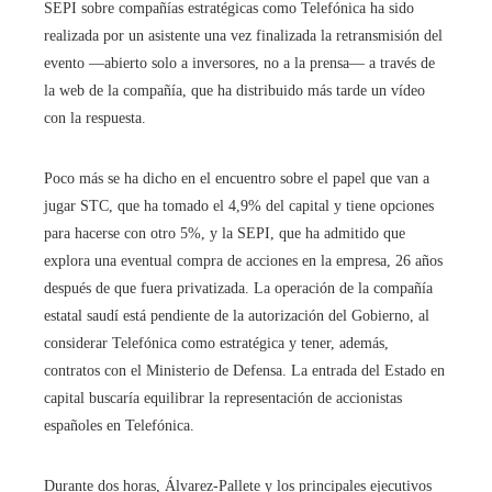
SEPI sobre compañías estratégicas como Telefónica ha sido
realizada por un asistente una vez finalizada la retransmisión del
evento —abierto solo a inversores, no a la prensa— a través de
la web de la compañía, que ha distribuido más tarde un vídeo
con la respuesta.
Poco más se ha dicho en el encuentro sobre el papel que van a
jugar STC, que ha tomado el 4,9% del capital y tiene opciones
para hacerse con otro 5%, y la SEPI, que ha admitido que
explora una eventual compra de acciones en la empresa, 26 años
después de que fuera privatizada. La operación de la compañía
estatal saudí está pendiente de la autorización del Gobierno, al
considerar Telefónica como estratégica y tener, además,
contratos con el Ministerio de Defensa. La entrada del Estado en
capital buscaría equilibrar la representación de accionistas
españoles en Telefónica.
Durante dos horas, Álvarez-Pallete y los principales ejecutivos