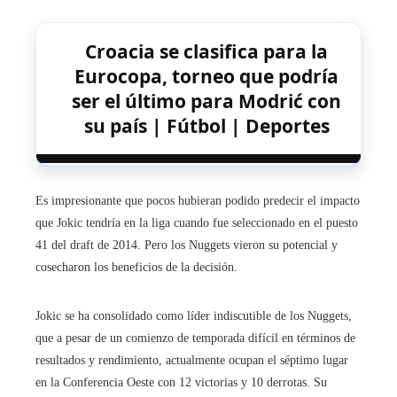
Croacia se clasifica para la
Eurocopa, torneo que podría
ser el último para Modrić con
su país | Fútbol | Deportes
Es impresionante que pocos hubieran podido predecir el impacto
que Jokic tendría en la liga cuando fue seleccionado en el puesto
41 del draft de 2014. Pero los Nuggets vieron su potencial y
cosecharon los beneficios de la decisión.
Jokic se ha consolidado como líder indiscutible de los Nuggets,
que a pesar de un comienzo de temporada difícil en términos de
resultados y rendimiento, actualmente ocupan el séptimo lugar
en la Conferencia Oeste con 12 victorias y 10 derrotas. Su