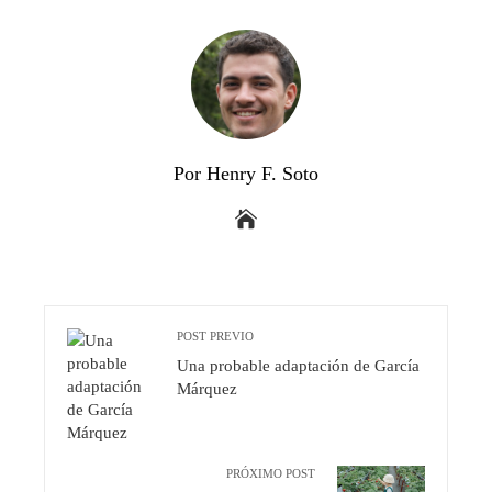
Por Henry F. Soto
POST PREVIO
Una probable adaptación de García
Márquez
PRÓXIMO POST