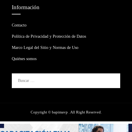
Información
Contacto
Política de Privacidad y Protección de Datos
Marco Legal del Sitio y Normas de Uso
Quiénes somos
Buscar:
Copyright © bapimavp . All Right Reserved.