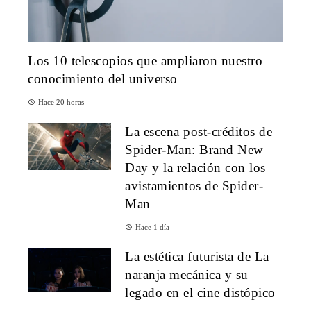
Los 10 telescopios que ampliaron nuestro
conocimiento del universo
Hace 20 horas
La escena post-créditos de
Spider-Man: Brand New
Day y la relación con los
avistamientos de Spider-
Man
Hace 1 día
La estética futurista de La
naranja mecánica y su
legado en el cine distópico