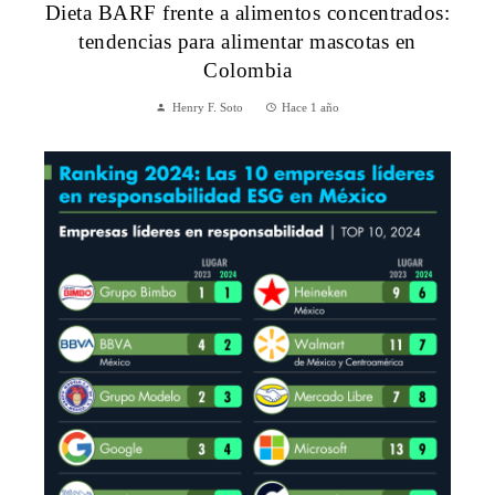
Dieta BARF frente a alimentos concentrados:
tendencias para alimentar mascotas en
Colombia
Henry F. Soto
Hace 1 año