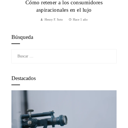
Cómo retener a los consumidores
aspiracionales en el lujo
Henry F. Soto
Hace 1 año
Búsqueda
Buscar:
Destacados