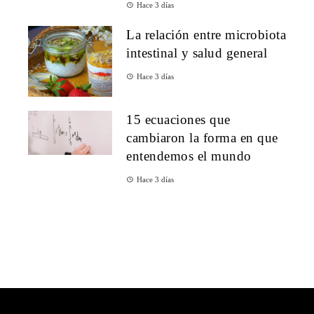
Hace 3 días
La relación entre microbiota
intestinal y salud general
Hace 3 días
15 ecuaciones que
cambiaron la forma en que
entendemos el mundo
Hace 3 días