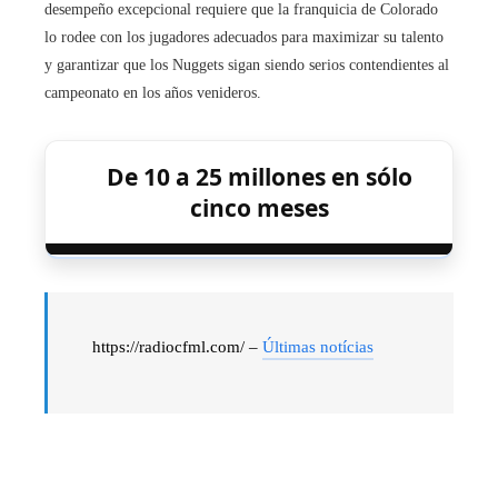
desempeño excepcional requiere que la franquicia de Colorado
lo rodee con los jugadores adecuados para maximizar su talento
y garantizar que los Nuggets sigan siendo serios contendientes al
campeonato en los años venideros.
De 10 a 25 millones en sólo
cinco meses
https://radiocfml.com/ –
Últimas notícias