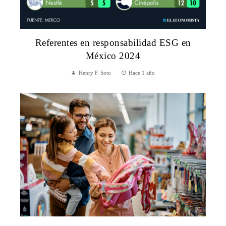
Referentes en responsabilidad ESG en
México 2024
Henry F. Soto
Hace 1 año