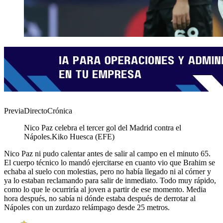
PreviaDirectoCrónica
Nico Paz celebra el tercer gol del Madrid contra el
Nápoles.
Kiko Huesca (EFE)
Nico Paz ni pudo calentar antes de salir al campo en el minuto 65.
El cuerpo técnico lo mandó ejercitarse en cuanto vio que Brahim se
echaba al suelo con molestias, pero no había llegado ni al córner y
ya lo estaban reclamando para salir de inmediato. Todo muy rápido,
como lo que le ocurriría al joven a partir de ese momento. Media
hora después, no sabía ni dónde estaba después de derrotar al
Nápoles con un zurdazo relámpago desde 25 metros.