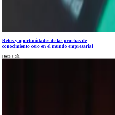
Retos y oportunidades de las pruebas de
conocimiento cero en el mundo empresarial
Hace 1 día