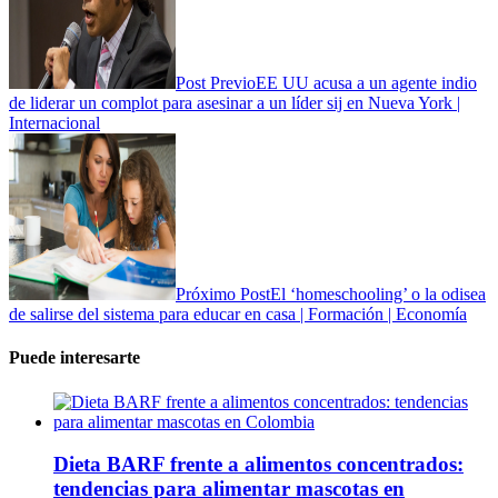
Post Previo
EE UU acusa a un agente indio
de liderar un complot para asesinar a un líder sij en Nueva York |
Internacional
Próximo Post
El ‘homeschooling’ o la odisea
de salirse del sistema para educar en casa | Formación | Economía
Puede interesarte
Dieta BARF frente a alimentos concentrados:
tendencias para alimentar mascotas en