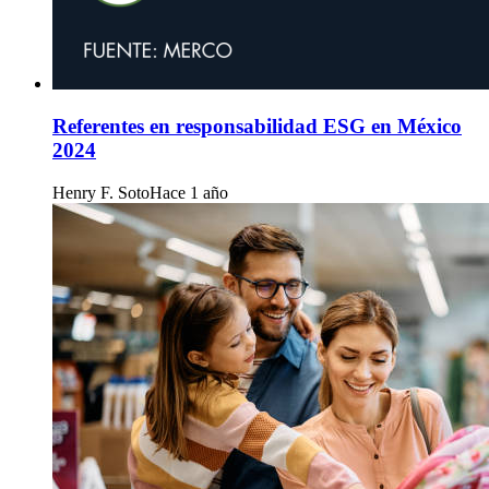
Referentes en responsabilidad ESG en México
2024
Henry F. Soto
Hace 1 año