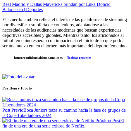
Real Madrid y Dallas Mavericks brindan por Luka Doncic |
Baloncesto | Deportes
El acuerdo también refleja el interés de las plataformas de streaming
por diversificar su oferta de contenidos, adaptándose a las
necesidades de las audiencias modernas que buscan experiencias
deportivas accesibles y globales. Mientras tanto, los aficionados al
fútbol femenino esperan con impaciencia el inicio de lo que podría
ser una nueva era en el torneo más importante del deporte femenino.
https://confidencialdepanama.com/ –
Notícias recientes
Por Henry F. Soto
Post Previo
Boca Juniors traza su camino hacia la fase de grupos de
la Copa Libertadores 2024
Próximo Post
El
fin de una era de una serie exitosa de Netflix.