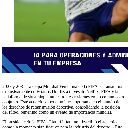
2027 y 2031 La Copa Mundial Femenina de la FIFA se transmitirá
exclusivamente en Estados Unidos a través de Netflix, FIFA y la
plataforma de streaming, anunciaron este viernes en un comunicado
conjunto. Este acuerdo supone un hito importante en el mundo de
los derechos de retransmisión deportiva, consolidando la posición
del fútbol femenino como un evento de importancia mundial.
El presidente de la FIFA, Gianni Infantino, describió el acuerdo
como un momento significativo para la industria del deporte. «Este