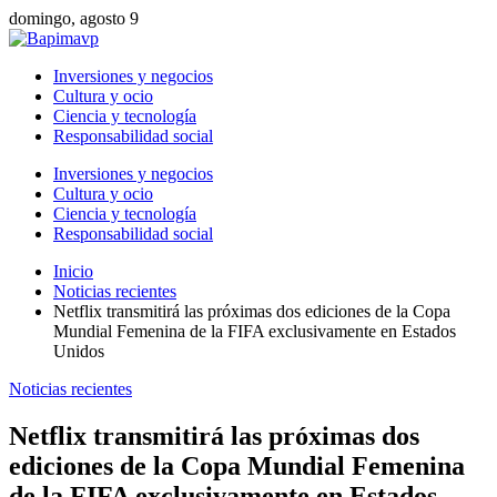
domingo, agosto 9
Inversiones y negocios
Cultura y ocio
Ciencia y tecnología
Responsabilidad social
Inversiones y negocios
Cultura y ocio
Ciencia y tecnología
Responsabilidad social
Inicio
Noticias recientes
Netflix transmitirá las próximas dos ediciones de la Copa
Mundial Femenina de la FIFA exclusivamente en Estados
Unidos
Noticias recientes
Netflix transmitirá las próximas dos
ediciones de la Copa Mundial Femenina
de la FIFA exclusivamente en Estados