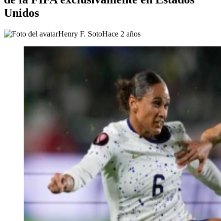
Unidos
Henry F. Soto
Hace 2 años