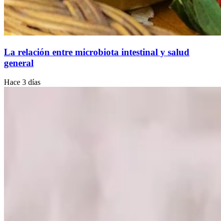
La relación entre microbiota intestinal y salud
general
Hace 3 días