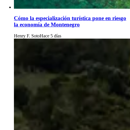
Cómo la especialización turística pone en riesgo
la economía de Montenegro
Henry F. Soto
Hace 5 días