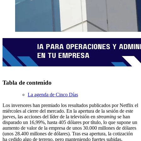
Tabla de contenido
La agenda de Cinco Días
Los inversores han premiado los resultados publicados por Netflix el
miércoles al cierre del mercado. En la apertura de la sesión de este
jueves, las acciones del líder de la televisión en
streaming
se han
disparado un 16,99%, hasta 405 dólares por título, lo que supone un
aumento de valor de la empresa de unos 30.000 millones de dólares
(unos 28.400 millones de dólares). Tras esa apertura, la cotización
ha cedido algo de terreno, pero manteniendo fuertes subidas.