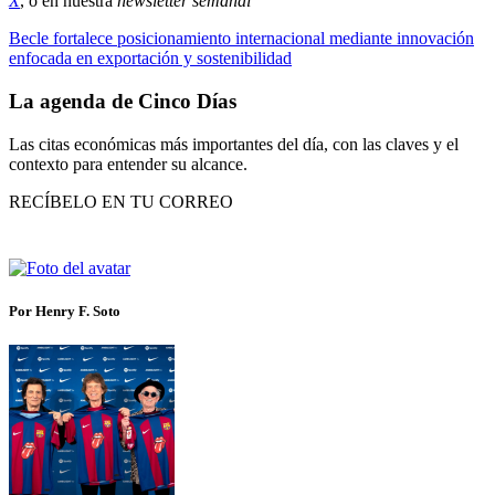
X
, o en nuestra
newsletter semanal
Becle fortalece posicionamiento internacional mediante innovación
enfocada en exportación y sostenibilidad
La agenda de Cinco Días
Las citas económicas más importantes del día, con las claves y el
contexto para entender su alcance.
RECÍBELO EN TU CORREO
Por Henry F. Soto