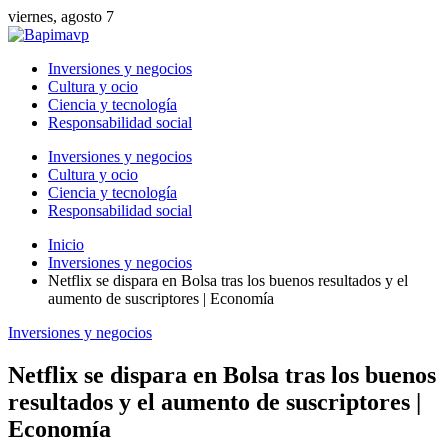
viernes, agosto 7
Inversiones y negocios
Cultura y ocio
Ciencia y tecnología
Responsabilidad social
Inversiones y negocios
Cultura y ocio
Ciencia y tecnología
Responsabilidad social
Inicio
Inversiones y negocios
Netflix se dispara en Bolsa tras los buenos resultados y el
aumento de suscriptores | Economía
Inversiones y negocios
Netflix se dispara en Bolsa tras los buenos
resultados y el aumento de suscriptores |
Economía