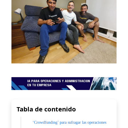
Tabla de contenido
‘Crowdfunding’ para sufragar las operaciones