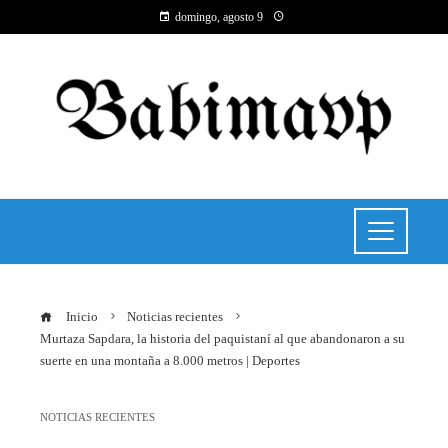
domingo, agosto 9
Inicio
Noticias recientes
Murtaza Sapdara, la historia del paquistaní al que abandonaron a su
suerte en una montaña a 8.000 metros | Deportes
NOTICIAS RECIENTES