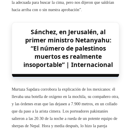
la adecuada para buscar la cima, pero nos dijeron que saldrían
hacia arriba con o sin nuestra aprobación”.
Sánchez, en Jerusalén, al
primer ministro Netanyahu:
“El número de palestinos
muertos es realmente
insoportable” | Internacional
Murtaza Sapdara corrobora la explicación de los mexicanos: él
llevaba una botella de oxígeno en la mochila, su compañero otra,
y las órdenes eran que las dejasen a 7.900 metros, en un collado
que da paso a la arista cimera. Los porteadores pakistaníes
salieron a las 20.30 de la noche a rueda de un potente equipo de
sherpas de Nepal. Hora y media después, lo hizo la pareja