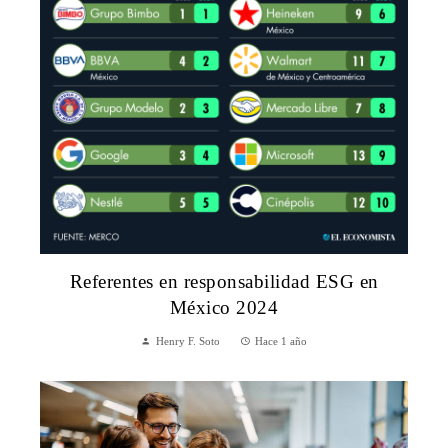
Referentes en responsabilidad ESG en
México 2024
Henry F. Soto
Hace 1 año