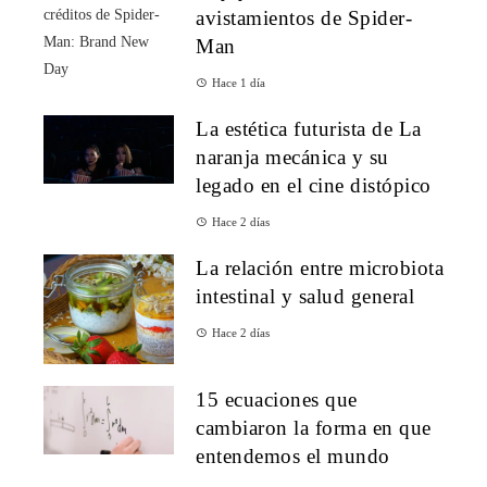
avistamientos de Spider-
Man
Hace 1 día
La estética futurista de La
naranja mecánica y su
legado en el cine distópico
Hace 2 días
La relación entre microbiota
intestinal y salud general
Hace 2 días
15 ecuaciones que
cambiaron la forma en que
entendemos el mundo