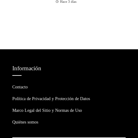
Hace 3 días
Información
Contacto
Política de Privacidad y Protección de Datos
Marco Legal del Sitio y Normas de Uso
Quiénes somos