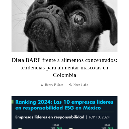
Dieta BARF frente a alimentos concentrados:
tendencias para alimentar mascotas en
Colombia
Henry F. Soto
Hace 1 año