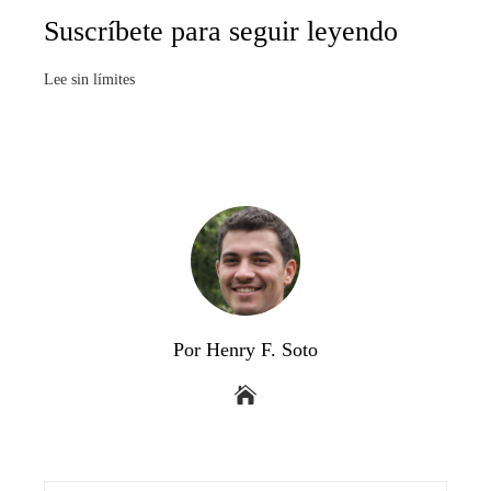
Suscríbete para seguir leyendo
Lee sin límites
Por Henry F. Soto