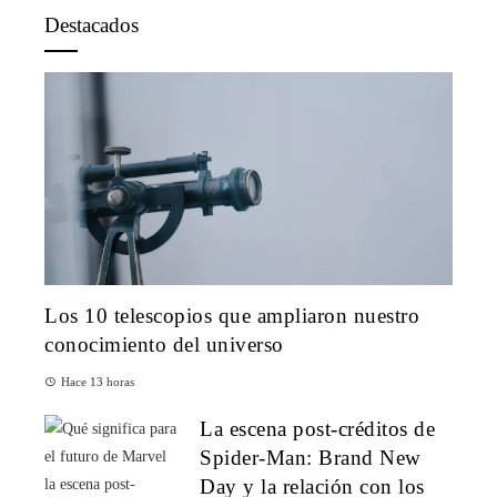
Destacados
Los 10 telescopios que ampliaron nuestro
conocimiento del universo
Hace 13 horas
La escena post-créditos de
Spider-Man: Brand New
Day y la relación con los