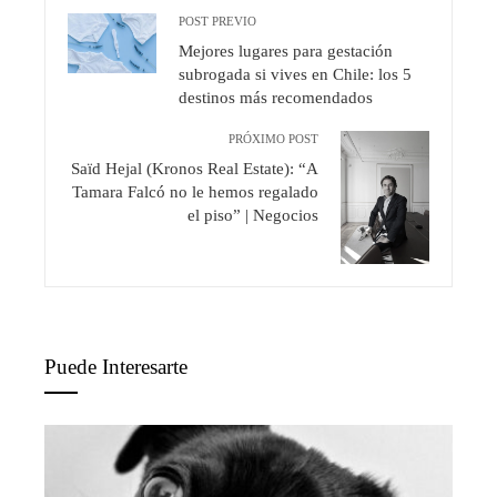
POST PREVIO
Mejores lugares para gestación
subrogada si vives en Chile: los 5
destinos más recomendados
PRÓXIMO POST
Saïd Hejal (Kronos Real Estate): “A
Tamara Falcó no le hemos regalado
el piso” | Negocios
Puede Interesarte