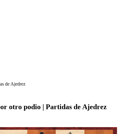
das de Ajedrez
or otro podio | Partidas de Ajedrez