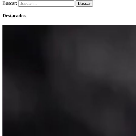
Buscar:
Destacados