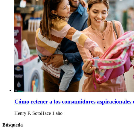
Cómo retener a los consumidores aspiracionales e
Henry F. Soto
Hace 1 año
Búsqueda