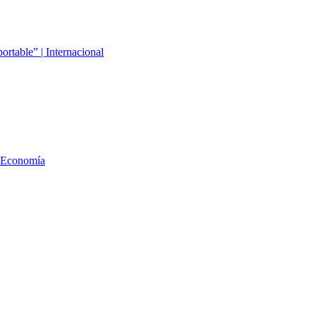
ortable” | Internacional
 | Economía