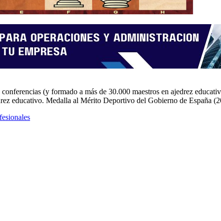
conferencias (y formado a más de 30.000 maestros en ajedrez educativo
drez educativo. Medalla al Mérito Deportivo del Gobierno de España (2
fesionales