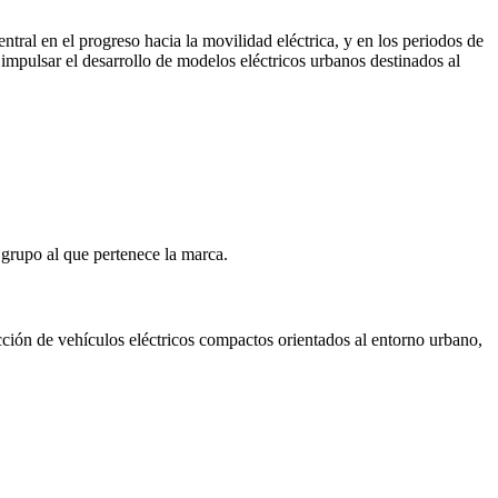
ntral en el progreso hacia la movilidad eléctrica, y en los periodos de
impulsar el desarrollo de modelos eléctricos urbanos destinados al
l grupo al que pertenece la marca.
cción de vehículos eléctricos compactos orientados al entorno urbano,