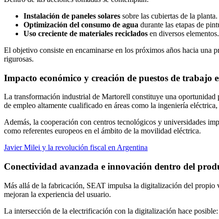
Instalación de paneles solares
sobre las cubiertas de la planta.
Optimización del consumo de agua
durante las etapas de pint
Uso creciente de materiales reciclados
en diversos elementos.
El objetivo consiste en encaminarse en los próximos años hacia una 
rigurosas.
Impacto económico y creación de puestos de trabajo e
La transformación industrial de Martorell constituye una oportunidad p
de empleo altamente cualificado en áreas como la ingeniería eléctrica, 
Además, la cooperación con centros tecnológicos y universidades impu
como referentes europeos en el ámbito de la movilidad eléctrica.
Javier Milei y la revolución fiscal en Argentina
Conectividad avanzada e innovación dentro del prod
Más allá de la fabricación, SEAT impulsa la digitalización del propio
mejoran la experiencia del usuario.
La intersección de la electrificación con la digitalización hace posible: