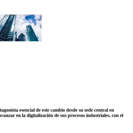
gonista esencial de este cambio desde su sede central en
anzar en la digitalización de sus procesos industriales, con el