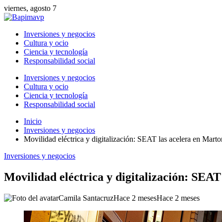
viernes, agosto 7
Inversiones y negocios
Cultura y ocio
Ciencia y tecnología
Responsabilidad social
Inversiones y negocios
Cultura y ocio
Ciencia y tecnología
Responsabilidad social
Inicio
Inversiones y negocios
Movilidad eléctrica y digitalización: SEAT las acelera en Martor
Inversiones y negocios
Movilidad eléctrica y digitalización: SEAT
Camila Santacruz
Hace 2 meses
Hace 2 meses