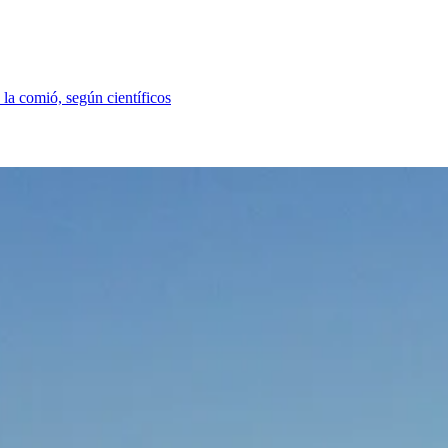
e la comió, según científicos