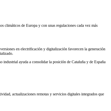
sos climáticos de Europa y con unas regulaciones cada vez más
ersiones en electrificación y digitalización favorecen la generación
ializado.
o industrial ayuda a consolidar la posición de Cataluña y de España
vidad, actualizaciones remotas y servicios digitales integrados que