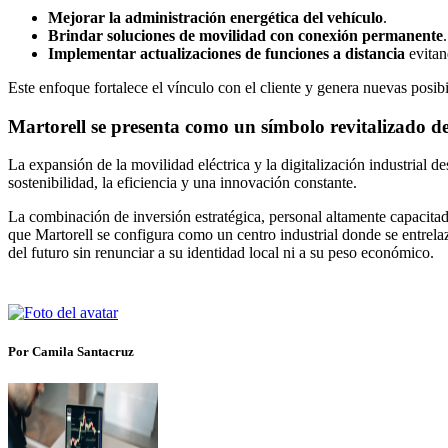
Mejorar la administración energética del vehículo
.
Brindar soluciones de movilidad con conexión permanente
.
Implementar actualizaciones de funciones a distancia
evitand
Este enfoque fortalece el vínculo con el cliente y genera nuevas posibi
Martorell se presenta como un símbolo revitalizado de
La expansión de la movilidad eléctrica y la digitalización industrial
sostenibilidad, la eficiencia y una innovación constante.
La combinación de inversión estratégica, personal altamente capacit
que Martorell se configura como un centro industrial donde se entrelaz
del futuro sin renunciar a su identidad local ni a su peso económico.
Por Camila Santacruz