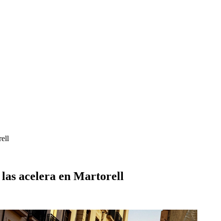
ell
 las acelera en Martorell