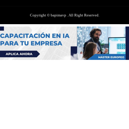
Copyright © bapimavp . All Right Reserved.