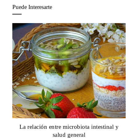
Puede Interesarte
La relación entre microbiota intestinal y
salud general