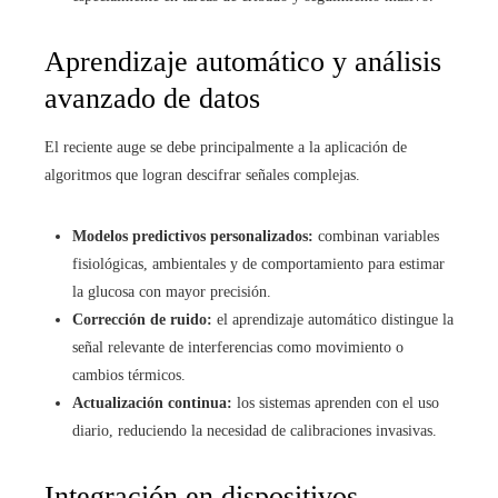
Aprendizaje automático y análisis
avanzado de datos
El reciente auge se debe principalmente a la aplicación de
algoritmos que logran descifrar señales complejas.
Modelos predictivos personalizados:
combinan variables
fisiológicas, ambientales y de comportamiento para estimar
la glucosa con mayor precisión.
Corrección de ruido:
el aprendizaje automático distingue la
señal relevante de interferencias como movimiento o
cambios térmicos.
Actualización continua:
los sistemas aprenden con el uso
diario, reduciendo la necesidad de calibraciones invasivas.
Integración en dispositivos