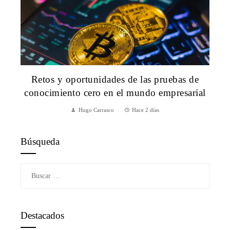
Retos y oportunidades de las pruebas de
conocimiento cero en el mundo empresarial
Hugo Carrasco
Hace 2 días
Búsqueda
Buscar:
Destacados