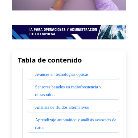
Tabla de contenido
Avances en tecnologías ópticas
Sensores basados en radiofrecuencia y
ultrasonido
Análisis de fluidos alternativos
Aprendizaje automático y análisis avanzado de
datos