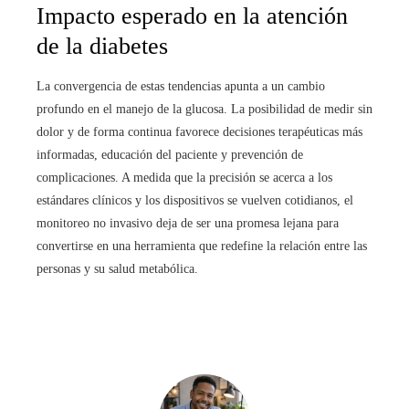
Impacto esperado en la atención
de la diabetes
La convergencia de estas tendencias apunta a un cambio
profundo en el manejo de la glucosa. La posibilidad de medir sin
dolor y de forma continua favorece decisiones terapéuticas más
informadas, educación del paciente y prevención de
complicaciones. A medida que la precisión se acerca a los
estándares clínicos y los dispositivos se vuelven cotidianos, el
monitoreo no invasivo deja de ser una promesa lejana para
convertirse en una herramienta que redefine la relación entre las
personas y su salud metabólica.