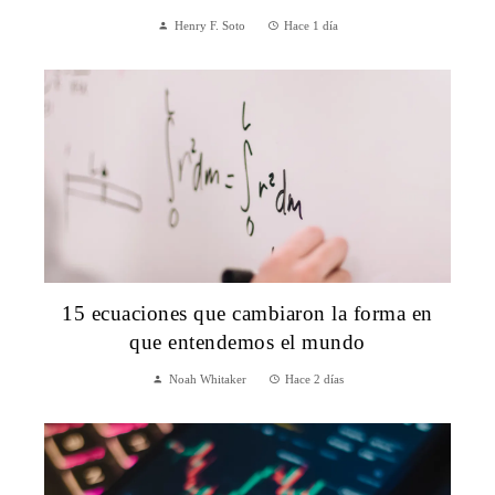
Henry F. Soto
Hace 1 día
15 ecuaciones que cambiaron la forma en
que entendemos el mundo
Noah Whitaker
Hace 2 días