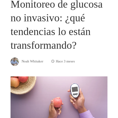
Monitoreo de glucosa
no invasivo: ¿qué
tendencias lo están
transformando?
Noah Whitaker
Hace 3 meses