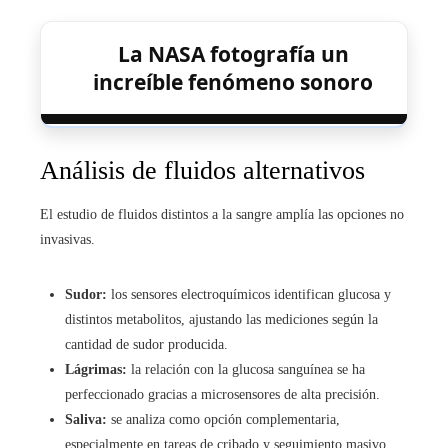
La NASA fotografía un
increíble fenómeno sonoro
Análisis de fluidos alternativos
El estudio de fluidos distintos a la sangre amplía las opciones no
invasivas.
Sudor:
los sensores electroquímicos identifican glucosa y
distintos metabolitos, ajustando las mediciones según la
cantidad de sudor producida.
Lágrimas:
la relación con la glucosa sanguínea se ha
perfeccionado gracias a microsensores de alta precisión.
Saliva:
se analiza como opción complementaria,
especialmente en tareas de cribado y seguimiento masivo.