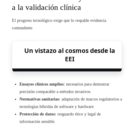
a la validación clínica
El progreso tecnológico exige que lo respalde evidencia
contundente.
Un vistazo al cosmos desde la
EEI
Ensayos clínicos amplios:
necesarios para demostrar
precisión comparable a métodos invasivos.
Normativas sanitarias:
adaptación de marcos regulatorios a
tecnologías híbridas de software y hardware.
Protección de datos:
resguardo ético y legal de
información sensible.