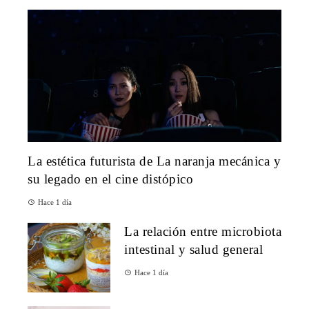
La estética futurista de La naranja mecánica y
su legado en el cine distópico
Hace 1 día
La relación entre microbiota
intestinal y salud general
Hace 1 día