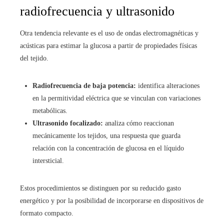
radiofrecuencia y ultrasonido
Otra tendencia relevante es el uso de ondas electromagnéticas y
acústicas para estimar la glucosa a partir de propiedades físicas
del tejido.
Radiofrecuencia de baja potencia:
identifica alteraciones
en la permitividad eléctrica que se vinculan con variaciones
metabólicas.
Ultrasonido focalizado:
analiza cómo reaccionan
mecánicamente los tejidos, una respuesta que guarda
relación con la concentración de glucosa en el líquido
intersticial.
Estos procedimientos se distinguen por su reducido gasto
energético y por la posibilidad de incorporarse en dispositivos de
formato compacto.