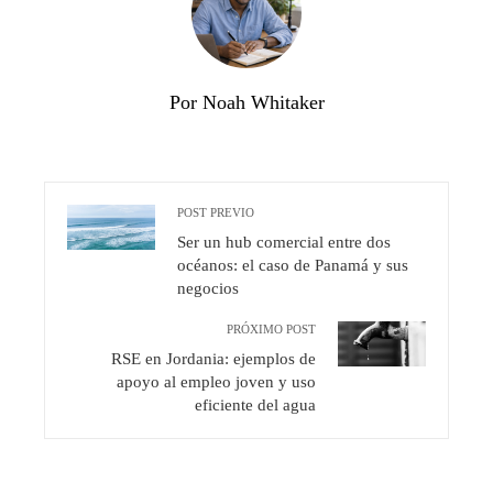
Por Noah Whitaker
POST PREVIO
Ser un hub comercial entre dos
océanos: el caso de Panamá y sus
negocios
PRÓXIMO POST
RSE en Jordania: ejemplos de
apoyo al empleo joven y uso
eficiente del agua