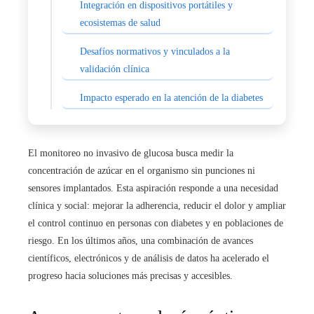
Integración en dispositivos portátiles y
ecosistemas de salud
Desafíos normativos y vinculados a la
validación clínica
Impacto esperado en la atención de la diabetes
El monitoreo no invasivo de glucosa busca medir la
concentración de azúcar en el organismo sin punciones ni
sensores implantados. Esta aspiración responde a una necesidad
clínica y social: mejorar la adherencia, reducir el dolor y ampliar
el control continuo en personas con diabetes y en poblaciones de
riesgo. En los últimos años, una combinación de avances
científicos, electrónicos y de análisis de datos ha acelerado el
progreso hacia soluciones más precisas y accesibles.