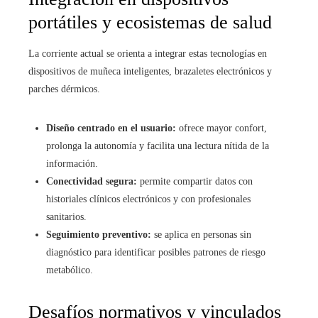
portátiles y ecosistemas de salud
La corriente actual se orienta a integrar estas tecnologías en
dispositivos de muñeca inteligentes, brazaletes electrónicos y
parches dérmicos.
Diseño centrado en el usuario:
ofrece mayor confort,
prolonga la autonomía y facilita una lectura nítida de la
información.
Conectividad segura:
permite compartir datos con
historiales clínicos electrónicos y con profesionales
sanitarios.
Seguimiento preventivo:
se aplica en personas sin
diagnóstico para identificar posibles patrones de riesgo
metabólico.
Desafíos normativos y vinculados