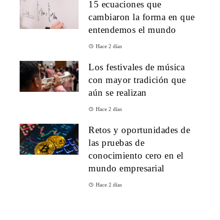
15 ecuaciones que
cambiaron la forma en que
entendemos el mundo
Hace 2 días
Los festivales de música
con mayor tradición que
aún se realizan
Hace 2 días
Retos y oportunidades de
las pruebas de
conocimiento cero en el
mundo empresarial
Hace 2 días