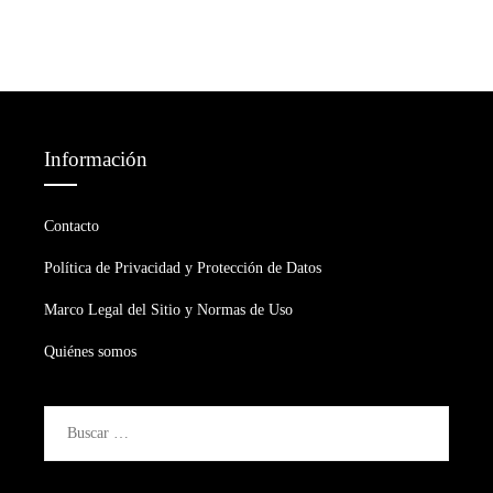
Información
Contacto
Política de Privacidad y Protección de Datos
Marco Legal del Sitio y Normas de Uso
Quiénes somos
Buscar: