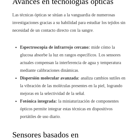
Avances en tecnologías ópticas
Las técnicas ópticas se sitúan a la vanguardia de numerosas
investigaciones gracias a su habilidad para estudiar los tejidos sin
necesidad de un contacto directo con la sangre.
Espectroscopia de infrarrojo cercano:
mide cómo la
glucosa absorbe la luz en rangos específicos. Los sensores
actuales compensan la interferencia de agua y temperatura
mediante calibraciones dinámicas.
Dispersión molecular avanzada:
analiza cambios sutiles en
la vibración de las moléculas presentes en la piel, logrando
mejoras en la selectividad de la señal.
Fotónica integrada:
la miniaturización de componentes
ópticos permite integrar estas técnicas en dispositivos
portátiles de uso diario.
Sensores basados en