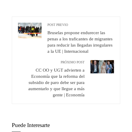
POST PREVIO
Bruselas propone endurecer las
penas a los traficantes de migrantes
para reducir las llegadas irregulares
a la UE | Internacional
PRÓXIMO POST
CC OO y UGT advierten a
Economía que la reforma del
subsidio de paro debe ser para
aumentarlo y que llegue a más
gente | Economía
Puede Interesarte