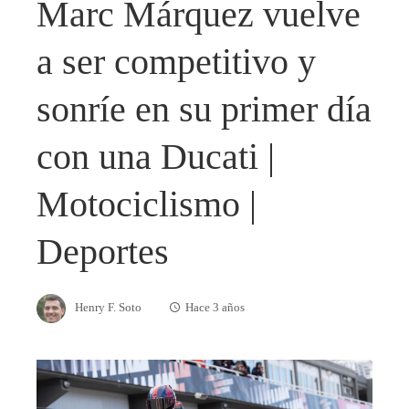
Marc Márquez vuelve
a ser competitivo y
sonríe en su primer día
con una Ducati |
Motociclismo |
Deportes
Henry F. Soto
Hace 3 años