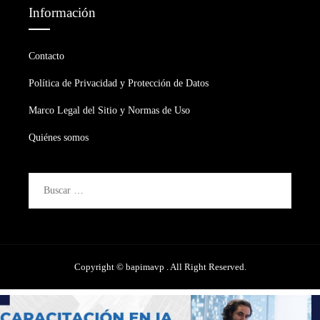
Información
Contacto
Política de Privacidad y Protección de Datos
Marco Legal del Sitio y Normas de Uso
Quiénes somos
Buscar:
Copyright © bapimavp . All Right Reserved.