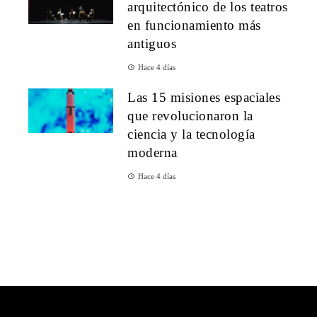
arquitectónico de los teatros
en funcionamiento más
antiguos
Hace 4 días
Las 15 misiones espaciales
que revolucionaron la
ciencia y la tecnología
moderna
Hace 4 días