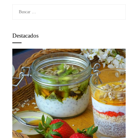
Buscar:
Destacados