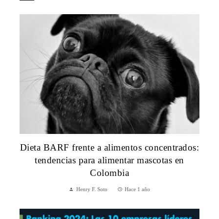
Dieta BARF frente a alimentos concentrados:
tendencias para alimentar mascotas en
Colombia
Henry F. Soto
Hace 1 año