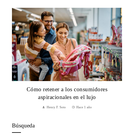
Cómo retener a los consumidores
aspiracionales en el lujo
Henry F. Soto
Hace 1 año
Búsqueda