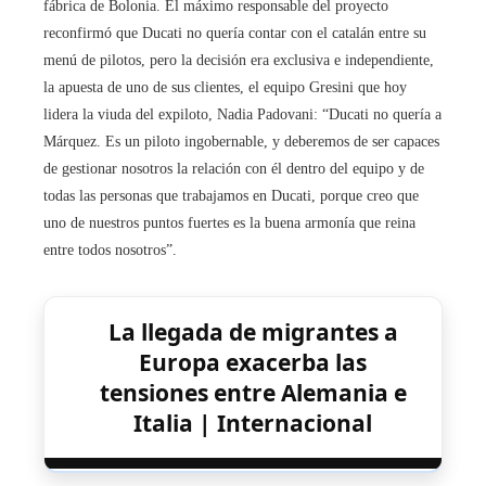
fábrica de Bolonia. El máximo responsable del proyecto
reconfirmó que Ducati no quería contar con el catalán entre su
menú de pilotos, pero la decisión era exclusiva e independiente,
la apuesta de uno de sus clientes, el equipo Gresini que hoy
lidera la viuda del expiloto, Nadia Padovani: “Ducati no quería a
Márquez. Es un piloto ingobernable, y deberemos de ser capaces
de gestionar nosotros la relación con él dentro del equipo y de
todas las personas que trabajamos en Ducati, porque creo que
uno de nuestros puntos fuertes es la buena armonía que reina
entre todos nosotros”.
La llegada de migrantes a
Europa exacerba las
tensiones entre Alemania e
Italia | Internacional