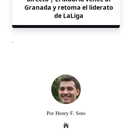
Granada y retoma el liderato
de LaLiga
_
Por Henry F. Soto