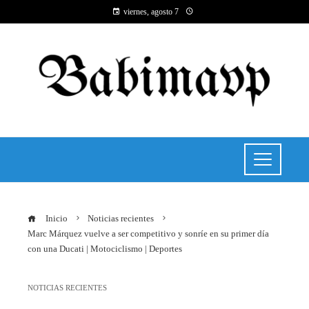
viernes, agosto 7
Inicio
Noticias recientes
Marc Márquez vuelve a ser competitivo y sonríe en su primer día
con una Ducati | Motociclismo | Deportes
NOTICIAS RECIENTES