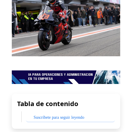
Tabla de contenido
Suscríbete para seguir leyendo