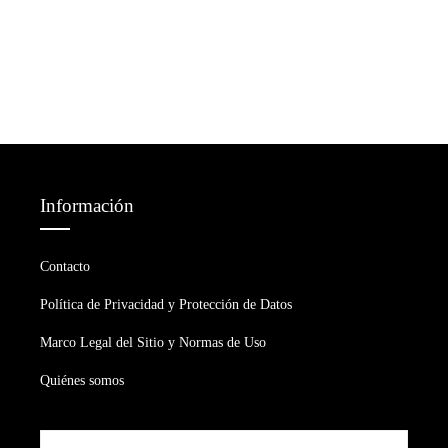
Información
Contacto
Política de Privacidad y Protección de Datos
Marco Legal del Sitio y Normas de Uso
Quiénes somos
Buscar: