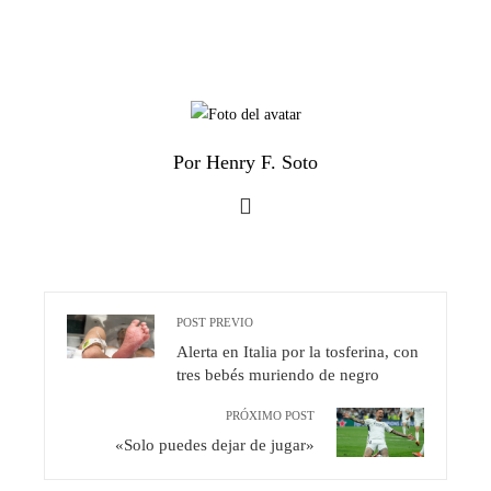
Por Henry F. Soto
POST PREVIO
Alerta en Italia por la tosferina, con
tres bebés muriendo de negro
PRÓXIMO POST
«Solo puedes dejar de jugar»