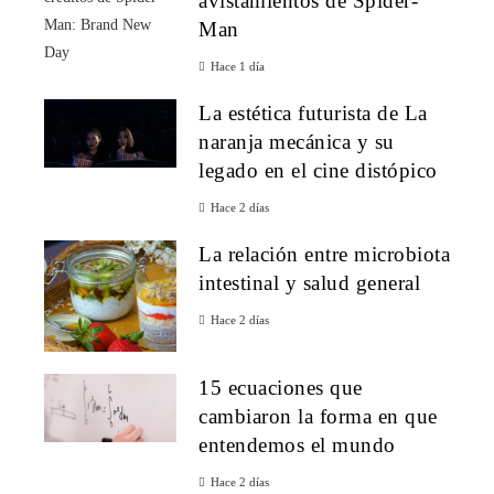
avistamientos de Spider-
Man
Hace 1 día
La estética futurista de La
naranja mecánica y su
legado en el cine distópico
Hace 2 días
La relación entre microbiota
intestinal y salud general
Hace 2 días
15 ecuaciones que
cambiaron la forma en que
entendemos el mundo
Hace 2 días