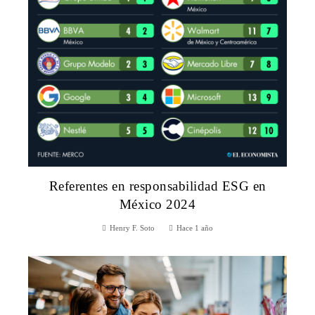
Referentes en responsabilidad ESG en
México 2024
Henry F. Soto
Hace 1 año