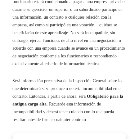
funcionario estará condicionado a pagar a una empresa privada si
durante su ejercicio, un superior o un subordinado participó en
una información, un contrato o cualquier relación con la
empresa, así como si participó en una votación. . quiénes se
beneficiarán de este aprendizaje. No será incompatible, sin
embargo, ejercer funciones de alto nivel en una negociación o
acuerdo con una empresa cuando se avance en un procedimiento
de negociación conforme a los funcionarios o respondiendo
exclusivamente al criterio de información técnica.
Será información preceptiva de la Inspección General sobre lo
que determinará si se produce o no esta incompatibilidad en el
contrato. Entonces, a partir de ahora, será
Obligatorio para la
antigua carga alta.
Recuerde esta información de
incompatibilidad y deberá tener cuidado con lo que pueda
resultar antes de firmar cualquier contrato.