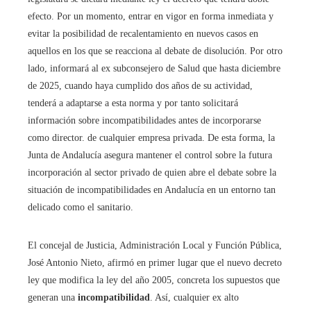
efecto. Por un momento, entrar en vigor en forma inmediata y
evitar la posibilidad de recalentamiento en nuevos casos en
aquellos en los que se reacciona al debate de disolución. Por otro
lado, informará al ex subconsejero de Salud que hasta diciembre
de 2025, cuando haya cumplido dos años de su actividad,
tenderá a adaptarse a esta norma y por tanto solicitará
información sobre incompatibilidades antes de incorporarse
como director. de cualquier empresa privada. De esta forma, la
Junta de Andalucía asegura mantener el control sobre la futura
incorporación al sector privado de quien abre el debate sobre la
situación de incompatibilidades en Andalucía en un entorno tan
delicado como el sanitario.
El concejal de Justicia, Administración Local y Función Pública,
José Antonio Nieto, afirmó en primer lugar que el nuevo decreto
ley que modifica la ley del año 2005, concreta los supuestos que
generan una
incompatibilidad
. Así, cualquier ex alto