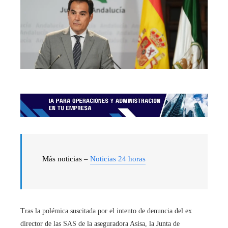
Más noticias –
Noticias 24 horas
Tras la polémica suscitada por el intento de denuncia del ex
director de las SAS de la aseguradora Asisa, la Junta de