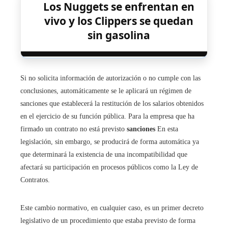
Los Nuggets se enfrentan en
vivo y los Clippers se quedan
sin gasolina
Si no solicita información de autorización o no cumple con las
conclusiones, automáticamente se le aplicará un régimen de
sanciones que establecerá la restitución de los salarios obtenidos
en el ejercicio de su función pública. Para la empresa que ha
firmado un contrato no está previsto
sanciones
En esta
legislación, sin embargo, se producirá de forma automática ya
que determinará la existencia de una incompatibilidad que
afectará su participación en procesos públicos como la Ley de
Contratos.
Este cambio normativo, en cualquier caso, es un primer decreto
legislativo de un procedimiento que estaba previsto de forma