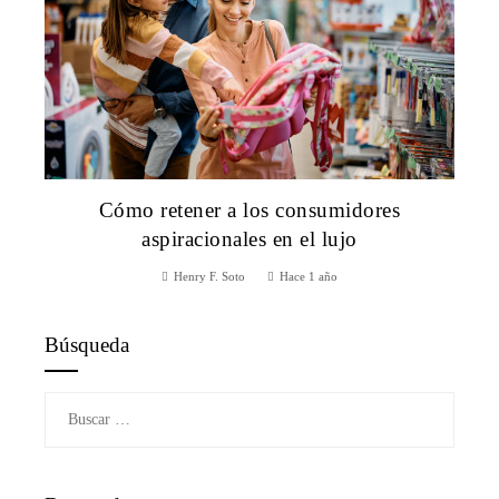
Cómo retener a los consumidores
aspiracionales en el lujo
Henry F. Soto
Hace 1 año
Búsqueda
Buscar: