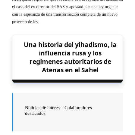
el caso del ex director del SAS y apostató por una ley urgente
con la esperanza de una transformación completa de un nuevo
proyecto de ley.
Una historia del yihadismo, la
influencia rusa y los
regímenes autoritarios de
Atenas en el Sahel
Noticias de interés – Colaboradores
destacados