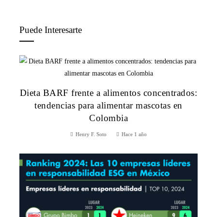
Puede Interesarte
Dieta BARF frente a alimentos concentrados:
tendencias para alimentar mascotas en
Colombia
Henry F. Soto
Hace 1 año