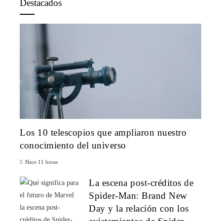
Destacados
Los 10 telescopios que ampliaron nuestro
conocimiento del universo
Hace 11 horas
La escena post-créditos de
Spider-Man: Brand New
Day y la relación con los