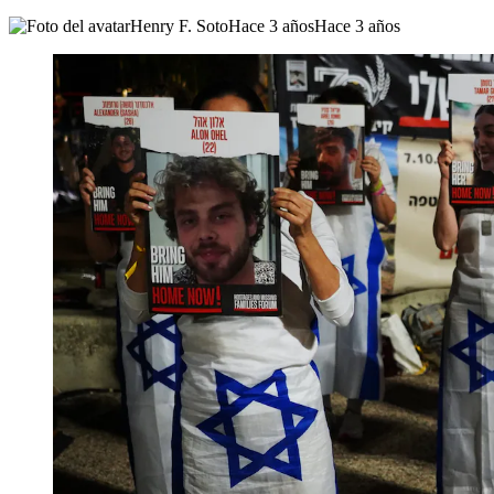
Henry F. Soto
Hace 3 años
Hace 3 años