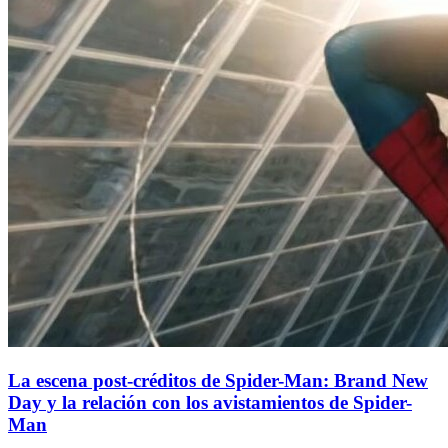
La escena post-créditos de Spider-Man: Brand New
Day y la relación con los avistamientos de Spider-
Man