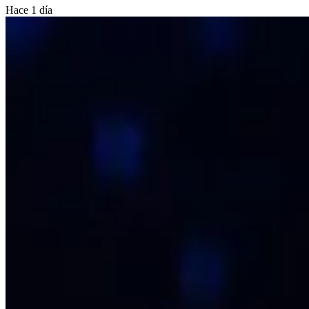
Hace 1 día