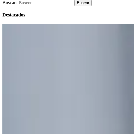
Buscar:
Destacados