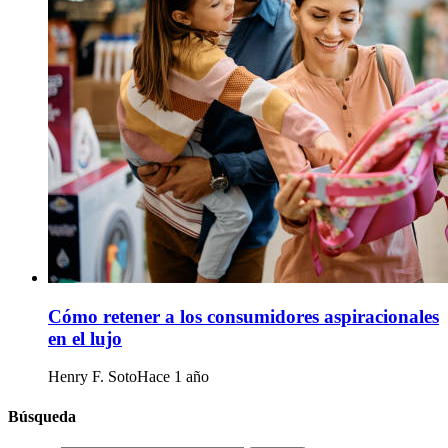
Cómo retener a los consumidores aspiracionales
en el lujo
Henry F. Soto
Hace 1 año
Búsqueda