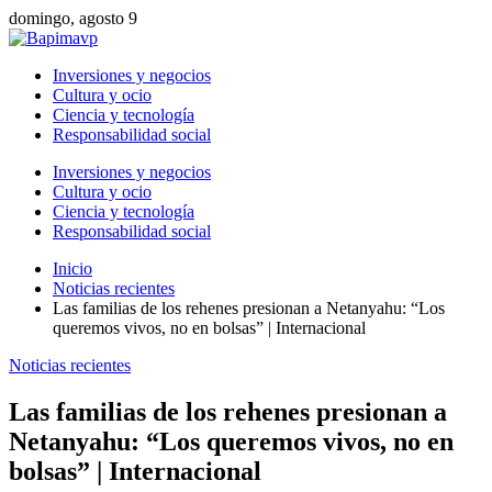
domingo, agosto 9
Inversiones y negocios
Cultura y ocio
Ciencia y tecnología
Responsabilidad social
Inversiones y negocios
Cultura y ocio
Ciencia y tecnología
Responsabilidad social
Inicio
Noticias recientes
Las familias de los rehenes presionan a Netanyahu: “Los
queremos vivos, no en bolsas” | Internacional
Noticias recientes
Las familias de los rehenes presionan a
Netanyahu: “Los queremos vivos, no en
bolsas” | Internacional