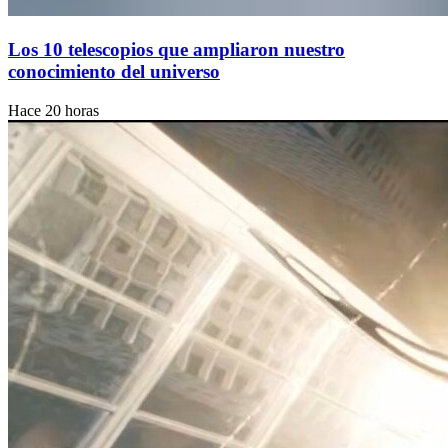
Los 10 telescopios que ampliaron nuestro
conocimiento del universo
Hace 20 horas