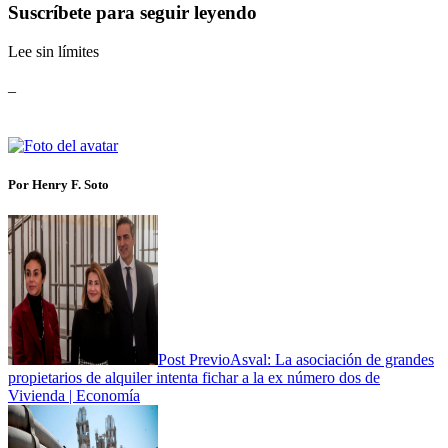
Suscríbete para seguir leyendo
Lee sin límites
_
Por Henry F. Soto
Post Previo
Asval: La asociación de grandes
propietarios de alquiler intenta fichar a la ex número dos de
Vivienda | Economía