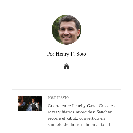
Por Henry F. Soto
POST PREVIO
Guerra entre Israel y Gaza: Cristales
rotos y hierros retorcidos: Sánchez
recorre el kibutz convertido en
símbolo del horror | Internacional