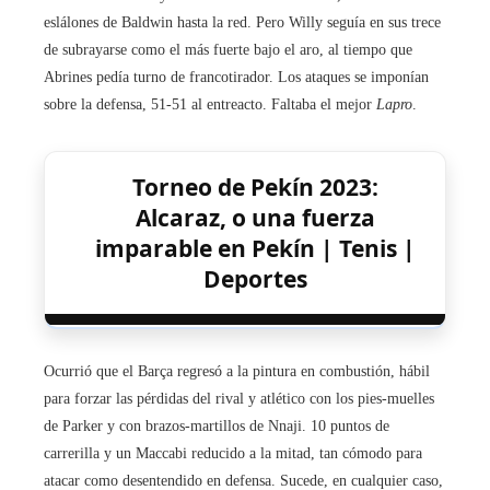
eslálones de Baldwin hasta la red. Pero Willy seguía en sus trece
de subrayarse como el más fuerte bajo el aro, al tiempo que
Abrines pedía turno de francotirador. Los ataques se imponían
sobre la defensa, 51-51 al entreacto. Faltaba el mejor
Lapro
.
Torneo de Pekín 2023:
Alcaraz, o una fuerza
imparable en Pekín | Tenis |
Deportes
Ocurrió que el Barça regresó a la pintura en combustión, hábil
para forzar las pérdidas del rival y atlético con los pies-muelles
de Parker y con brazos-martillos de Nnaji. 10 puntos de
carrerilla y un Maccabi reducido a la mitad, tan cómodo para
atacar como desentendido en defensa. Sucede, en cualquier caso,