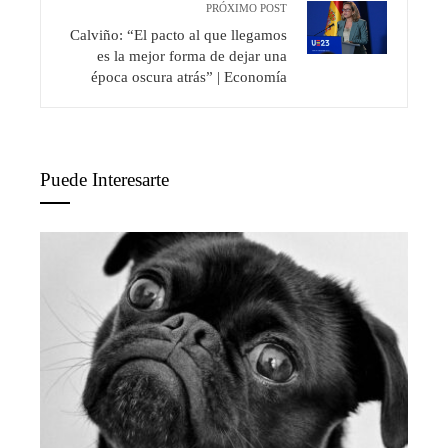
PRÓXIMO POST
Calviño: “El pacto al que llegamos
es la mejor forma de dejar una
época oscura atrás” | Economía
Puede Interesarte