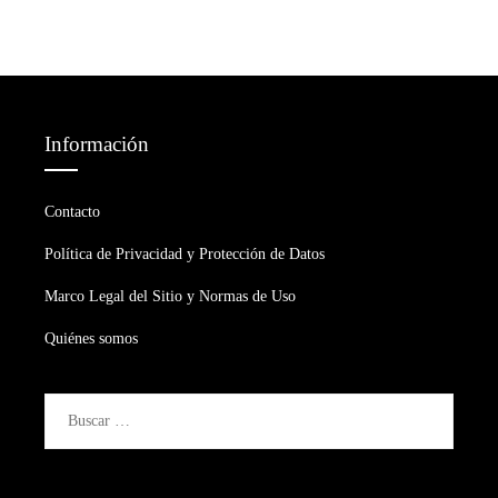
Información
Contacto
Política de Privacidad y Protección de Datos
Marco Legal del Sitio y Normas de Uso
Quiénes somos
Buscar: