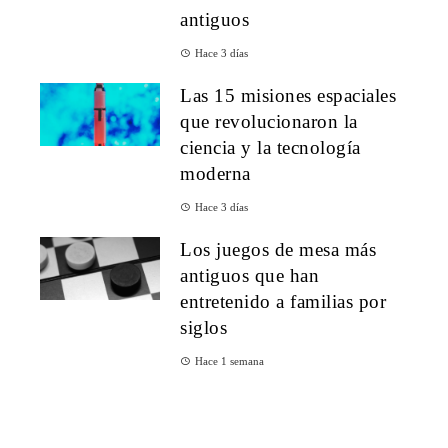
antiguos
Hace 3 días
Las 15 misiones espaciales
que revolucionaron la
ciencia y la tecnología
moderna
Hace 3 días
Los juegos de mesa más
antiguos que han
entretenido a familias por
siglos
Hace 1 semana