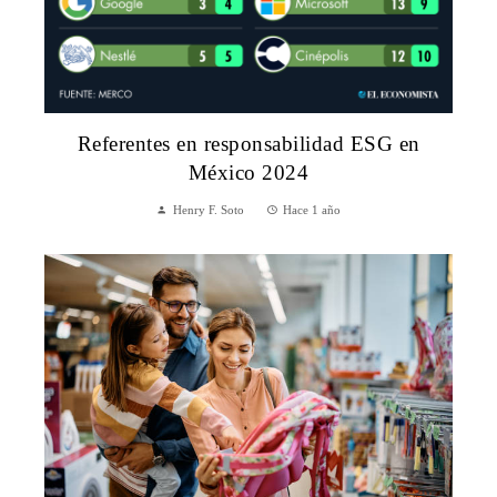
Referentes en responsabilidad ESG en
México 2024
Henry F. Soto
Hace 1 año