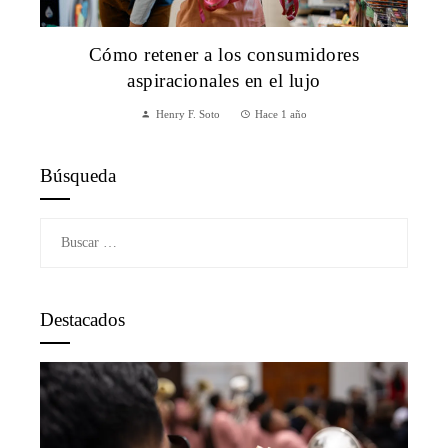
Cómo retener a los consumidores
aspiracionales en el lujo
Henry F. Soto
Hace 1 año
Búsqueda
Buscar:
Destacados