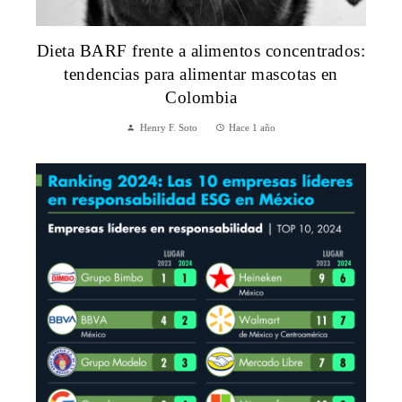
Dieta BARF frente a alimentos concentrados:
tendencias para alimentar mascotas en
Colombia
Henry F. Soto
Hace 1 año