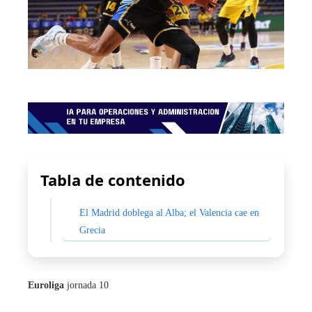
Tabla de contenido
El Madrid doblega al Alba; el Valencia cae en
Grecia
Euroliga
jornada 10