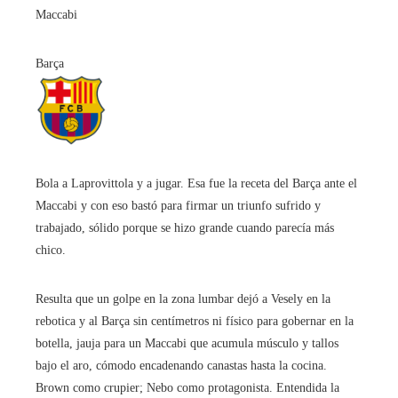
Maccabi
Barça
Bola a Laprovittola y a jugar. Esa fue la receta del Barça ante el
Maccabi y con eso bastó para firmar un triunfo sufrido y
trabajado, sólido porque se hizo grande cuando parecía más
chico.
Resulta que un golpe en la zona lumbar dejó a Vesely en la
rebotica y al Barça sin centímetros ni físico para gobernar en la
botella, jauja para un Maccabi que acumula músculo y tallos
bajo el aro, cómodo encadenando canastas hasta la cocina.
Brown como crupier; Nebo como protagonista. Entendida la