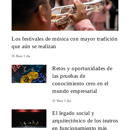
Los festivales de música con mayor tradición
que aún se realizan
Hace 1 día
Retos y oportunidades de
las pruebas de
conocimiento cero en el
mundo empresarial
Hace 1 día
El legado social y
arquitectónico de los teatros
en funcionamiento más