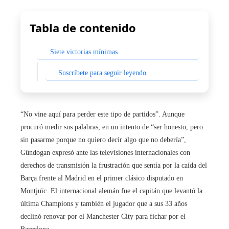
Tabla de contenido
Siete victorias mínimas
Suscríbete para seguir leyendo
“No vine aquí para perder este tipo de partidos”. Aunque
procuró medir sus palabras, en un intento de “ser honesto, pero
sin pasarme porque no quiero decir algo que no debería”,
Gündogan expresó ante las televisiones internacionales con
derechos de transmisión la frustración que sentía por la caída del
Barça frente al Madrid en el primer clásico disputado en
Montjuïc. El internacional alemán fue el capitán que levantó la
última Champions y también el jugador que a sus 33 años
declinó renovar por el Manchester City para fichar por el