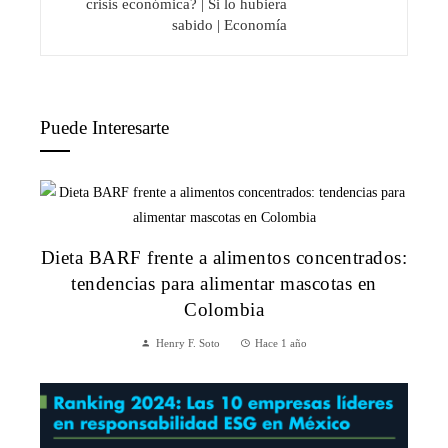
crisis económica? | Si lo hubiera
sabido | Economía
Puede Interesarte
Dieta BARF frente a alimentos concentrados:
tendencias para alimentar mascotas en
Colombia
Henry F. Soto
Hace 1 año