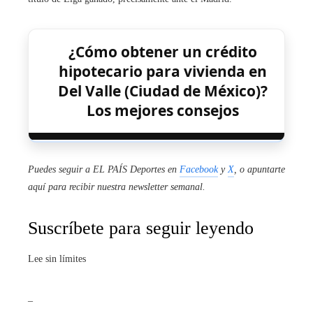
¿Cómo obtener un crédito
hipotecario para vivienda en
Del Valle (Ciudad de México)?
Los mejores consejos
Puedes seguir a EL PAÍS Deportes en
Facebook
y
X
, o apuntarte
aquí para recibir
nuestra newsletter semanal
.
Suscríbete para seguir leyendo
Lee sin límites
_