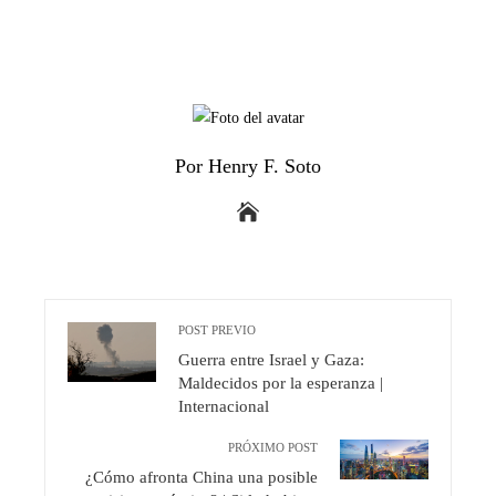
Por Henry F. Soto
POST PREVIO
Guerra entre Israel y Gaza:
Maldecidos por la esperanza |
Internacional
PRÓXIMO POST
¿Cómo afronta China una posible