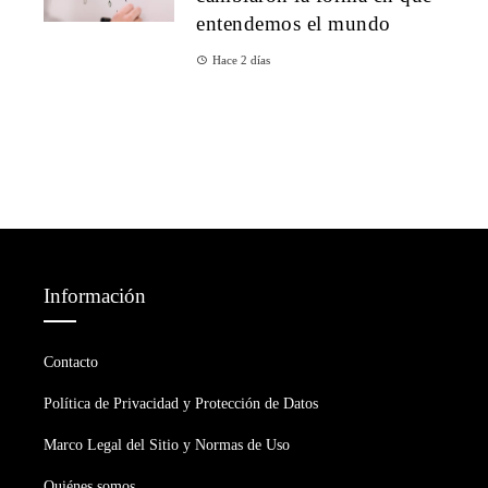
entendemos el mundo
Hace 2 días
Información
Contacto
Política de Privacidad y Protección de Datos
Marco Legal del Sitio y Normas de Uso
Quiénes somos