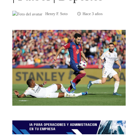
Henry F. Soto
Hace 3 años