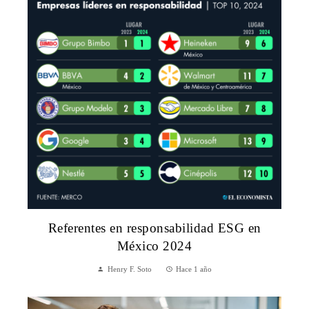
Referentes en responsabilidad ESG en
México 2024
Henry F. Soto
Hace 1 año