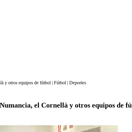
à y otros equipos de fútbol | Fútbol | Deportes
 Numancia, el Cornellà y otros equipos de fú