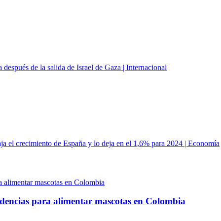
 después de la salida de Israel de Gaza | Internacional
aja el crecimiento de España y lo deja en el 1,6% para 2024 | Economía
ndencias para alimentar mascotas en Colombia