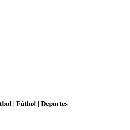
tbol | Fútbol | Deportes