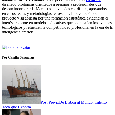
diseñado programas orientados a preparar a profesionales que
desean incorporar la IA en sus actividades cotidianas, apoyándose
en casos reales y metodologías renovadas. La evolución del
proyecto y su apuesta por una formación estratégica evidencian el
interés creciente en modelos educativos que acompañen los avances
tecnológicos y refuercen la competitividad profesional en la era de la
inteligencia artificial.
Por Camila Santacruz
Post Previo
De Lisboa al Mundo: Talento
Tech que Exporta