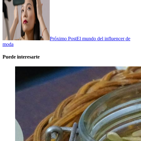
Próximo Post
El mundo del influencer de
moda
Puede interesarte