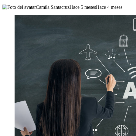
Camila Santacruz
Hace 5 meses
Hace 4 meses