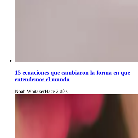
15 ecuaciones que cambiaron la forma en que
entendemos el mundo
Noah Whitaker
Hace 2 días