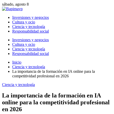
sábado, agosto 8
Inversiones y negocios
Cultura y ocio
Ciencia y tecnología
Responsabilidad social
Inversiones y negocios
Cultura y ocio
Ciencia y tecnología
Responsabilidad social
Inicio
Ciencia y tecnología
La importancia de la formación en IA online para la
competitividad profesional en 2026
Ciencia y tecnología
La importancia de la formación en IA
online para la competitividad profesional
en 2026