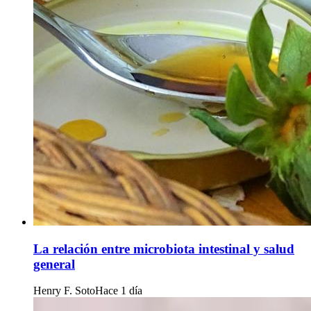
La relación entre microbiota intestinal y salud
general
Henry F. Soto
Hace 1 día