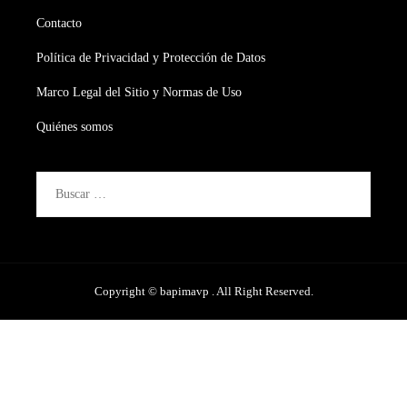
Contacto
Política de Privacidad y Protección de Datos
Marco Legal del Sitio y Normas de Uso
Quiénes somos
Buscar:
Copyright © bapimavp . All Right Reserved.