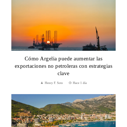
Cómo Argelia puede aumentar las
exportaciones no petroleras con estrategias
clave
Henry F. Soto
Hace 1 día