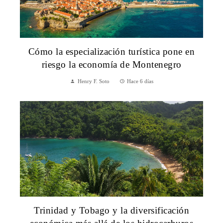
Cómo la especialización turística pone en
riesgo la economía de Montenegro
Henry F. Soto
Hace 6 días
Trinidad y Tobago y la diversificación