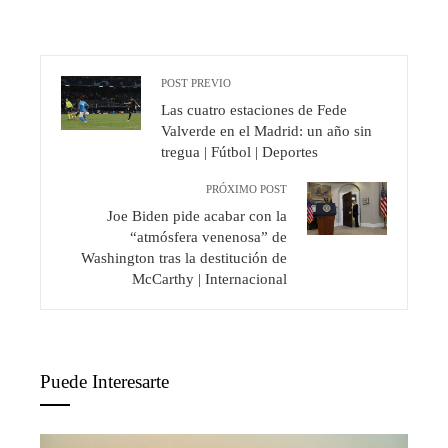
POST PREVIO
Las cuatro estaciones de Fede
Valverde en el Madrid: un año sin
tregua | Fútbol | Deportes
PRÓXIMO POST
Joe Biden pide acabar con la
“atmósfera venenosa” de
Washington tras la destitución de
McCarthy | Internacional
Puede Interesarte