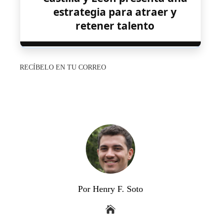
estrategia para atraer y
retener talento
RECÍBELO EN TU CORREO
Por Henry F. Soto