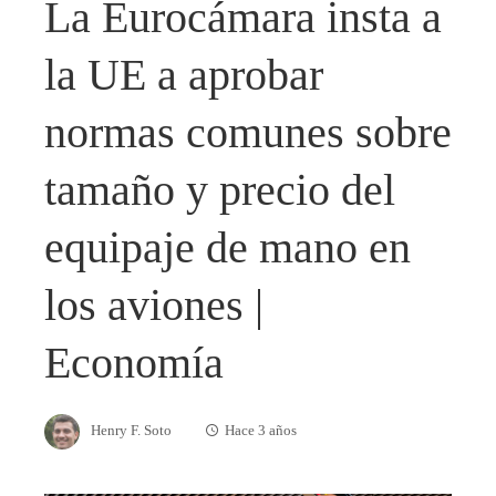
La Eurocámara insta a
la UE a aprobar
normas comunes sobre
tamaño y precio del
equipaje de mano en
los aviones |
Economía
Henry F. Soto
Hace 3 años