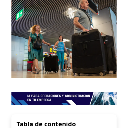
Tabla de contenido