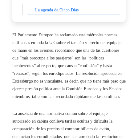
La agenda de Cinco Días
El Parlamento Europeo ha reclamado este miércoles normas
unificadas en toda la UE sobre el tamaño y precio del equipaje
de mano en los aviones, recordando que una de las cuestiones
que “más preocupa a los pasajeros” son las “políticas
incoherentes” al respecto, que causan “confusión” y hasta
“retrasos”, según los eurodiputados. La resolución aprobada en
Estrasburgo no es vinculante, es decir, que no tiene más peso que
ejercer presión política ante la Comisión Europea y los Estados
miembros, tal como han recordado rápidamente las aerolíneas.
La ausencia de una normativa común sobre el equipaje
autorizado en cabina conlleva tarifas ocultas y dificulta la
comparación de los precios al comprar billetes de avión,
denuncian los eurodiputados, que han aprobado la resolución en