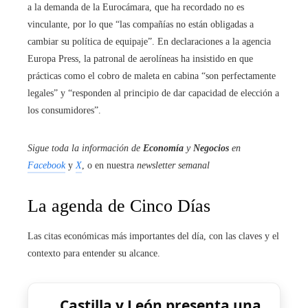
a la demanda de la Eurocámara, que ha recordado no es
vinculante, por lo que “las compañías no están obligadas a
cambiar su política de equipaje”. En declaraciones a la agencia
Europa Press, la patronal de aerolíneas ha insistido en que
prácticas como el cobro de maleta en cabina “son perfectamente
legales” y “responden al principio de dar capacidad de elección a
los consumidores”.
Sigue toda la información de
Economía
y
Negocios
en
Facebook
y
X
, o en nuestra
newsletter semanal
La agenda de Cinco Días
Las citas económicas más importantes del día, con las claves y el
contexto para entender su alcance.
Castilla y León presenta una