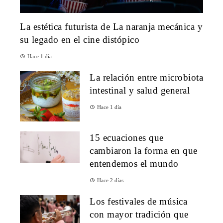
La estética futurista de La naranja mecánica y
su legado en el cine distópico
Hace 1 día
La relación entre microbiota
intestinal y salud general
Hace 1 día
15 ecuaciones que
cambiaron la forma en que
entendemos el mundo
Hace 2 días
Los festivales de música
con mayor tradición que