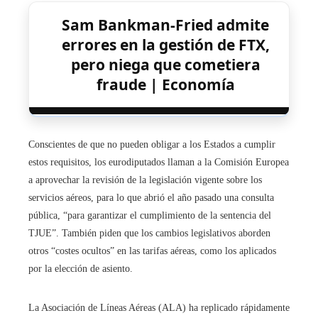
Sam Bankman-Fried admite
errores en la gestión de FTX,
pero niega que cometiera
fraude | Economía
Conscientes de que no pueden obligar a los Estados a cumplir
estos requisitos, los eurodiputados llaman a la Comisión Europea
a aprovechar la revisión de la legislación vigente sobre los
servicios aéreos, para lo que abrió el año pasado una consulta
pública, “para garantizar el cumplimiento de la sentencia del
TJUE”. También piden que los cambios legislativos aborden
otros “costes ocultos” en las tarifas aéreas, como los aplicados
por la elección de asiento.
La Asociación de Líneas Aéreas (ALA) ha replicado rápidamente