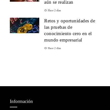
aún se realizan
Hace 2 días
Retos y oportunidades de
las pruebas de
conocimiento cero en el
mundo empresarial
Hace 2 días
Información