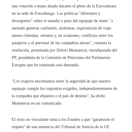
una votación a mano alzada durante el pleno de la Eurocámara
en su sede de Estrasburgo. Las políticas “diferentes y
divergentes” sobre el tamaño y peso del equipaje de mano “a
menudo generan confusión, molestias, experiencias de viaje
menos cómodas, retrasos y, en ocasiones, conflictos entre los
pasajeros y el personal de las compañías aéreas”, constata la
resolución, presentada por Dolors Montserrat, eurodiputada del
PP, presidenta de la Comisión de Peticiones del Parlamento
Europeo que ha tramitado esta demanda.
“Los viajeros necesitamos tener la seguridad de que nuestro
equipaje cumple los requisitos exigidos, independientemente de
la compañía que elijamos o el país de destino”, ha dicho
Montserrat en un comunicado.
El texto no vinculante insta a los Estados a que “garanticen el
respeto” de una sentencia del Tribunal de Justicia de la UE