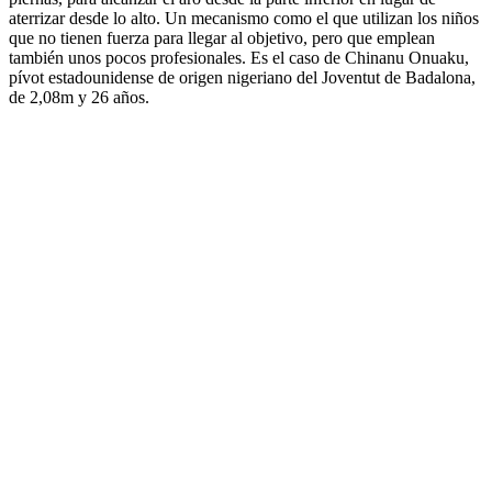
aterrizar desde lo alto. Un mecanismo como el que utilizan los niños
que no tienen fuerza para llegar al objetivo, pero que emplean
también unos pocos profesionales. Es el caso de Chinanu Onuaku,
pívot estadounidense de origen nigeriano del Joventut de Badalona,
de 2,08m y 26 años.