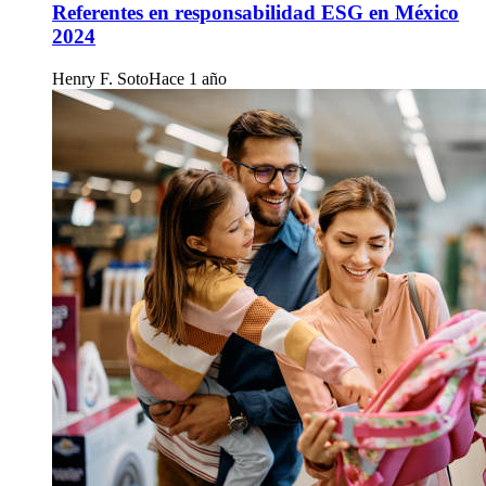
Referentes en responsabilidad ESG en México
2024
Henry F. Soto
Hace 1 año