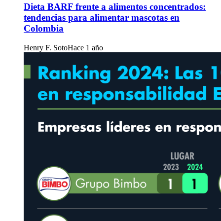
Dieta BARF frente a alimentos concentrados:
tendencias para alimentar mascotas en
Colombia
Henry F. Soto
Hace 1 año