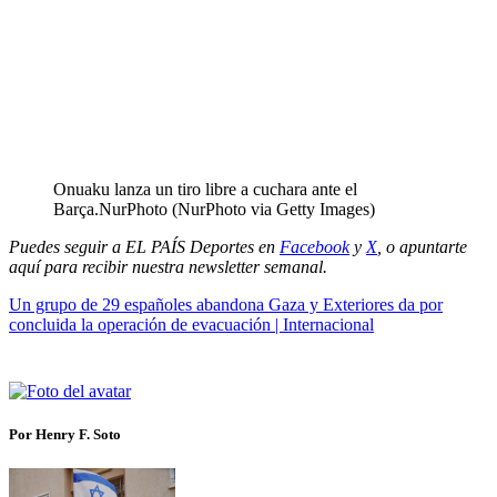
Onuaku lanza un tiro libre a cuchara ante el
Barça.
NurPhoto (NurPhoto via Getty Images)
Puedes seguir a EL PAÍS Deportes en
Facebook
y
X
, o apuntarte
aquí para recibir
nuestra newsletter semanal
.
Un grupo de 29 españoles abandona Gaza y Exteriores da por
concluida la operación de evacuación | Internacional
Por Henry F. Soto