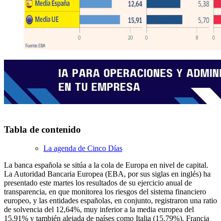
Tabla de contenido
La agenda de Cinco Días
La banca española se sitúa a la cola de Europa en nivel de capital.
La Autoridad Bancaria Europea (EBA, por sus siglas en inglés) ha
presentado este martes los resultados de su ejercicio anual de
transparencia, en que monitorea los riesgos del sistema financiero
europeo, y las entidades españolas, en conjunto, registraron una ratio
de solvencia del 12,64%, muy inferior a la media europea del
15,91% y también alejada de países como Italia (15,79%), Francia