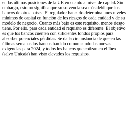
en las últimas posiciones de la UE en cuanto al nivel de capital. Sin
embargo, esto no significa que su solvencia sea más débil que los
bancos de otros países. El regulador bancario determina unos niveles
mínimos de capital en función de los riesgos de cada entidad y de su
modelo de negocio. Cuanto más bajo es este requisito, menos riesgo
tiene. Por ello, para cada entidad el requisito es diferente. El objetivo
es que los bancos cuenten con suficientes fondos propios para
absorber potenciales pérdidas. Se da la circunstancia de que en las
últimas semanas los bancos han ido comunicando las nuevas
exigencias para 2024, y todos los bancos que cotizan en el Ibex
(salvo Unicaja) han visto elevados los requisitos.