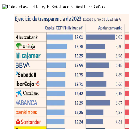
Henry F. Soto
Hace 3 años
Hace 3 años