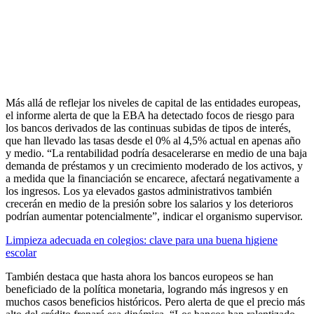
Más allá de reflejar los niveles de capital de las entidades europeas,
el informe alerta de que la EBA ha detectado focos de riesgo para
los bancos derivados de las continuas subidas de tipos de interés,
que han llevado las tasas desde el 0% al 4,5% actual en apenas año
y medio. “La rentabilidad podría desacelerarse en medio de una baja
demanda de préstamos y un crecimiento moderado de los activos, y
a medida que la financiación se encarece, afectará negativamente a
los ingresos. Los ya elevados gastos administrativos también
crecerán en medio de la presión sobre los salarios y los deterioros
podrían aumentar potencialmente”, indicar el organismo supervisor.
Limpieza adecuada en colegios: clave para una buena higiene
escolar
También destaca que hasta ahora los bancos europeos se han
beneficiado de la política monetaria, logrando más ingresos y en
muchos casos beneficios históricos. Pero alerta de que el precio más