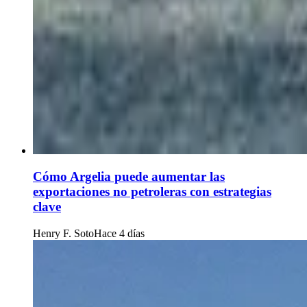
Cómo Argelia puede aumentar las
exportaciones no petroleras con estrategias
clave
Henry F. Soto
Hace 4 días