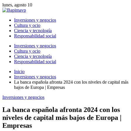
lunes, agosto 10
Inversiones y negocios
Cultura y ocio
Ciencia y tecnología
Responsabilidad social
Inversiones y negocios
Cultura y ocio
Ciencia y tecnología
Responsabilidad social
Inicio
Inversiones y negocios
La banca española afronta 2024 con los niveles de capital más
bajos de Europa | Empresas
Inversiones y negocios
La banca española afronta 2024 con los
niveles de capital más bajos de Europa |
Empresas