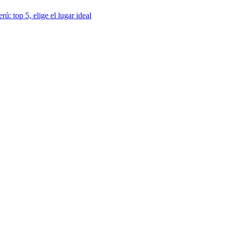
ú: top 5, elige el lugar ideal