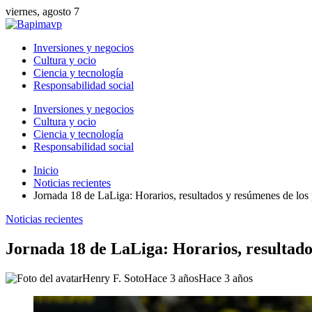
viernes, agosto 7
Inversiones y negocios
Cultura y ocio
Ciencia y tecnología
Responsabilidad social
Inversiones y negocios
Cultura y ocio
Ciencia y tecnología
Responsabilidad social
Inicio
Noticias recientes
Jornada 18 de LaLiga: Horarios, resultados y resúmenes de los p
Noticias recientes
Jornada 18 de LaLiga: Horarios, resultados
Henry F. Soto
Hace 3 años
Hace 3 años