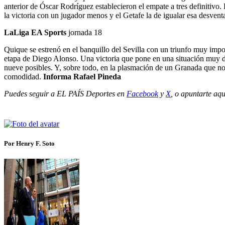
anterior de Óscar Rodríguez establecieron el empate a tres definitivo.
la victoria con un jugador menos y el Getafe la de igualar esa desvent
LaLiga EA Sports
jornada 18
Quique se estrenó en el banquillo del Sevilla con un triunfo muy impo
etapa de Diego Alonso. Una victoria que pone en una situación muy de
nueve posibles. Y, sobre todo, en la plasmación de un Granada que n
comodidad.
Informa Rafael Pineda
Puedes seguir a EL PAÍS Deportes en
Facebook
y
X
, o apuntarte aqu
Por Henry F. Soto