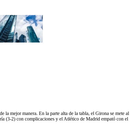
 la mejor manera. En la parte alta de la tabla, el Girona se mete al
ería (3-2) con complicaciones y el Atlético de Madrid empató con el