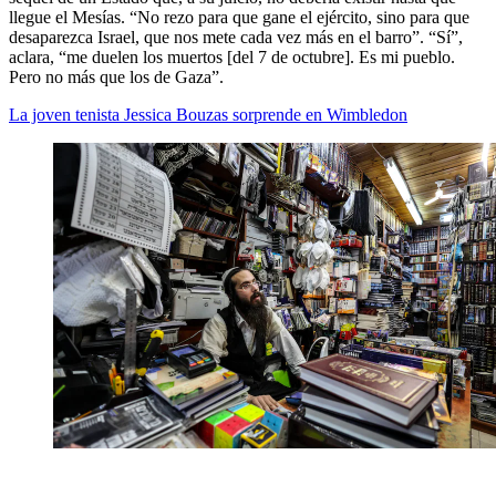
llegue el Mesías. “No rezo para que gane el ejército, sino para que
desaparezca Israel, que nos mete cada vez más en el barro”. “Sí”,
aclara, “me duelen los muertos [del 7 de octubre]. Es mi pueblo.
Pero no más que los de Gaza”.
La joven tenista Jessica Bouzas sorprende en Wimbledon