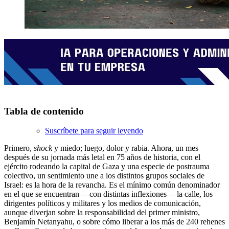
Tabla de contenido
Suscríbete para seguir leyendo
Primero,
shock
y miedo; luego, dolor y rabia. Ahora, un mes
después de su jornada más letal en 75 años de historia, con el
ejército rodeando la capital de Gaza y una especie de postrauma
colectivo, un sentimiento une a los distintos grupos sociales de
Israel: es la hora de la revancha. Es el mínimo común denominador
en el que se encuentran ―con distintas inflexiones― la calle, los
dirigentes políticos y militares y los medios de comunicación,
aunque diverjan sobre la responsabilidad del primer ministro,
Benjamín Netanyahu, o sobre cómo liberar a los más de 240 rehenes