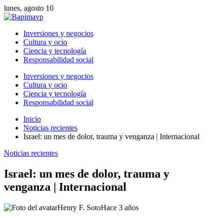
lunes, agosto 10
Inversiones y negocios
Cultura y ocio
Ciencia y tecnología
Responsabilidad social
Inversiones y negocios
Cultura y ocio
Ciencia y tecnología
Responsabilidad social
Inicio
Noticias recientes
Israel: un mes de dolor, trauma y venganza | Internacional
Noticias recientes
Israel: un mes de dolor, trauma y
venganza | Internacional
Henry F. Soto
Hace 3 años