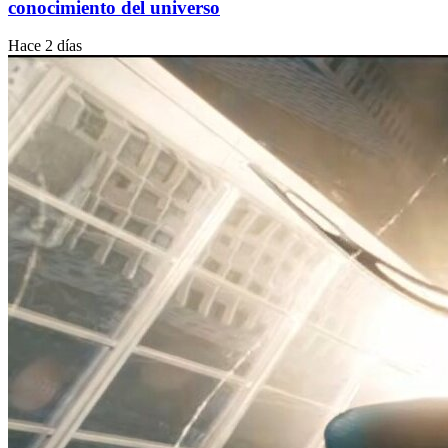
conocimiento del universo
Hace 2 días