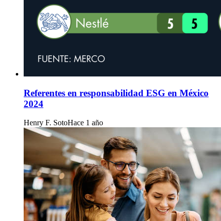
Referentes en responsabilidad ESG en México
2024
Henry F. Soto
Hace 1 año