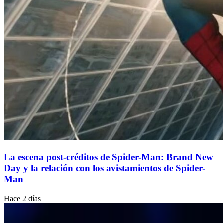
La escena post-créditos de Spider-Man: Brand New
Day y la relación con los avistamientos de Spider-
Man
Hace 2 días