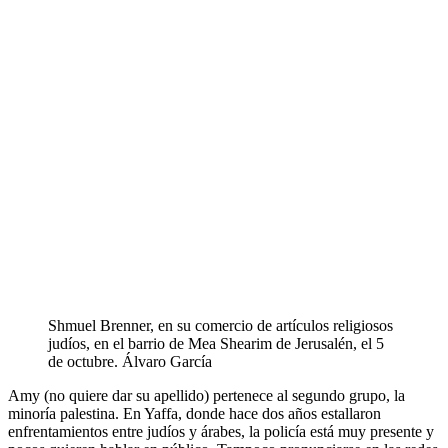
Shmuel Brenner, en su comercio de artículos religiosos
judíos, en el barrio de Mea Shearim de Jerusalén, el 5
de octubre.
Álvaro García
Amy (no quiere dar su apellido) pertenece al segundo grupo, la
minoría palestina. En Yaffa, donde hace dos años estallaron
enfrentamientos entre judíos y árabes, la policía está muy presente y