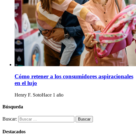
Cómo retener a los consumidores aspiracionales
en el lujo
Henry F. Soto
Hace 1 año
Búsqueda
Buscar:
Destacados