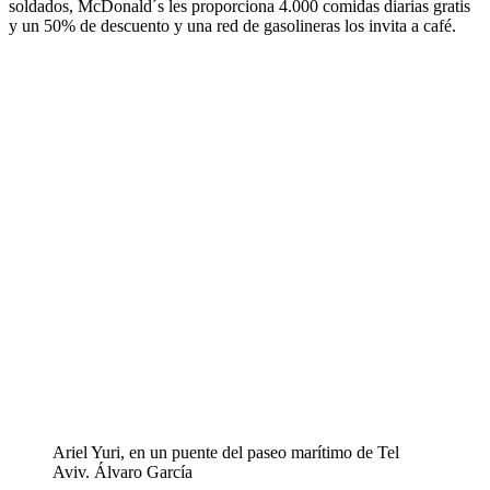
soldados, McDonald´s les proporciona 4.000 comidas diarias gratis
y un 50% de descuento y una red de gasolineras los invita a café.
Ariel Yuri, en un puente del paseo marítimo de Tel
Aviv.
Álvaro García