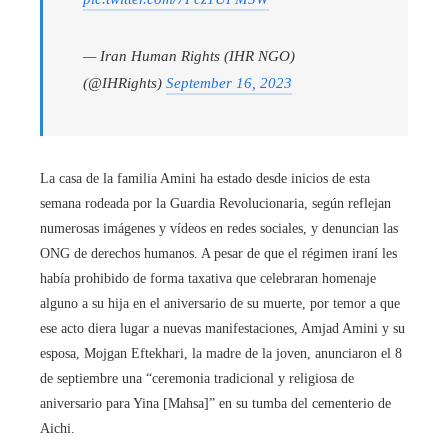
— Iran Human Rights (IHR NGO)
(@IHRights)
September 16, 2023
La casa de la familia Amini ha estado desde inicios de esta
semana rodeada por la Guardia Revolucionaria, según reflejan
numerosas imágenes y vídeos en redes sociales, y denuncian las
ONG de derechos humanos. A pesar de que el régimen iraní les
había prohibido de forma taxativa que celebraran homenaje
alguno a su hija en el aniversario de su muerte, por temor a que
ese acto diera lugar a nuevas manifestaciones, Amjad Amini y su
esposa, Mojgan Eftekhari, la madre de la joven, anunciaron el 8
de septiembre una “ceremonia tradicional y religiosa de
aniversario para Yina [Mahsa]” en su tumba del cementerio de
Aichi.