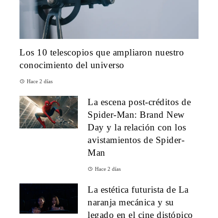
Los 10 telescopios que ampliaron nuestro
conocimiento del universo
Hace 2 días
La escena post-créditos de
Spider-Man: Brand New
Day y la relación con los
avistamientos de Spider-
Man
Hace 2 días
La estética futurista de La
naranja mecánica y su
legado en el cine distópico