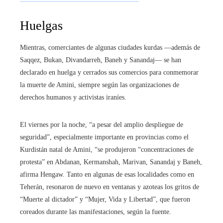
Huelgas
Mientras, comerciantes de algunas ciudades kurdas —además de
Saqqez, Bukan, Divandarreh, Baneh y Sanandaj— se han
declarado en huelga y cerrados sus comercios para conmemorar
la muerte de Amini, siempre según las organizaciones de
derechos humanos y activistas iraníes.
El viernes por la noche, “a pesar del amplio despliegue de
seguridad”, especialmente importante en provincias como el
Kurdistán natal de Amini, “se produjeron “concentraciones de
protesta” en Abdanan, Kermanshah, Marivan, Sanandaj y Baneh,
afirma Hengaw. Tanto en algunas de esas localidades como en
Teherán, resonaron de nuevo en ventanas y azoteas los gritos de
“Muerte al dictador” y “Mujer, Vida y Libertad”, que fueron
coreados durante las manifestaciones, según la fuente.