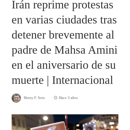
Irán reprime protestas
en varias ciudades tras
detener brevemente al
padre de Mahsa Amini
en el aniversario de su
muerte | Internacional
Henry F. Soto
Hace 3 años