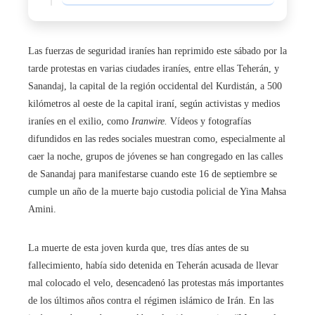
Las fuerzas de seguridad iraníes han reprimido este sábado por la
tarde protestas en varias ciudades iraníes, entre ellas Teherán, y
Sanandaj, la capital de la región occidental del Kurdistán, a 500
kilómetros al oeste de la capital iraní, según activistas y medios
iraníes en el exilio, como
Iranwire.
Vídeos y fotografías
difundidos en las redes sociales muestran como, especialmente al
caer la noche, grupos de jóvenes se han congregado en las calles
de Sanandaj para manifestarse cuando este 16 de septiembre se
cumple un año de la muerte bajo custodia policial de Yina Mahsa
Amini.
La muerte de esta joven kurda que, tres días antes de su
fallecimiento, había sido detenida en Teherán acusada de llevar
mal colocado el velo, desencadenó las protestas más importantes
de los últimos años contra el régimen islámico de Irán. En las