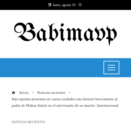
lunes, agosto 10
Inicio
Noticias recientes
Irán reprime protestas en varias ciudades tras detener brevemente al
padre de Mahsa Amini en el aniversario de su muerte | Internacional
NOTICIAS RECIENTES