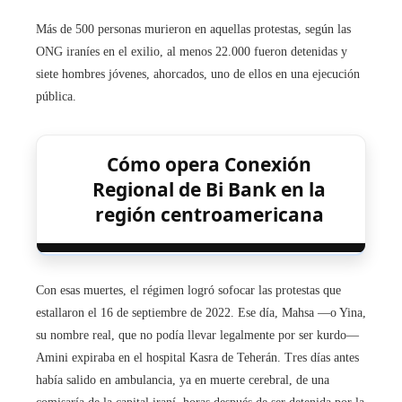
Más de 500 personas murieron en aquellas protestas, según las
ONG iraníes en el exilio, al menos 22.000 fueron detenidas y
siete hombres jóvenes, ahorcados, uno de ellos en una ejecución
pública.
Cómo opera Conexión
Regional de Bi Bank en la
región centroamericana
Con esas muertes, el régimen logró sofocar las protestas que
estallaron el 16 de septiembre de 2022. Ese día, Mahsa —o Yina,
su nombre real, que no podía llevar legalmente por ser kurdo—
Amini expiraba en el hospital Kasra de Teherán. Tres días antes
había salido en ambulancia, ya en muerte cerebral, de una