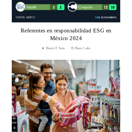
Referentes en responsabilidad ESG en
México 2024
Henry F. Soto
Hace 1 año