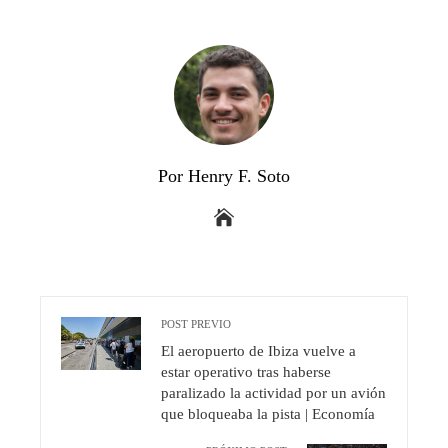
Por Henry F. Soto
POST PREVIO
El aeropuerto de Ibiza vuelve a
estar operativo tras haberse
paralizado la actividad por un avión
que bloqueaba la pista | Economía