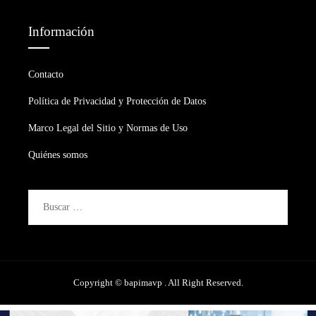
Información
Contacto
Política de Privacidad y Protección de Datos
Marco Legal del Sitio y Normas de Uso
Quiénes somos
Buscar:
Copyright © bapimavp . All Right Reserved.