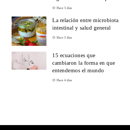
Hace 3 días
La relación entre microbiota
intestinal y salud general
Hace 3 días
15 ecuaciones que
cambiaron la forma en que
entendemos el mundo
Hace 4 días