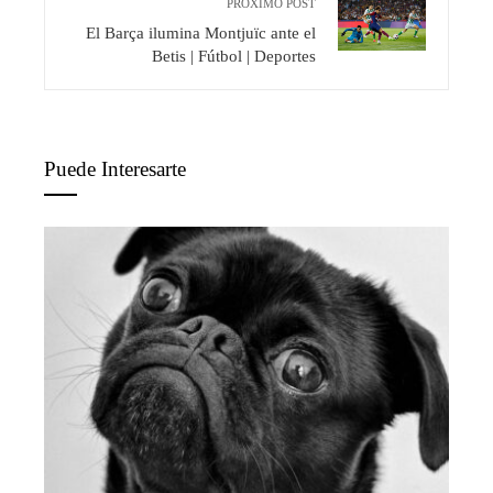
PRÓXIMO POST
El Barça ilumina Montjuïc ante el
Betis | Fútbol | Deportes
Puede Interesarte