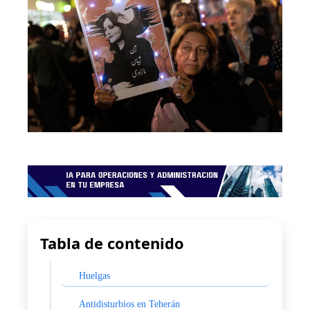
Tabla de contenido
Huelgas
Antidisturbios en Teherán