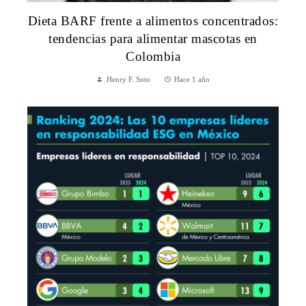
Dieta BARF frente a alimentos concentrados:
tendencias para alimentar mascotas en
Colombia
Henry F. Soto
Hace 1 año