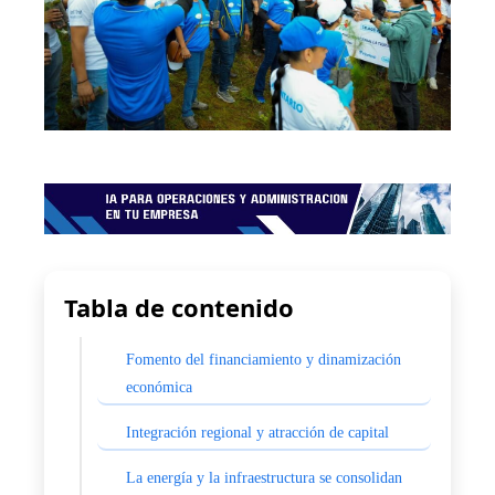
Tabla de contenido
Fomento del financiamiento y dinamización
económica
Integración regional y atracción de capital
La energía y la infraestructura se consolidan