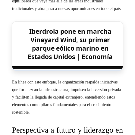
equilibrada que vaya más allá de las áreas industriales
tradicionales y abra paso a nuevas oportunidades en todo el país.
Iberdrola pone en marcha
Vineyard Wind, su primer
parque eólico marino en
Estados Unidos | Economía
En línea con este enfoque, la organización respalda iniciativas
que fortalezcan la infraestructura, impulsen la inversión privada
y faciliten la llegada de capital extranjero, entendiendo estos
elementos como pilares fundamentales para el crecimiento
sostenible.
Perspectiva a futuro y liderazgo en