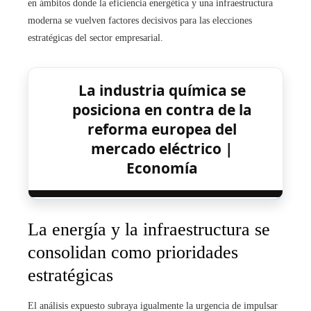
en ámbitos donde la eficiencia energética y una infraestructura
moderna se vuelven factores decisivos para las elecciones
estratégicas del sector empresarial.
La industria química se
posiciona en contra de la
reforma europea del
mercado eléctrico |
Economía
La energía y la infraestructura se
consolidan como prioridades
estratégicas
El análisis expuesto subraya igualmente la urgencia de impulsar