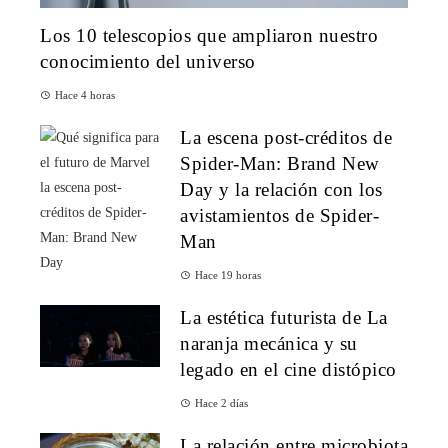
Los 10 telescopios que ampliaron nuestro
conocimiento del universo
Hace 4 horas
La escena post-créditos de
Spider-Man: Brand New
Day y la relación con los
avistamientos de Spider-
Man
Hace 19 horas
La estética futurista de La
naranja mecánica y su
legado en el cine distópico
Hace 2 días
La relación entre microbiota