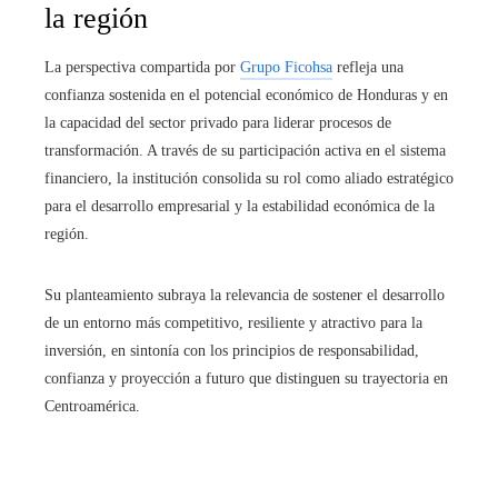
la región
La perspectiva compartida por
Grupo Ficohsa
refleja una
confianza sostenida en el potencial económico de Honduras y en
la capacidad del sector privado para liderar procesos de
transformación. A través de su participación activa en el sistema
financiero, la institución consolida su rol como aliado estratégico
para el desarrollo empresarial y la estabilidad económica de la
región.
Su planteamiento subraya la relevancia de sostener el desarrollo
de un entorno más competitivo, resiliente y atractivo para la
inversión, en sintonía con los principios de responsabilidad,
confianza y proyección a futuro que distinguen su trayectoria en
Centroamérica.