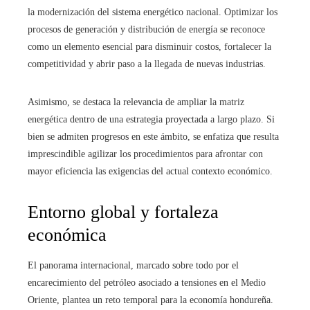
la modernización del sistema energético nacional. Optimizar los
procesos de generación y distribución de energía se reconoce
como un elemento esencial para disminuir costos, fortalecer la
competitividad y abrir paso a la llegada de nuevas industrias.
Asimismo, se destaca la relevancia de ampliar la matriz
energética dentro de una estrategia proyectada a largo plazo. Si
bien se admiten progresos en este ámbito, se enfatiza que resulta
imprescindible agilizar los procedimientos para afrontar con
mayor eficiencia las exigencias del actual contexto económico.
Entorno global y fortaleza
económica
El panorama internacional, marcado sobre todo por el
encarecimiento del petróleo asociado a tensiones en el Medio
Oriente, plantea un reto temporal para la economía hondureña.