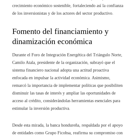
crecimiento económico sostenible, fortaleciendo así la confianza
de los inversionistas y de los actores del sector productivo.
Fomento del financiamiento y
dinamización económica
Durante el Foro de Integración Energética del Triángulo Norte,
Camilo Atala, presidente de la organización, subrayó que el
sistema financiero nacional adopta una actitud proactiva
enfocada en impulsar la actividad económica. Asimismo,
remarcó la importancia de implementar políticas que posibiliten
disminuir las tasas de interés y ampliar las oportunidades de
acceso al crédito, considerándolas herramientas esenciales para
estimular la inversión productiva.
Desde esta mirada, la banca hondureña, respaldada por el apoyo
de entidades como Grupo Ficohsa, reafirma su compromiso con