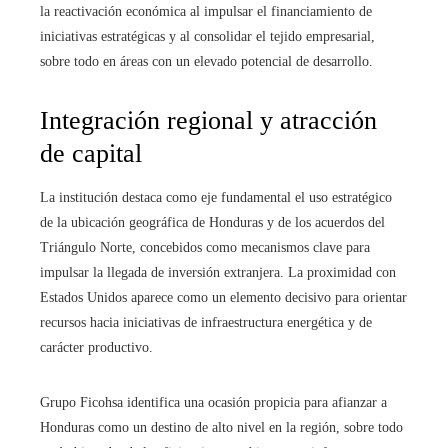
la reactivación económica al impulsar el financiamiento de
iniciativas estratégicas y al consolidar el tejido empresarial,
sobre todo en áreas con un elevado potencial de desarrollo.
Integración regional y atracción
de capital
La institución destaca como eje fundamental el uso estratégico
de la ubicación geográfica de Honduras y de los acuerdos del
Triángulo Norte, concebidos como mecanismos clave para
impulsar la llegada de inversión extranjera. La proximidad con
Estados Unidos aparece como un elemento decisivo para orientar
recursos hacia iniciativas de infraestructura energética y de
carácter productivo.
Grupo Ficohsa identifica una ocasión propicia para afianzar a
Honduras como un destino de alto nivel en la región, sobre todo