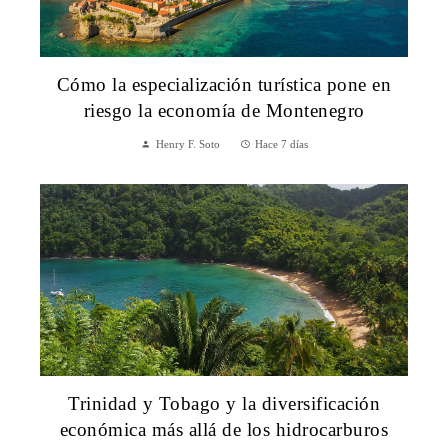
Cómo la especialización turística pone en
riesgo la economía de Montenegro
Henry F. Soto
Hace 7 días
Trinidad y Tobago y la diversificación
económica más allá de los hidrocarburos