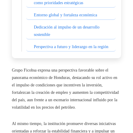
como prioridades estratégicas
Entorno global y fortaleza económica
Dedicación al impulso de un desarrollo
sostenible
Perspectiva a futuro y liderazgo en la región
Grupo Ficohsa expresa una perspectiva favorable sobre el
panorama económico de Honduras, destacando su rol activo en
el impulso de condiciones que incentiven la inversión,
fortalezcan la creación de empleo y aumenten la competitividad
del país, aun frente a un escenario internacional influido por la
volatilidad en los precios del petróleo.
Al mismo tiempo, la institución promueve diversas iniciativas
orientadas a reforzar la estabilidad financiera y a impulsar un