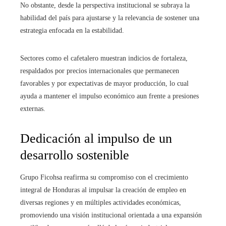
No obstante, desde la perspectiva institucional se subraya la
habilidad del país para ajustarse y la relevancia de sostener una
estrategia enfocada en la estabilidad.
Sectores como el cafetalero muestran indicios de fortaleza,
respaldados por precios internacionales que permanecen
favorables y por expectativas de mayor producción, lo cual
ayuda a mantener el impulso económico aun frente a presiones
externas.
Dedicación al impulso de un
desarrollo sostenible
Grupo Ficohsa reafirma su compromiso con el crecimiento
integral de Honduras al impulsar la creación de empleo en
diversas regiones y en múltiples actividades económicas,
promoviendo una visión institucional orientada a una expansión