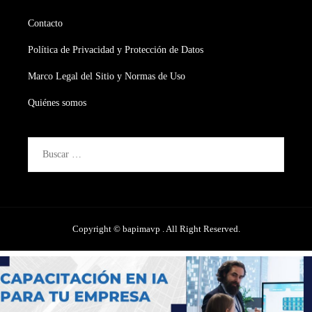
Contacto
Política de Privacidad y Protección de Datos
Marco Legal del Sitio y Normas de Uso
Quiénes somos
Buscar:
Copyright © bapimavp . All Right Reserved.