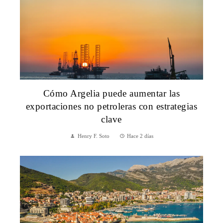
Cómo Argelia puede aumentar las
exportaciones no petroleras con estrategias
clave
Henry F. Soto
Hace 2 días