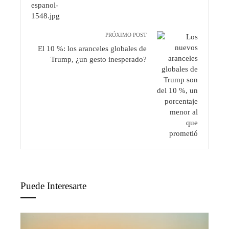
PRÓXIMO POST
El 10 %: los aranceles globales de
Trump, ¿un gesto inesperado?
Puede Interesarte