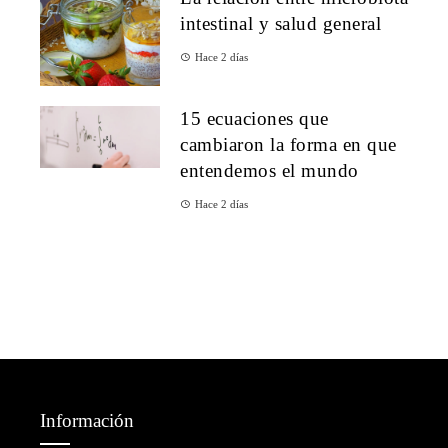
intestinal y salud general
Hace 2 días
15 ecuaciones que
cambiaron la forma en que
entendemos el mundo
Hace 2 días
Información