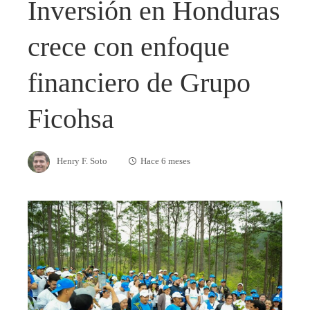
Inversión en Honduras
crece con enfoque
financiero de Grupo
Ficohsa
Henry F. Soto
Hace 6 meses