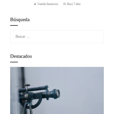
Camila Santacruz
Hace 7 días
Búsqueda
Buscar:
Destacados