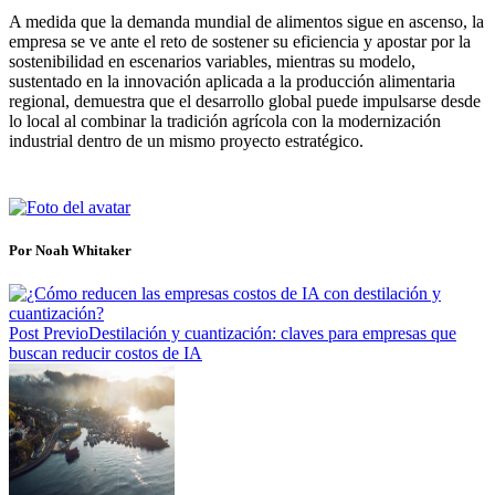
A medida que la demanda mundial de alimentos sigue en ascenso, la
empresa se ve ante el reto de sostener su eficiencia y apostar por la
sostenibilidad en escenarios variables, mientras su modelo,
sustentado en la innovación aplicada a la producción alimentaria
regional, demuestra que el desarrollo global puede impulsarse desde
lo local al combinar la tradición agrícola con la modernización
industrial dentro de un mismo proyecto estratégico.
Por Noah Whitaker
Post Previo
Destilación y cuantización: claves para empresas que
buscan reducir costos de IA