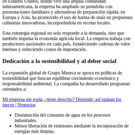
en Estados Unidos, donde vive una amplia comunidad
latinoamericana, la empresa ha ampliado su portafolio con
presentaciones familiares y alternativas de preparación rápida; en
Europa y Asia, ha promovido el uso de harina de maíz en propuestas
culinarias innovadoras, incorporándola en recetas locales.
Esta estrategia regional no solo responde a la demanda, sino que
también impulsa la economía agrícola local. La empresa trabaja con
productores nacionales en cada país, fortaleciendo cadenas de valor
internas y reduciendo costos de importación.
Dedicación a la sostenibilidad y al deber social
La expansión global de Grupo Maseca se apoya en políticas de
sostenibilidad que buscan equilibrar crecimiento económico y
responsabilidad ambiental. La compañía ha desarrollado programas
orientados a:
Mi empresa me espía, ¿tiene derecho? Depende: así opinan los
jueces | Negocios
Disminución del consumo de agua en los procesos
industriales.
Menor liberación de emisiones mediante la incorporación de
energías más limpias.