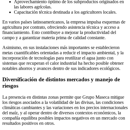
Aprovechamiento óptimo de los subproductos originados en
las labores agrícolas.
Capacitación técnica destinada a los agricultores locales.
En varios países latinoamericanos, la empresa impulsa esquemas de
agricultura por contrato, ofreciendo asistencia técnica y acceso a
financiamiento. Esto contribuye a mejorar la productividad del
campo y a garantizar materia prima de calidad constante.
Asimismo, en sus instalaciones más importantes se establecieron
metas cuantificables orientadas a reducir el impacto ambiental, y la
incorporación de tecnologías para reutilizar el agua junto con
sistemas que recuperan el calor industrial ha hecho posible obtener
notables ahorros y avances dentro de sus indicadores ecológicos.
Diversificación de distintos mercados y manejo de
riesgos
La presencia en distintas zonas permite que Grupo Maseca mitigue
los riesgos asociados a la volatilidad de las divisas, las condiciones
climáticas cambiantes y las variaciones en los precios internacionales
del maíz, y al operar dentro de diversos contextos económicos, la
compañía equilibra posibles impactos negativos en un mercado con
resultados positivos en otros.