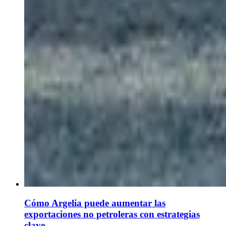
Cómo Argelia puede aumentar las
exportaciones no petroleras con estrategias
clave