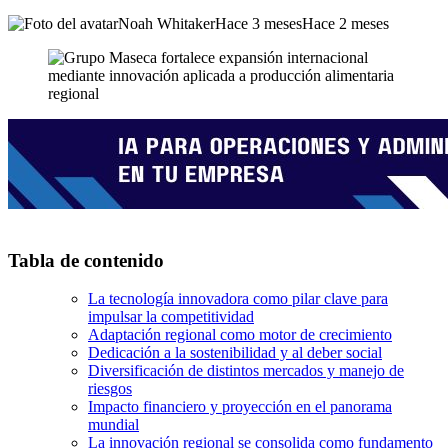
Noah Whitaker
Hace 3 meses
Hace 2 meses
Tabla de contenido
La tecnología innovadora como pilar clave para
impulsar la competitividad
Adaptación regional como motor de crecimiento
Dedicación a la sostenibilidad y al deber social
Diversificación de distintos mercados y manejo de
riesgos
Impacto financiero y proyección en el panorama
mundial
La innovación regional se consolida como fundamento