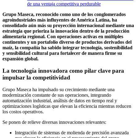
de una ventaja competitiva perdurable
Grupo Maseca, reconocido como uno de los conglomerados
agroindustriales más influyentes de América Latina, ha
consolidado aún más su proyección internacional mediante una
estrategia que prioriza la innovación dentro de la producción
alimentaria regional. Con operaciones activas en múltiples
continentes y un portafolio diverso de productos derivados del
maíz, la compañía ha sabido integrar tecnología, sostenibilidad
y sensibilidad cultural para fortalecer de manera firme su
expansión global.
La tecnología innovadora como pilar clave para
impulsar la competitividad
Grupo Maseca ha impulsado su crecimiento mediante una
modernización constante de sus operaciones, integrando
automatización industrial, análisis de datos en tiempo real y
optimizaciones logísticas que elevan la eficiencia mientras reducen
los costos operativos.
Se ponen de relieve diversas innovaciones relevantes:
Integración de sistemas de molienda de precisión avanzada