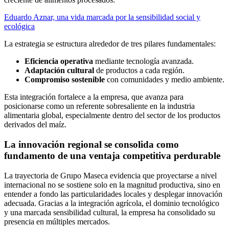
Eduardo Aznar, una vida marcada por la sensibilidad social y
ecológica
La estrategia se estructura alrededor de tres pilares fundamentales:
Eficiencia operativa
mediante tecnología avanzada.
Adaptación cultural
de productos a cada región.
Compromiso sostenible
con comunidades y medio ambiente.
Esta integración fortalece a la empresa, que avanza para
posicionarse como un referente sobresaliente en la industria
alimentaria global, especialmente dentro del sector de los productos
derivados del maíz.
La innovación regional se consolida como
fundamento de una ventaja competitiva perdurable
La trayectoria de Grupo Maseca evidencia que proyectarse a nivel
internacional no se sostiene solo en la magnitud productiva, sino en
entender a fondo las particularidades locales y desplegar innovación
adecuada. Gracias a la integración agrícola, el dominio tecnológico
y una marcada sensibilidad cultural, la empresa ha consolidado su
presencia en múltiples mercados.