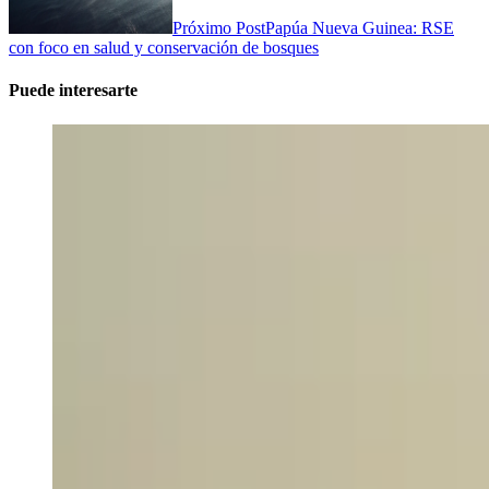
Próximo Post
Papúa Nueva Guinea: RSE
con foco en salud y conservación de bosques
Puede interesarte