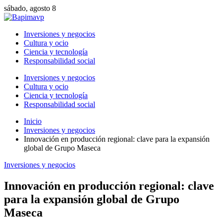
sábado, agosto 8
Inversiones y negocios
Cultura y ocio
Ciencia y tecnología
Responsabilidad social
Inversiones y negocios
Cultura y ocio
Ciencia y tecnología
Responsabilidad social
Inicio
Inversiones y negocios
Innovación en producción regional: clave para la expansión
global de Grupo Maseca
Inversiones y negocios
Innovación en producción regional: clave
para la expansión global de Grupo
Maseca