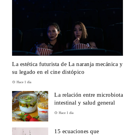
La estética futurista de La naranja mecánica y
su legado en el cine distópico
Hace 1 día
La relación entre microbiota
intestinal y salud general
Hace 1 día
15 ecuaciones que