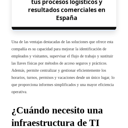
tus procesos logísticos y
resultados comerciales en
España
Una de las ventajas destacadas de las soluciones que ofrece esta
compañía es su capacidad para mejorar la identificación de
empleados y visitantes, supervisar el flujo de trabajo y sustituir
las llaves físicas por métodos de acceso seguros y prácticos.
Además, permite centralizar y gestionar eficientemente los
horarios, turnos, permisos y vacaciones desde un único lugar, lo
que proporciona informes simplificados y una mayor eficiencia
operativa.
¿Cuándo necesito una
infraestructura de TI