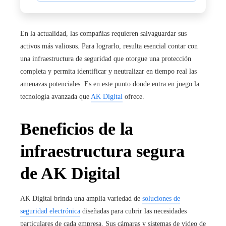
En la actualidad, las compañías requieren salvaguardar sus
activos más valiosos. Para lograrlo, resulta esencial contar con
una
infraestructura de seguridad que otorgue una protección
completa y permita identificar y neutralizar en tiempo real las
amenazas potenciales. Es en este punto donde entra en juego la
tecnología avanzada que
AK Digital
ofrece.
Beneficios de la
infraestructura segura
de AK Digital
AK Digital brinda una amplia variedad de
soluciones de
seguridad electrónica
diseñadas para cubrir las necesidades
particulares de cada empresa. Sus cámaras y sistemas de video de