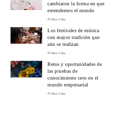
cambiaron la forma en que
entendemos el mundo
Hace 2 días
Los festivales de música
con mayor tradición que
aún se realizan
Hace 2 días
Retos y oportunidades de
las pruebas de
conocimiento cero en el
mundo empresarial
Hace 2 días