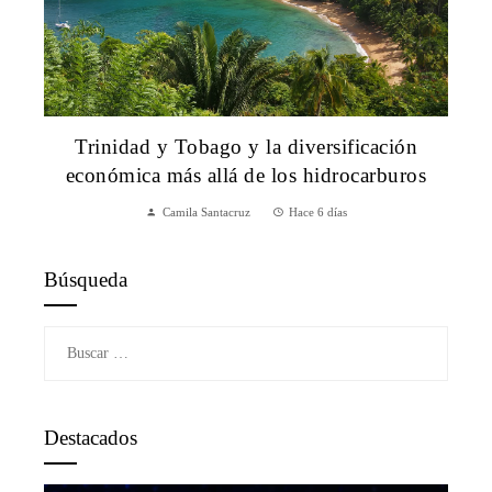
Trinidad y Tobago y la diversificación
económica más allá de los hidrocarburos
Camila Santacruz
Hace 6 días
Búsqueda
Buscar:
Destacados