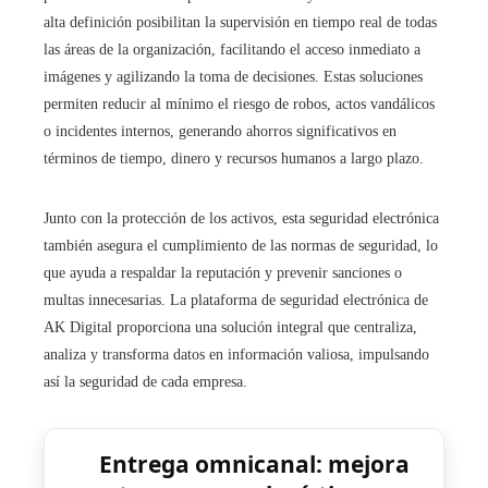
alta definición posibilitan la supervisión en tiempo real de todas
las áreas de la organización, facilitando el acceso inmediato a
imágenes y agilizando la toma de decisiones. Estas soluciones
permiten reducir al mínimo el riesgo de robos, actos vandálicos
o incidentes internos, generando ahorros significativos en
términos de tiempo, dinero y recursos humanos a largo plazo.
Junto con la protección de los activos, esta seguridad electrónica
también asegura el cumplimiento de las normas de seguridad, lo
que ayuda a respaldar la reputación y prevenir sanciones o
multas innecesarias. La plataforma de seguridad electrónica de
AK Digital proporciona una solución integral que centraliza,
analiza y transforma datos en información valiosa, impulsando
así la seguridad de cada empresa.
Entrega omnicanal: mejora