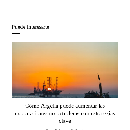
Puede Interesarte
Cómo Argelia puede aumentar las
exportaciones no petroleras con estrategias
clave