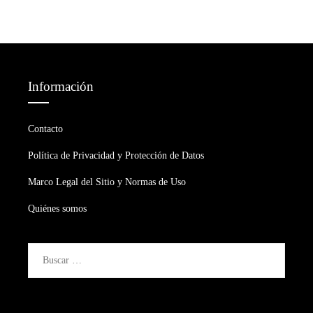
Información
Contacto
Política de Privacidad y Protección de Datos
Marco Legal del Sitio y Normas de Uso
Quiénes somos
Buscar: