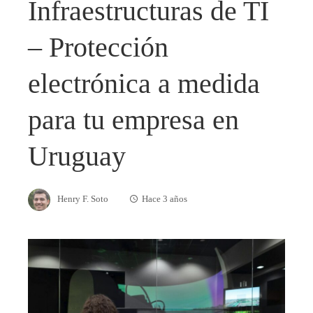
Infraestructuras de TI
– Protección
electrónica a medida
para tu empresa en
Uruguay
Henry F. Soto
Hace 3 años