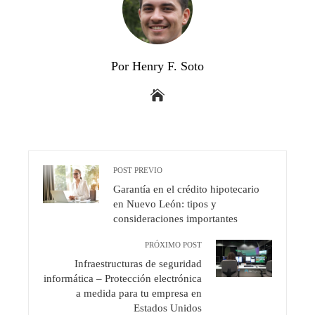
Por Henry F. Soto
POST PREVIO
Garantía en el crédito hipotecario
en Nuevo León: tipos y
consideraciones importantes
PRÓXIMO POST
Infraestructuras de seguridad
informática – Protección electrónica
a medida para tu empresa en
Estados Unidos