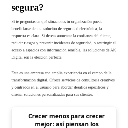
segura?
Si te preguntas en qué situaciones tu organización puede
beneficiarse de una solución de seguridad electrónica, la
respuesta es clara. Si deseas aumentar la confianza del cliente,
reducir riesgos y prevenir incidentes de seguridad, o restringir el
acceso a espacios con información sensible, las soluciones de AK
Digital son la elección perfecta.
Esta es una empresa con amplia experiencia en el campo de la
transformación digital. Ofrece servicios de consultoría creativos
y centrados en el usuario para abordar desafíos específicos y
diseñar soluciones personalizadas para sus clientes.
Crecer menos para crecer
mejor: así piensan los