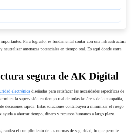
s importantes. Para lograrlo, es fundamental contar con
una
infraestructura
y neutralizar amenazas potenciales en tiempo real. Es aquí donde entra
uctura segura de AK Digital
uridad electrónica
diseñadas para satisfacer las necesidades específicas de
ermiten la supervisión en tiempo real de todas las áreas de la compañía,
e decisiones rápida. Estas soluciones contribuyen a minimizar el riesgo
ez ayuda a ahorrar tiempo, dinero y recursos humanos a largo plazo.
 garantiza el cumplimiento de las normas de seguridad, lo que permite