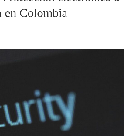
a en Colombia