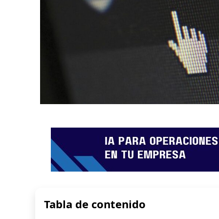
Tabla de contenido