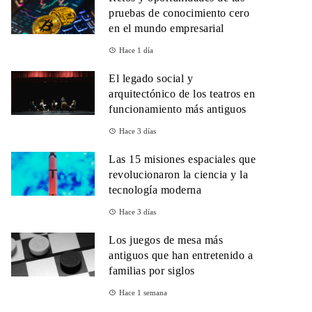
pruebas de conocimiento cero
en el mundo empresarial
Hace 1 día
El legado social y
arquitectónico de los teatros en
funcionamiento más antiguos
Hace 3 días
Las 15 misiones espaciales que
revolucionaron la ciencia y la
tecnología moderna
Hace 3 días
Los juegos de mesa más
antiguos que han entretenido a
familias por siglos
Hace 1 semana