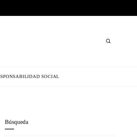
ESPONSABILIDAD SOCIAL
Búsqueda