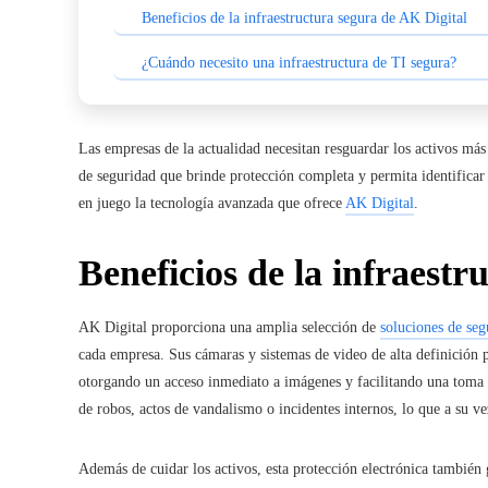
Beneficios de la infraestructura segura de AK Digital
¿Cuándo necesito una infraestructura de TI segura?
Las empresas de la actualidad necesitan resguardar los activos má
de seguridad
que brinde protección completa y permita identificar 
en juego la tecnología avanzada que ofrece
AK Digital
.
Beneficios de la infraestr
AK Digital proporciona una amplia selección de
soluciones de seg
cada empresa. Sus cámaras y sistemas de video de alta definición p
otorgando un acceso inmediato a imágenes y facilitando una toma d
de robos, actos de vandalismo o incidentes internos, lo que a su v
Además de cuidar los activos, esta protección electrónica también