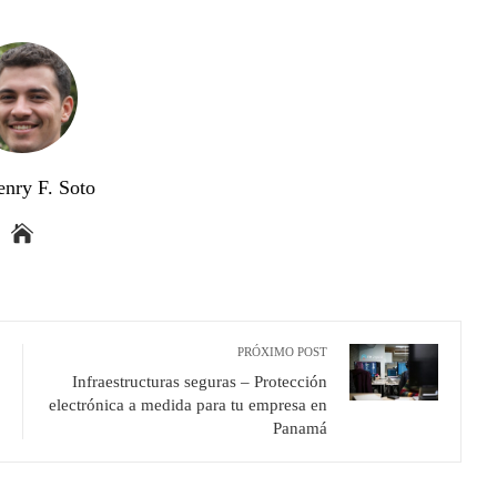
enry F. Soto
PRÓXIMO POST
Infraestructuras seguras – Protección
electrónica a medida para tu empresa en
Panamá