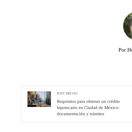
Por H
POST PREVIO
Requisitos para obtener un crédito
hipotecario en Ciudad de México:
documentación y trámites