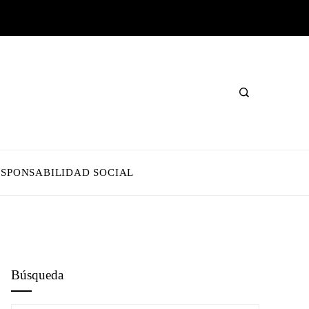
ESPONSABILIDAD SOCIAL
Búsqueda