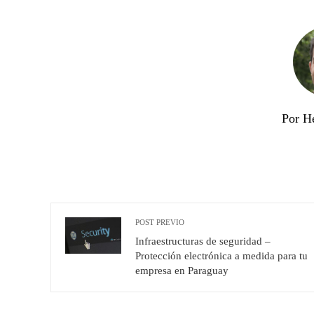
Por H
POST PREVIO
Infraestructuras de seguridad –
Protección electrónica a medida para tu
empresa en Paraguay