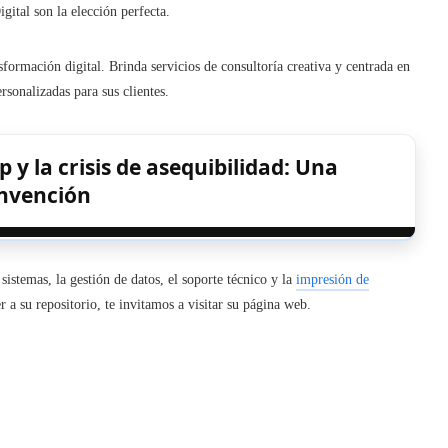
ital son la elección perfecta.
formación digital. Brinda servicios de consultoría creativa y centrada en
rsonalizadas para sus clientes.
y la crisis de asequibilidad: Una
invención
sistemas, la gestión de datos, el soporte técnico y la
impresión de
r a su repositorio, te invitamos a visitar su página web.