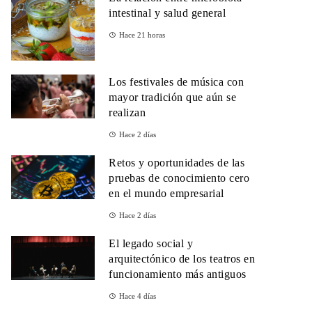
intestinal y salud general
Hace 21 horas
Los festivales de música con
mayor tradición que aún se
realizan
Hace 2 días
Retos y oportunidades de las
pruebas de conocimiento cero
en el mundo empresarial
Hace 2 días
El legado social y
arquitectónico de los teatros en
funcionamiento más antiguos
Hace 4 días