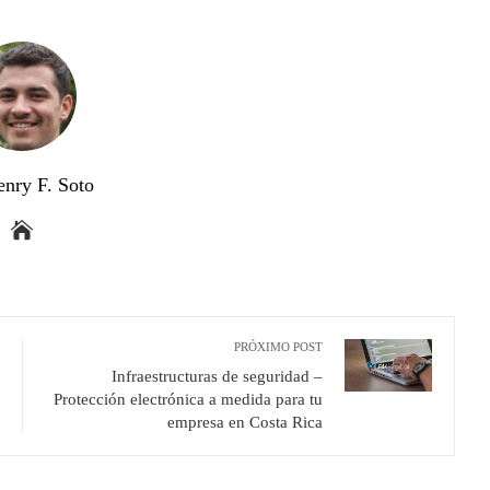
enry F. Soto
PRÓXIMO POST
Infraestructuras de seguridad –
Protección electrónica a medida para tu
empresa en Costa Rica