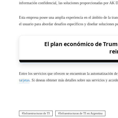
información confidencial, las soluciones proporcionadas por AK Dig
Esta empresa posee una amplia experiencia en el ámbito de la trans
el usuario para abordar desafíos específicos y diseñar soluciones pe
El plan económico de Trump 
re
Entre los servicios que ofrecen se encuentran la automatización de 
tarjetas
. Si deseas obtener más detalles sobre sus servicios y accede
Infraestructuras de TI
Infraestructuras de TI en Argentina