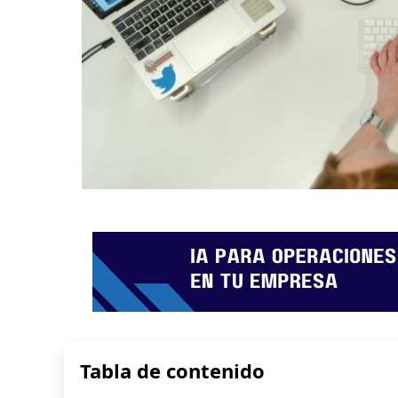
Tabla de contenido