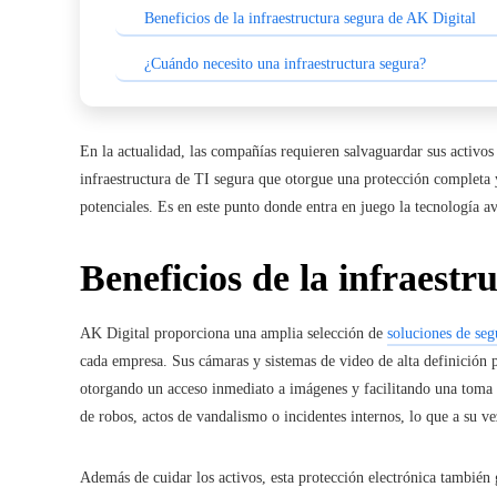
Beneficios de la infraestructura segura de AK Digital
¿Cuándo necesito una infraestructura segura?
En la actualidad, las compañías requieren salvaguardar sus activos 
infraestructura de TI segura que otorgue una protección completa y
potenciales. Es en este punto donde entra en juego la tecnología 
Beneficios de la infraestr
AK Digital proporciona una amplia selección de
soluciones de seg
cada empresa. Sus cámaras y sistemas de video de alta definición p
otorgando un acceso inmediato a imágenes y facilitando una toma d
de robos, actos de vandalismo o incidentes internos, lo que a su v
Además de cuidar los activos, esta protección electrónica también