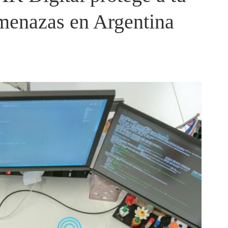
amenazas en Argentina