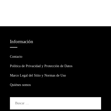
Información
Contacto
Política de Privacidad y Protección de Datos
Marco Legal del Sitio y Normas de Uso
Quiénes somos
Buscar: