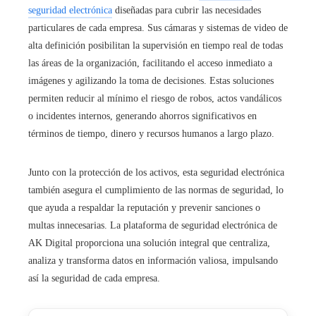
seguridad electrónica
diseñadas para cubrir las necesidades
particulares de cada empresa. Sus cámaras y sistemas de video de
alta definición posibilitan la supervisión en tiempo real de todas
las áreas de la organización, facilitando el acceso inmediato a
imágenes y agilizando la toma de decisiones. Estas soluciones
permiten reducir al mínimo el riesgo de robos, actos vandálicos
o incidentes internos, generando ahorros significativos en
términos de tiempo, dinero y recursos humanos a largo plazo.
Junto con la protección de los activos, esta seguridad electrónica
también asegura el cumplimiento de las normas de seguridad, lo
que ayuda a respaldar la reputación y prevenir sanciones o
multas innecesarias. La plataforma de seguridad electrónica de
AK Digital proporciona una solución integral que centraliza,
analiza y transforma datos en información valiosa, impulsando
así la seguridad de cada empresa.