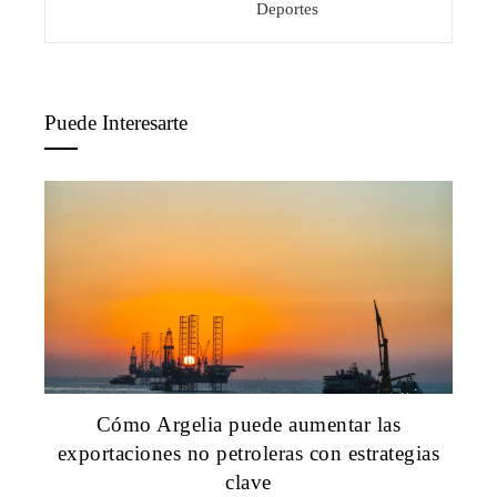
Deportes
Puede Interesarte
Cómo Argelia puede aumentar las
exportaciones no petroleras con estrategias
clave