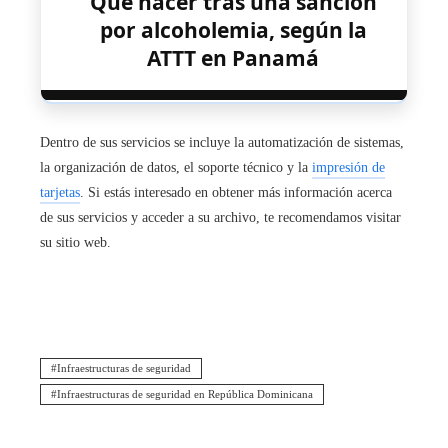
Qué hacer tras una sanción
por alcoholemia, según la
ATTT en Panamá
Dentro de sus servicios se incluye la automatización de sistemas,
la organización de datos, el soporte técnico y la
impresión de
tarjetas
. Si estás interesado en obtener más información acerca
de sus servicios y acceder a su archivo, te recomendamos visitar
su sitio web.
Infraestructuras de seguridad
Infraestructuras de seguridad en República Dominicana