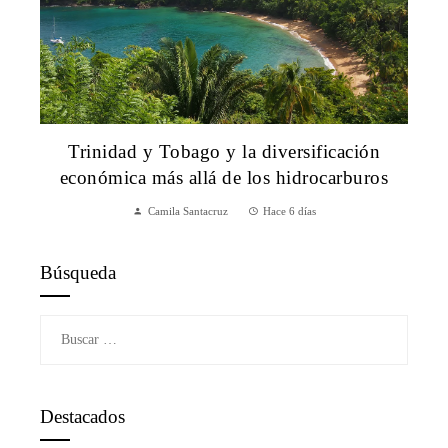
Trinidad y Tobago y la diversificación
económica más allá de los hidrocarburos
Camila Santacruz
Hace 6 días
Búsqueda
Buscar:
Destacados