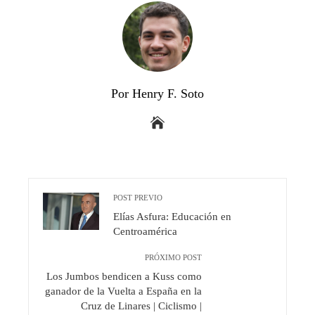
Por Henry F. Soto
POST PREVIO
Elías Asfura: Educación en
Centroamérica
PRÓXIMO POST
Los Jumbos bendicen a Kuss como
ganador de la Vuelta a España en la
Cruz de Linares | Ciclismo |