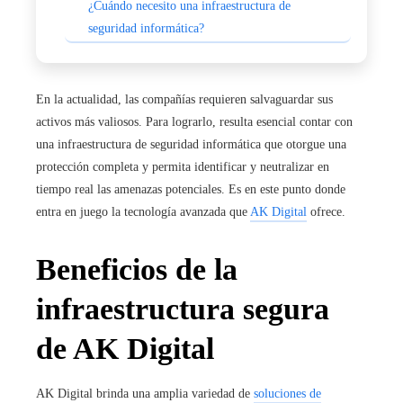
¿Cuándo necesito una infraestructura de
seguridad informática?
En la actualidad, las compañías requieren salvaguardar sus
activos más valiosos. Para lograrlo, resulta esencial contar con
una
infraestructura de seguridad informática
que otorgue una
protección completa y permita identificar y neutralizar en
tiempo real las amenazas potenciales. Es en este punto donde
entra en juego la tecnología avanzada que
AK Digital
ofrece.
Beneficios de la
infraestructura segura
de AK Digital
AK Digital brinda una amplia variedad de
soluciones de