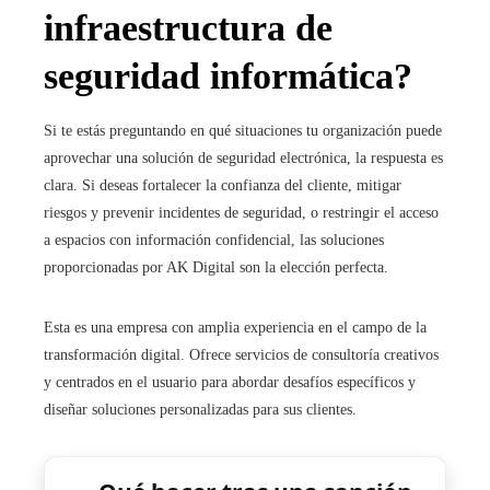
infraestructura de
seguridad informática?
Si te estás preguntando en qué situaciones tu organización puede
aprovechar una solución de seguridad electrónica, la respuesta es
clara. Si deseas fortalecer la confianza del cliente, mitigar
riesgos y prevenir incidentes de seguridad, o restringir el acceso
a espacios con información confidencial, las soluciones
proporcionadas por AK Digital son la elección perfecta.
Esta es una empresa con amplia experiencia en el campo de la
transformación digital. Ofrece servicios de consultoría creativos
y centrados en el usuario para abordar desafíos específicos y
diseñar soluciones personalizadas para sus clientes.