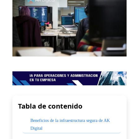
Tabla de contenido
Beneficios de la infraestructura segura de AK
Digital