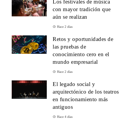
Los festivales de música
con mayor tradición que
aún se realizan
Hace 2 días
Retos y oportunidades de
las pruebas de
conocimiento cero en el
mundo empresarial
Hace 2 días
El legado social y
arquitectónico de los teatros
en funcionamiento más
antiguos
Hace 4 días