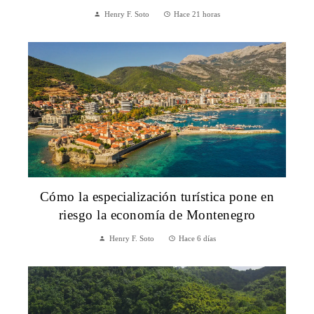
Henry F. Soto
Hace 21 horas
Cómo la especialización turística pone en
riesgo la economía de Montenegro
Henry F. Soto
Hace 6 días