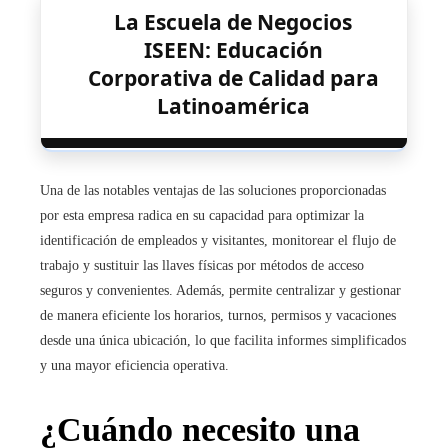
La Escuela de Negocios
ISEEN: Educación
Corporativa de Calidad para
Latinoamérica
Una de las notables ventajas de las soluciones proporcionadas
por esta empresa radica en su capacidad para optimizar la
identificación de empleados y visitantes, monitorear el flujo de
trabajo y sustituir las llaves físicas por métodos de acceso
seguros y convenientes. Además, permite centralizar y gestionar
de manera eficiente los horarios, turnos, permisos y vacaciones
desde una única ubicación, lo que facilita informes simplificados
y una mayor eficiencia operativa.
¿Cuándo necesito una