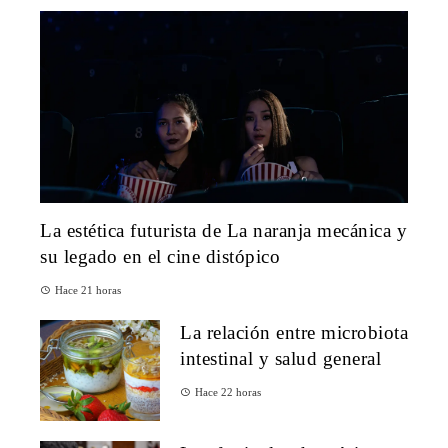
La estética futurista de La naranja mecánica y
su legado en el cine distópico
Hace 21 horas
La relación entre microbiota
intestinal y salud general
Hace 22 horas