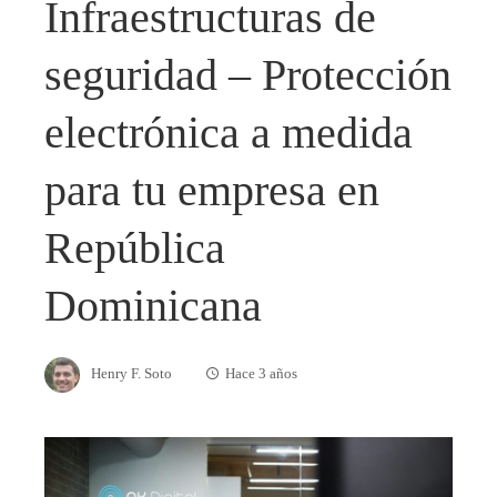
Infraestructuras de
seguridad – Protección
electrónica a medida
para tu empresa en
República
Dominicana
Henry F. Soto
Hace 3 años