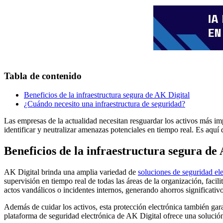
Tabla de contenido
Beneficios de la infraestructura segura de AK Digital
¿Cuándo necesito una infraestructura de seguridad?
Las empresas de la actualidad necesitan resguardar los activos más im
identificar y neutralizar amenazas potenciales en tiempo real. Es aqu
Beneficios de la infraestructura segura de
AK Digital brinda una amplia variedad de
soluciones de seguridad el
supervisión en tiempo real de todas las áreas de la organización, faci
actos vandálicos o incidentes internos, generando ahorros significati
Además de cuidar los activos, esta protección electrónica también gara
plataforma de seguridad electrónica de AK Digital ofrece una solución