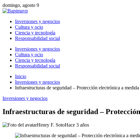
domingo, agosto 9
Inversiones y negocios
Cultura y ocio
Ciencia y tecnología
Responsabilidad social
Inversiones y negocios
Cultura y ocio
Ciencia y tecnología
Responsabilidad social
Inicio
Inversiones y negocios
Infraestructuras de seguridad – Protección electrónica a medid
Inversiones y negocios
Infraestructuras de seguridad – Protecció
Henry F. Soto
Hace 3 años