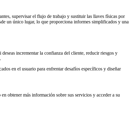
s, supervisar el flujo de trabajo y sustituir las llaves físicas por
sde un único lugar, lo que proporciona informes simplificados y una
 deseas incrementar la confianza del cliente, reducir riesgos y
.
ados en el usuario para enfrentar desafíos específicos y diseñar
do en obtener más información sobre sus servicios y acceder a su