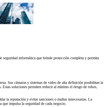
de seguridad informática
que brinde protección completa y permita
esa. Sus cámaras y sistemas de video de alta definición posibilitan la
s. Estas soluciones permiten reducir al mínimo el riesgo de robos,
dar la reputación y evitar sanciones o multas innecesarias. La
sa que impulsa la seguridad de cada negocio.