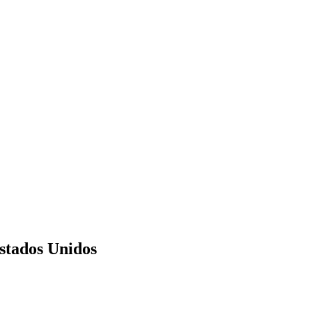
Estados Unidos