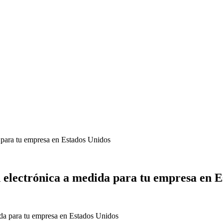
a para tu empresa en Estados Unidos
n electrónica a medida para tu empresa en 