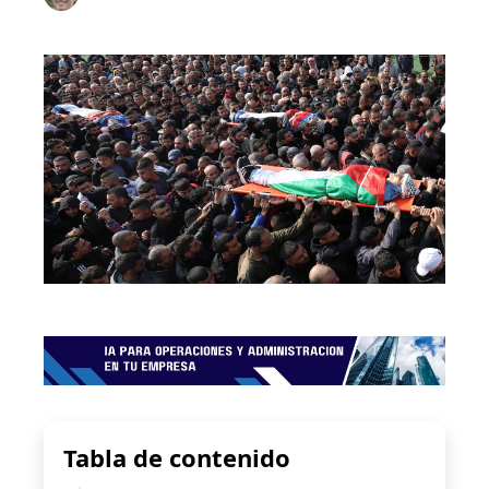
Tabla de contenido