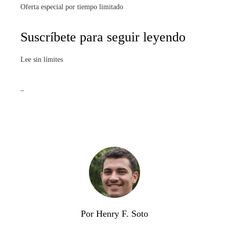
Oferta especial por tiempo limitado
Suscríbete para seguir leyendo
Lee sin límites
_
Por Henry F. Soto