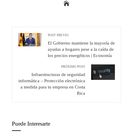
POST PREVIO
El Gobierno mantiene la mayoría de
ayudas a hogares pese a la caída de
los precios energéticos | Economía
PRÓXIMO POST
Infraestructuras de seguridad
informática – Protección electrónica
a medida para tu empresa en Costa
Rica
Puede Interesarte