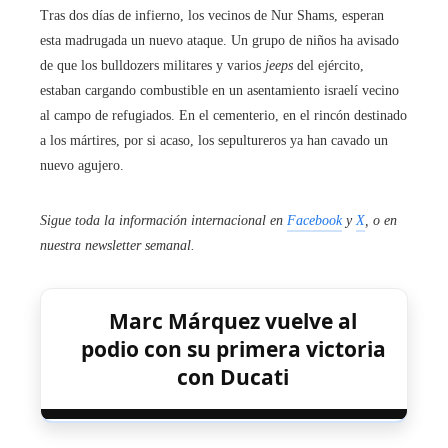
Tras dos días de infierno, los vecinos de Nur Shams, esperan
esta madrugada un nuevo ataque. Un grupo de niños ha avisado
de que los bulldozers militares y varios
jeeps
del ejército,
estaban cargando combustible en un asentamiento israelí vecino
al campo de refugiados. En el cementerio, en el rincón destinado
a los mártires, por si acaso, los sepultureros ya han cavado un
nuevo agujero.
Sigue toda la información internacional en
Facebook
y
X
, o en
nuestra newsletter semanal
.
Marc Márquez vuelve al
podio con su primera victoria
con Ducati