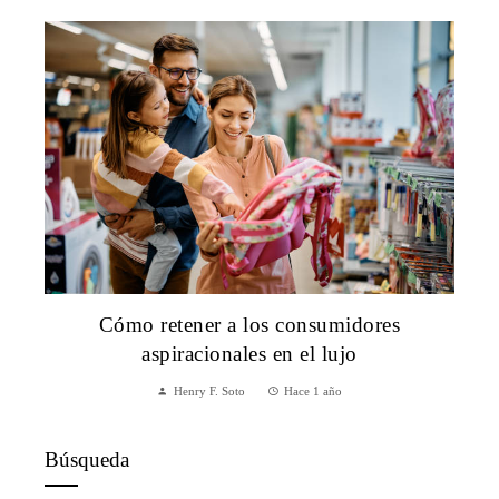
Cómo retener a los consumidores
aspiracionales en el lujo
Henry F. Soto
Hace 1 año
Búsqueda