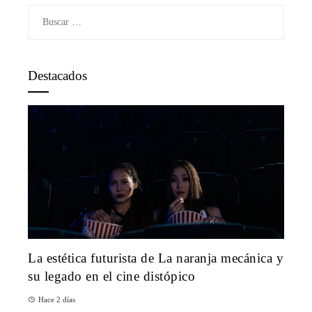
Buscar:
Destacados
La estética futurista de La naranja mecánica y
su legado en el cine distópico
Hace 2 días