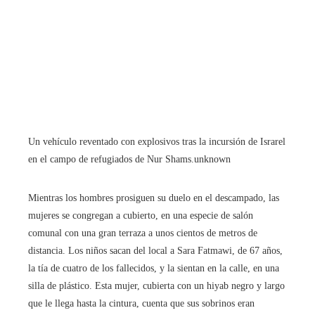
Un vehículo reventado con explosivos tras la incursión de Israrel
en el campo de refugiados de Nur Shams.
unknown
Mientras los hombres prosiguen su duelo en el descampado, las
mujeres se congregan a cubierto, en una especie de salón
comunal con una gran terraza a unos cientos de metros de
distancia. Los niños sacan del local a Sara Fatmawi, de 67 años,
la tía de cuatro de los fallecidos, y la sientan en la calle, en una
silla de plástico. Esta mujer, cubierta con un hiyab negro y largo
que le llega hasta la cintura, cuenta que sus sobrinos eran