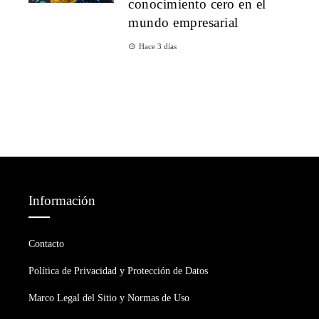
conocimiento cero en el
mundo empresarial
Hace 3 días
Información
Contacto
Política de Privacidad y Protección de Datos
Marco Legal del Sitio y Normas de Uso