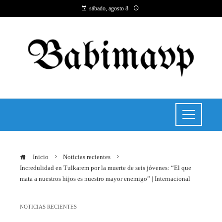
sábado, agosto 8
Inicio
Noticias recientes
Incredulidad en Tulkarem por la muerte de seis jóvenes: “El que
mata a nuestros hijos es nuestro mayor enemigo” | Internacional
NOTICIAS RECIENTES