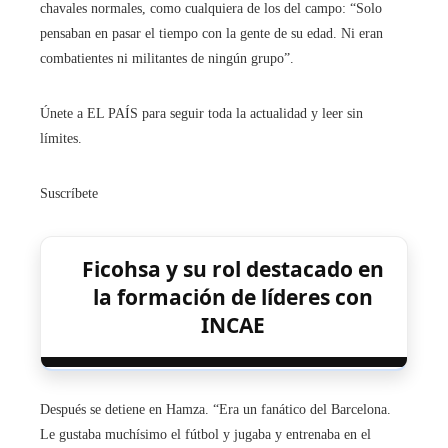
chavales normales, como cualquiera de los del campo: “Solo
pensaban en pasar el tiempo con la gente de su edad. Ni eran
combatientes ni militantes de ningún grupo”.
Únete a EL PAÍS para seguir toda la actualidad y leer sin
límites.
Suscríbete
Ficohsa y su rol destacado en
la formación de líderes con
INCAE
Después se detiene en Hamza. “Era un fanático del Barcelona.
Le gustaba muchísimo el fútbol y jugaba y entrenaba en el