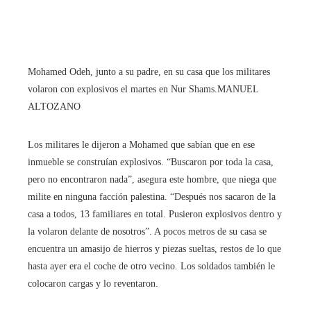
Mohamed Odeh, junto a su padre, en su casa que los militares
volaron con explosivos el martes en Nur Shams.
MANUEL
ALTOZANO
Los militares le dijeron a Mohamed que sabían que en ese
inmueble se construían explosivos. “Buscaron por toda la casa,
pero no encontraron nada”, asegura este hombre, que niega que
milite en ninguna facción palestina. “Después nos sacaron de la
casa a todos, 13 familiares en total. Pusieron explosivos dentro y
la volaron delante de nosotros”. A pocos metros de su casa se
encuentra un amasijo de hierros y piezas sueltas, restos de lo que
hasta ayer era el coche de otro vecino. Los soldados también le
colocaron cargas y lo reventaron.