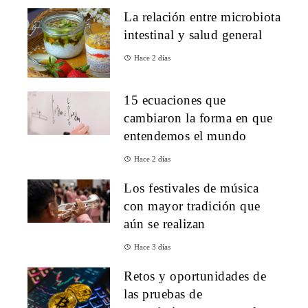
La relación entre microbiota
intestinal y salud general
Hace 2 días
15 ecuaciones que
cambiaron la forma en que
entendemos el mundo
Hace 2 días
Los festivales de música
con mayor tradición que
aún se realizan
Hace 3 días
Retos y oportunidades de
las pruebas de