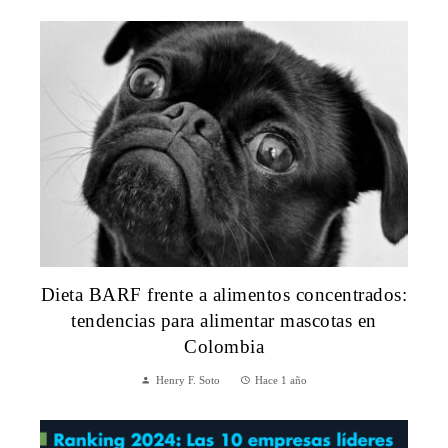
Dieta BARF frente a alimentos concentrados:
tendencias para alimentar mascotas en
Colombia
Henry F. Soto
Hace 1 año