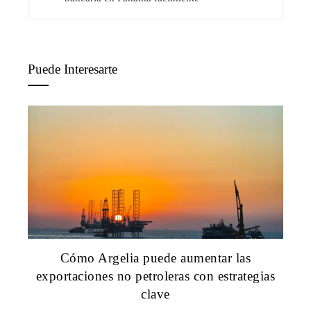
Puede Interesarte
Cómo Argelia puede aumentar las
exportaciones no petroleras con estrategias
clave