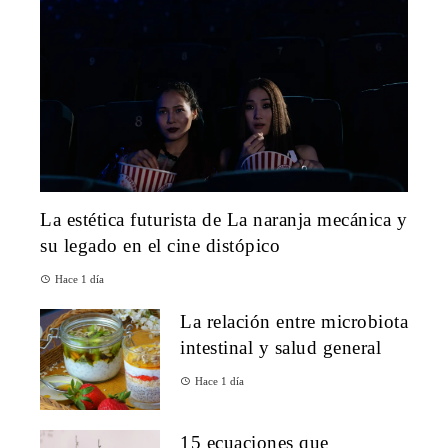
La estética futurista de La naranja mecánica y
su legado en el cine distópico
Hace 1 día
La relación entre microbiota
intestinal y salud general
Hace 1 día
15 ecuaciones que