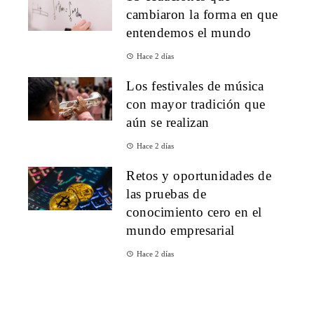
cambiaron la forma en que
entendemos el mundo
Hace 2 días
Los festivales de música
con mayor tradición que
aún se realizan
Hace 2 días
Retos y oportunidades de
las pruebas de
conocimiento cero en el
mundo empresarial
Hace 2 días