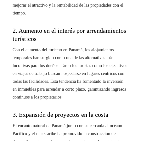
mejorar el atractivo y la rentabilidad de las propiedades con el
tiempo.
2. Aumento en el interés por arrendamientos
turísticos
Con el aumento del turismo en Panamá, los alojamientos
temporales han surgido como una de las alternativas más
lucrativas para los dueños. Tanto los turistas como los ejecutivos
en viajes de trabajo buscan hospedarse en lugares céntricos con
todas las facilidades. Esta tendencia ha fomentado la inversión
en inmuebles para arrendar a corto plazo, garantizando ingresos
continuos a los propietarios.
3. Expansión de proyectos en la costa
El encanto natural de Panamá junto con su cercanía al océano
Pacífico y el mar Caribe ha promovido la construcción de