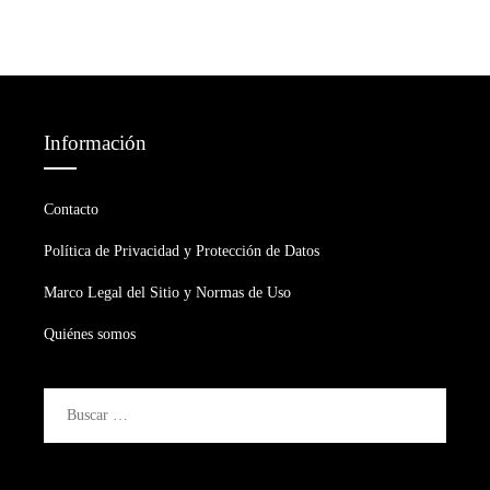
Información
Contacto
Política de Privacidad y Protección de Datos
Marco Legal del Sitio y Normas de Uso
Quiénes somos
Buscar: