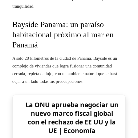
tranquilidad.
Bayside Panama: un paraíso
habitacional próximo al mar en
Panamá
A solo 20 kilómetros de la ciudad de Panamá, Bayside es un
complejo de viviendas que logra fusionar una comunidad
cerrada, repleta de lujo, con un ambiente natural que te hará
dejar a un lado todas tus preocupaciones.
La ONU aprueba negociar un
nuevo marco fiscal global
con el rechazo de EE UU y la
UE | Economía