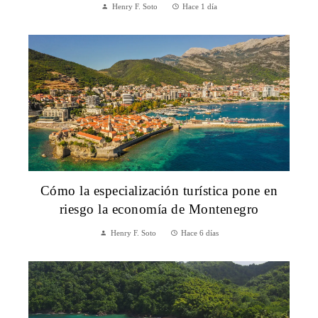
Henry F. Soto
Hace 1 día
Cómo la especialización turística pone en
riesgo la economía de Montenegro
Henry F. Soto
Hace 6 días