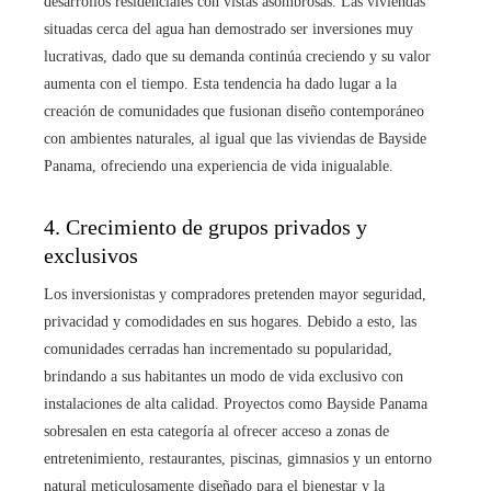
desarrollos residenciales con vistas asombrosas. Las viviendas
situadas cerca del agua han demostrado ser inversiones muy
lucrativas, dado que su demanda continúa creciendo y su valor
aumenta con el tiempo. Esta tendencia ha dado lugar a la
creación de comunidades que fusionan diseño contemporáneo
con ambientes naturales, al igual que las viviendas de Bayside
Panama, ofreciendo una experiencia de vida inigualable.
4. Crecimiento de grupos privados y
exclusivos
Los inversionistas y compradores pretenden mayor seguridad,
privacidad y comodidades en sus hogares. Debido a esto, las
comunidades cerradas han incrementado su popularidad,
brindando a sus habitantes un modo de vida exclusivo con
instalaciones de alta calidad. Proyectos como Bayside Panama
sobresalen en esta categoría al ofrecer acceso a zonas de
entretenimiento, restaurantes, piscinas, gimnasios y un entorno
natural meticulosamente diseñado para el bienestar y la