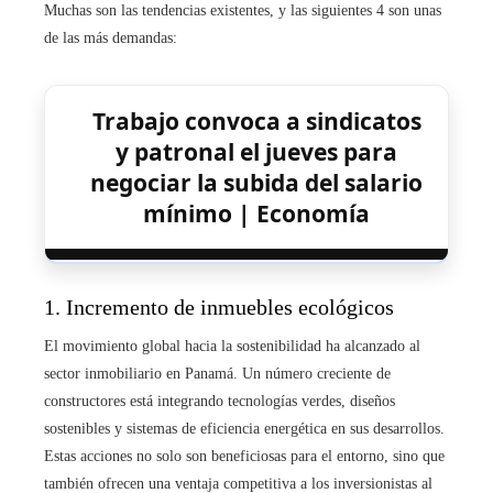
Muchas son las tendencias existentes, y las siguientes 4 son unas
de las más demandas:
Trabajo convoca a sindicatos
y patronal el jueves para
negociar la subida del salario
mínimo | Economía
1. Incremento de inmuebles ecológicos
El movimiento global hacia la sostenibilidad ha alcanzado al
sector inmobiliario en Panamá. Un número creciente de
constructores está integrando tecnologías verdes, diseños
sostenibles y sistemas de eficiencia energética en sus desarrollos.
Estas acciones no solo son beneficiosas para el entorno, sino que
también ofrecen una ventaja competitiva a los inversionistas al