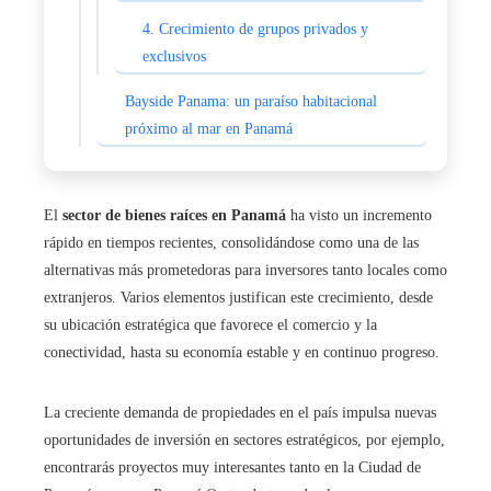
4. Crecimiento de grupos privados y
exclusivos
Bayside Panama: un paraíso habitacional
próximo al mar en Panamá
El
sector de bienes raíces en Panamá
ha visto un incremento
rápido en tiempos recientes, consolidándose como una de las
alternativas más prometedoras para inversores tanto locales como
extranjeros. Varios elementos justifican este crecimiento, desde
su ubicación estratégica que favorece el comercio y la
conectividad, hasta su economía estable y en continuo progreso.
La creciente demanda de propiedades en el país impulsa nuevas
oportunidades de inversión en sectores estratégicos, por ejemplo,
encontrarás proyectos muy interesantes tanto en la Ciudad de