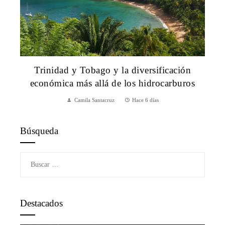
Trinidad y Tobago y la diversificación
económica más allá de los hidrocarburos
Camila Santacruz
Hace 6 días
Búsqueda
Buscar:
Destacados