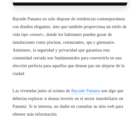
Bayside Panama no solo dispone de residencias contemporáneas
con diseños elegantes, sino que también proporciona un estilo de
vida tipo «resort», donde los habitantes pueden gozar de
instalaciones como piscinas, restaurantes, spa y gimnasios.
Asimismo, la seguridad y privacidad que garantiza esta
comunidad cerrada son fundamentales para convertirla en una
elección perfecta para aquellos que desean paz sin alejarse de la
ciudad.
Las viviendas junto al océano de
Bayside Panama
son algo que
deberías explorar si deseas invertir en el sector inmobiliario en
Panamá. Si te interesa, no dudes en consultar su sitio web para
obtener más información.