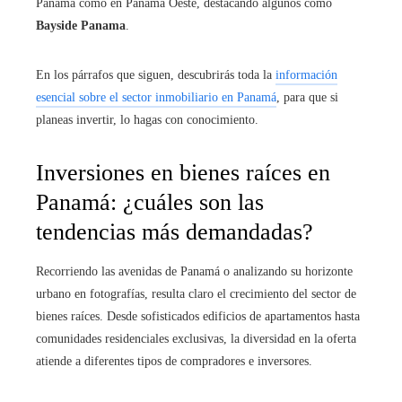
Panamá como en Panamá Oeste, destacando algunos como
Bayside Panama
.
En los párrafos que siguen, descubrirás toda la
información
esencial sobre el sector inmobiliario en Panamá
, para que si
planeas invertir, lo hagas con conocimiento.
Inversiones en bienes raíces en
Panamá: ¿cuáles son las
tendencias más demandadas?
Recorriendo las avenidas de Panamá o analizando su horizonte
urbano en fotografías, resulta claro el crecimiento del sector de
bienes raíces. Desde sofisticados edificios de apartamentos hasta
comunidades residenciales exclusivas, la diversidad en la oferta
atiende a diferentes tipos de compradores e inversores.