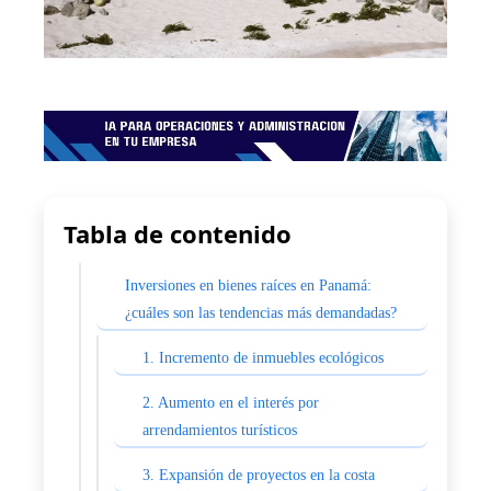
Tabla de contenido
Inversiones en bienes raíces en Panamá:
¿cuáles son las tendencias más demandadas?
1. Incremento de inmuebles ecológicos
2. Aumento en el interés por
arrendamientos turísticos
3. Expansión de proyectos en la costa