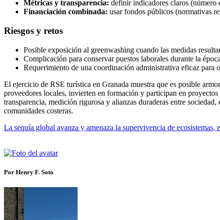
Métricas y transparencia:
definir indicadores claros (número d
Financiación combinada:
usar fondos públicos (normativas re
Riesgos y retos
Posible exposición al greenwashing cuando las medidas resultan
Complicación para conservar puestos laborales durante la época 
Requerimiento de una coordinación administrativa eficaz para ot
El ejercicio de RSE turística en Granada muestra que es posible armon
proveedores locales, invierten en formación y participan en proyectos
transparencia, medición rigurosa y alianzas duraderas entre sociedad, 
comunidades costeras.
La sequía global avanza y amenaza la supervivencia de ecosistemas,
Por Henry F. Soto