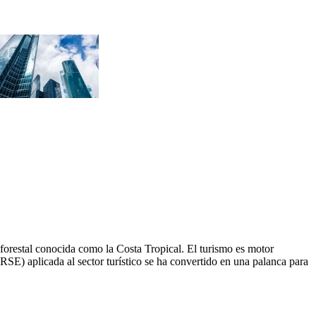
orestal conocida como la Costa Tropical. El turismo es motor
(RSE) aplicada al sector turístico se ha convertido en una palanca para