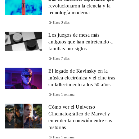
revolucionaron la ciencia y la
tecnología moderna
Hace 3 días
Los juegos de mesa más
antiguos que han entretenido a
familias por siglos
Hace 7 días
El legado de Kavinsky en la
música electrónica y el cine tras
su fallecimiento a los 50 años
Hace 1 semana
Cómo ver el Universo
Cinematográfico de Marvel y
entender la conexión entre sus
historias
Hace 1 semana