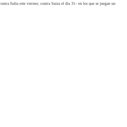
ntra Italia este viernes; contra Suiza el día 31– en los que se juegan un