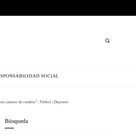
ESPONSABILIDAD SOCIAL
 un camino de cambio” | Fútbol | Deportes
Búsqueda