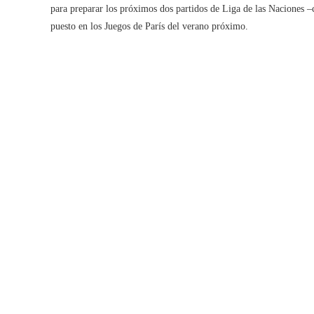
para preparar los próximos dos partidos de Liga de las Naciones –co
puesto en los Juegos de París del verano próximo.