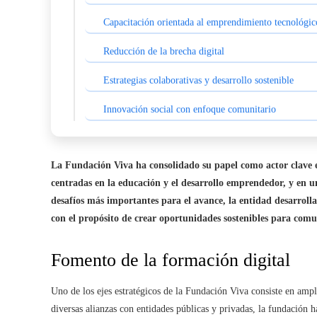
Capacitación orientada al emprendimiento tecnológic
Reducción de la brecha digital
Estrategias colaborativas y desarrollo sostenible
Innovación social con enfoque comunitario
La Fundación Viva ha consolidado su papel como actor clave en
centradas en la educación y el desarrollo emprendedor, y en u
desafíos más importantes para el avance, la entidad desarroll
con el propósito de crear oportunidades sostenibles para comu
Fomento de la formación digital
Uno de los ejes estratégicos de la Fundación Viva consiste en ampli
diversas alianzas con entidades públicas y privadas, la fundación h