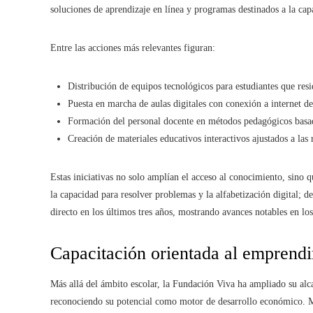
soluciones de aprendizaje en línea y programas destinados a la cap
Entre las acciones más relevantes figuran:
Distribución de equipos tecnológicos para estudiantes que resi
Puesta en marcha de aulas digitales con conexión a internet de
Formación del personal docente en métodos pedagógicos basad
Creación de materiales educativos interactivos ajustados a las 
Estas iniciativas no solo amplían el acceso al conocimiento, sino 
la capacidad para resolver problemas y la alfabetización digital; 
directo en los últimos tres años, mostrando avances notables en l
Capacitación orientada al emprendi
Más allá del ámbito escolar, la Fundación Viva ha ampliado su alc
reconociendo su potencial como motor de desarrollo económico. Me