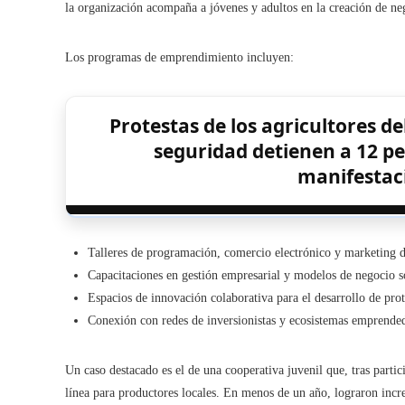
la organización acompaña a jóvenes y adultos en la creación de ne
Los programas de emprendimiento incluyen:
Protestas de los agricultores de
seguridad detienen a 12 p
manifestac
Talleres de programación, comercio electrónico y marketing di
Capacitaciones en gestión empresarial y modelos de negocio so
Espacios de innovación colaborativa para el desarrollo de prot
Conexión con redes de inversionistas y ecosistemas emprende
Un caso destacado es el de una cooperativa juvenil que, tras parti
línea para productores locales. En menos de un año, lograron inc