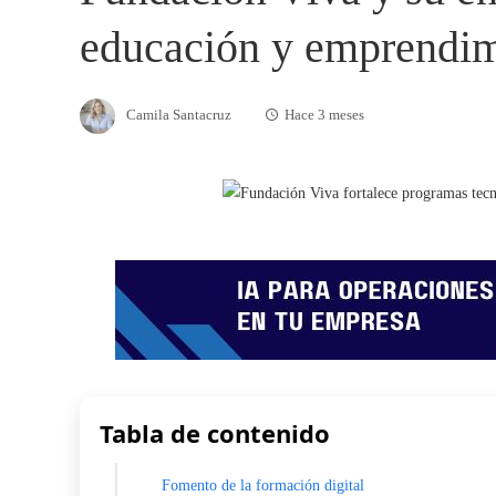
educación y emprendim
Camila Santacruz
Hace 3 meses
Tabla de contenido
Fomento de la formación digital