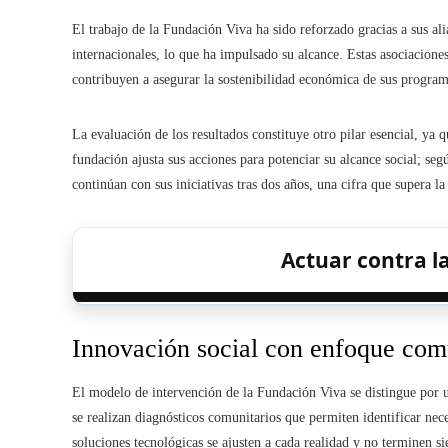
El trabajo de la Fundación Viva ha sido reforzado gracias a sus al
internacionales, lo que ha impulsado su alcance. Estas asociacione
contribuyen a asegurar la sostenibilidad económica de sus program
La evaluación de los resultados constituye otro pilar esencial, ya 
fundación ajusta sus acciones para potenciar su alcance social; s
continúan con sus iniciativas tras dos años, una cifra que supera 
Actuar contra l
Innovación social con enfoque com
El modelo de intervención de la Fundación Viva se distingue por 
se realizan diagnósticos comunitarios que permiten identificar nec
soluciones tecnológicas se ajusten a cada realidad y no terminen 