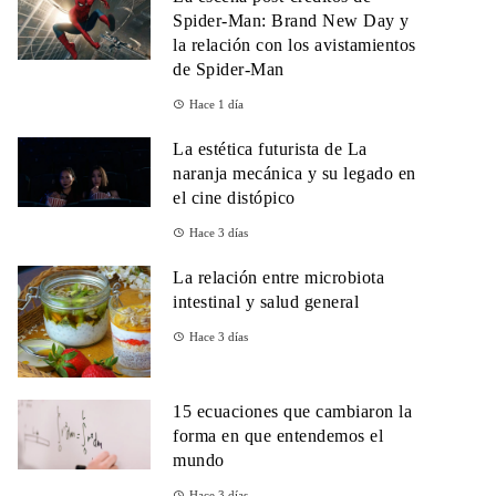
Spider-Man: Brand New Day y
la relación con los avistamientos
de Spider-Man
Hace 1 día
La estética futurista de La
naranja mecánica y su legado en
el cine distópico
Hace 3 días
La relación entre microbiota
intestinal y salud general
Hace 3 días
15 ecuaciones que cambiaron la
forma en que entendemos el
mundo
Hace 3 días