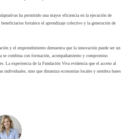
adaptativas ha permitido una mayor eficiencia en la ejecución de
eneficiarios fortalece el aprendizaje colectivo y la generación de
cación y el emprendimiento demuestra que la innovación puede ser un
logía se combina con formación, acompañamiento y compromiso
s. La experiencia de la Fundación Viva evidencia que el acceso al
ias individuales, sino que dinamiza economías locales y siembra bases