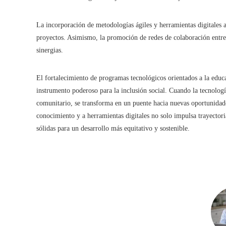
La incorporación de metodologías ágiles y herramientas digitales 
proyectos. Asimismo, la promoción de redes de colaboración entre b
sinergias.
El fortalecimiento de programas tecnológicos orientados a la edu
instrumento poderoso para la inclusión social. Cuando la tecno
comunitario, se transforma en un puente hacia nuevas oportunidade
conocimiento y a herramientas digitales no solo impulsa trayector
sólidas para un desarrollo más equitativo y sostenible.