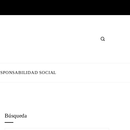
ESPONSABILIDAD SOCIAL
Búsqueda