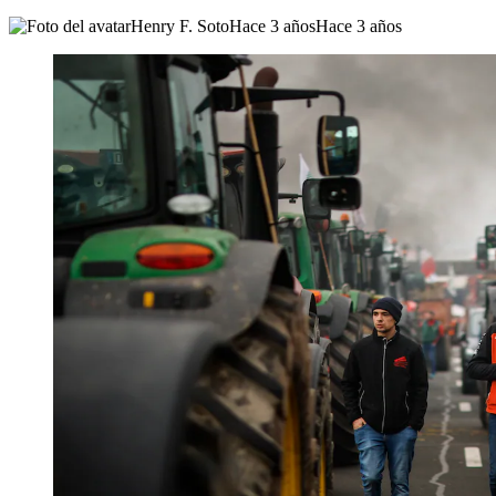
Henry F. Soto
Hace 3 años
Hace 3 años