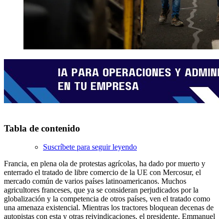
Tabla de contenido
Suscríbete para seguir leyendo
Francia, en plena ola de protestas agrícolas, ha dado por muerto y
enterrado el tratado de libre comercio de la UE con Mercosur, el
mercado común de varios países latinoamericanos. Muchos
agricultores franceses, que ya se consideran perjudicados por la
globalización y la competencia de otros países, ven el tratado como
una amenaza existencial. Mientras los tractores bloquean decenas de
autopistas con esta y otras reivindicaciones, el presidente, Emmanuel