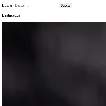
Buscar:
Destacados