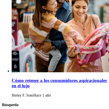
Cómo retener a los consumidores aspiracionales
en el lujo
Henry F. Soto
Hace 1 año
Búsqueda