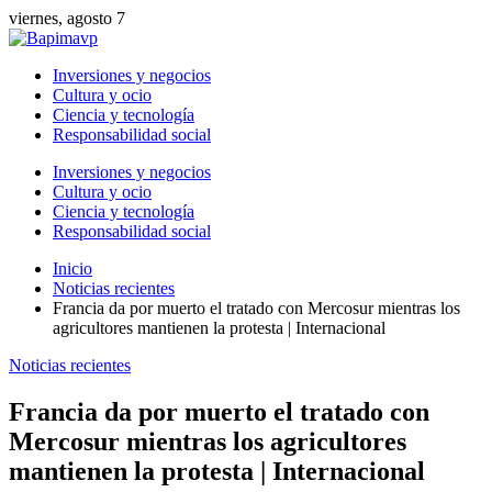
viernes, agosto 7
Inversiones y negocios
Cultura y ocio
Ciencia y tecnología
Responsabilidad social
Inversiones y negocios
Cultura y ocio
Ciencia y tecnología
Responsabilidad social
Inicio
Noticias recientes
Francia da por muerto el tratado con Mercosur mientras los
agricultores mantienen la protesta | Internacional
Noticias recientes
Francia da por muerto el tratado con
Mercosur mientras los agricultores
mantienen la protesta | Internacional