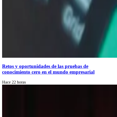
Retos y oportunidades de las pruebas de
conocimiento cero en el mundo empresarial
Hace 22 horas