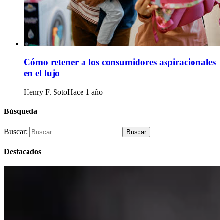
Cómo retener a los consumidores aspiracionales
en el lujo
Henry F. Soto
Hace 1 año
Búsqueda
Buscar:
Destacados