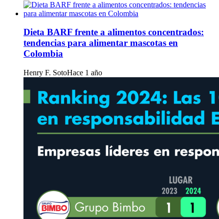
Dieta BARF frente a alimentos concentrados:
tendencias para alimentar mascotas en
Colombia
Henry F. Soto
Hace 1 año