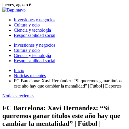
jueves, agosto 6
Inversiones y negocios
Cultura y ocio
Ciencia y tecnología
Responsabilidad social
Inversiones y negocios
Cultura y ocio
Ciencia y tecnología
Responsabilidad social
Inicio
Noticias recientes
FC Barcelona: Xavi Hernández: “Si queremos ganar títulos
este año hay que cambiar la mentalidad” | Fútbol | Deportes
Noticias recientes
FC Barcelona: Xavi Hernández: “Si
queremos ganar títulos este año hay que
cambiar la mentalidad” | Fútbol |