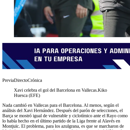
PreviaDirectoCrónica
Xavi celebra el gol del Barcelona en Vallecas.
Kiko
Huesca (EFE)
Nada cambió en Vallecas para el Barcelona. Al menos, según el
análisis del Xavi Hernández. Después del parón de selecciones, el
Barça se mostró igual de vulnerable y ciclotímico ante el Rayo como
lo había hecho en el último partido de la Liga frente al Alavés en
Montjuïc. El problema, para los azulgrana, es que se marcharon de