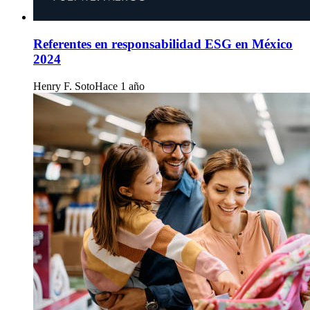
Referentes en responsabilidad ESG en México
2024
Henry F. Soto
Hace 1 año