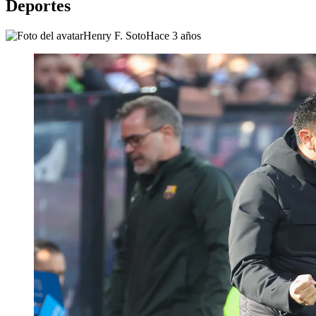
Deportes
Henry F. Soto
Hace 3 años