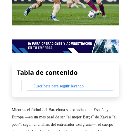
Tabla de contenido
Suscríbete para seguir leyendo
Mientras el fútbol del Barcelona se extraviaba en España y en
Europa —en un mes pasó de ser “el mejor Barça” de Xavi a “el
peor”, según el análisis del entrenador azulgrana—, el cuerpo