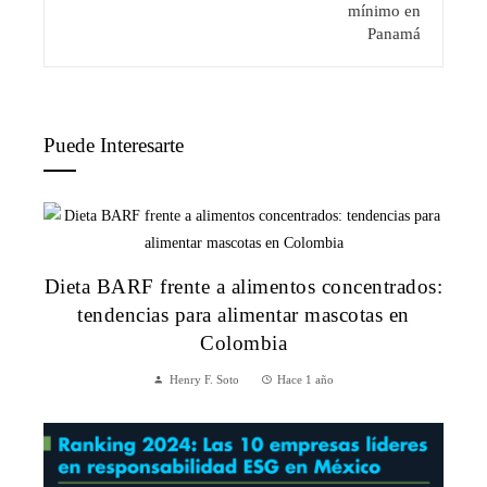
Puede Interesarte
Dieta BARF frente a alimentos concentrados:
tendencias para alimentar mascotas en
Colombia
Henry F. Soto
Hace 1 año