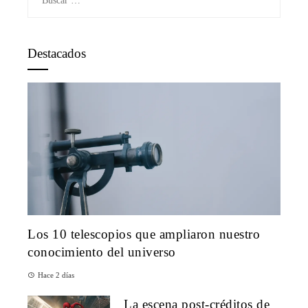
Destacados
Los 10 telescopios que ampliaron nuestro
conocimiento del universo
Hace 2 días
La escena post-créditos de