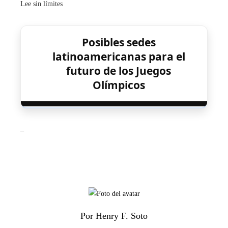
Lee sin límites
Posibles sedes
latinoamericanas para el
futuro de los Juegos
Olímpicos
_
Por Henry F. Soto