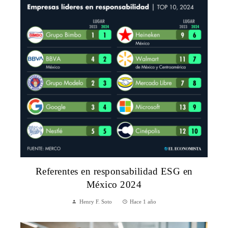
Referentes en responsabilidad ESG en
México 2024
Henry F. Soto
Hace 1 año