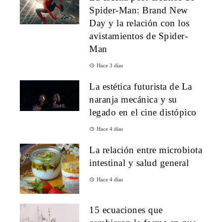
Spider-Man: Brand New
Day y la relación con los
avistamientos de Spider-
Man
Hace 3 días
La estética futurista de La
naranja mecánica y su
legado en el cine distópico
Hace 4 días
La relación entre microbiota
intestinal y salud general
Hace 4 días
15 ecuaciones que