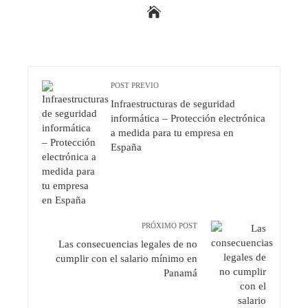
POST PREVIO
Infraestructuras de seguridad
informática – Protección electrónica
a medida para tu empresa en
España
PRÓXIMO POST
Las consecuencias legales de no
cumplir con el salario mínimo en
Panamá