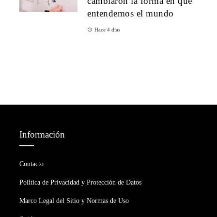
cambiaron la forma en que
entendemos el mundo
Hace 4 días
Información
Contacto
Política de Privacidad y Protección de Datos
Marco Legal del Sitio y Normas de Uso