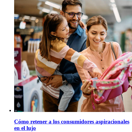
Cómo retener a los consumidores aspiracionales
en el lujo