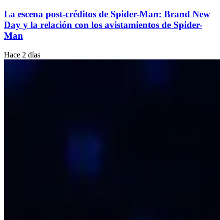
La escena post-créditos de Spider-Man: Brand New
Day y la relación con los avistamientos de Spider-
Man
Hace 2 días