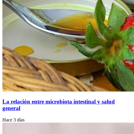
La relación entre microbiota intestinal y salud
general
Hace 3 días