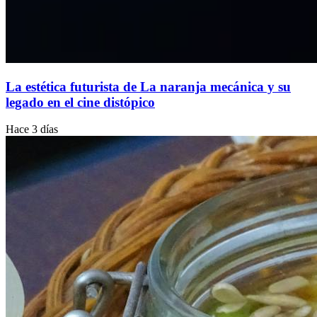
La estética futurista de La naranja mecánica y su
legado en el cine distópico
Hace 3 días