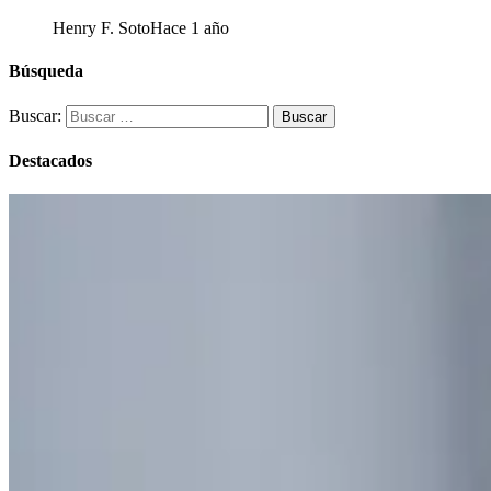
Henry F. Soto
Hace 1 año
Búsqueda
Buscar:
Destacados