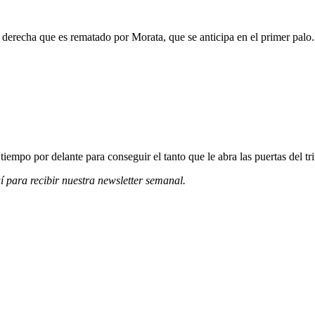
derecha que es rematado por Morata, que se anticipa en el primer pal
tiempo por delante para conseguir el tanto que le abra las puertas del tr
í para recibir
nuestra newsletter semanal
.