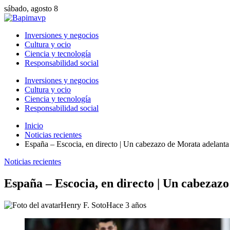
sábado, agosto 8
Inversiones y negocios
Cultura y ocio
Ciencia y tecnología
Responsabilidad social
Inversiones y negocios
Cultura y ocio
Ciencia y tecnología
Responsabilidad social
Inicio
Noticias recientes
España – Escocia, en directo | Un cabezazo de Morata adelanta 
Noticias recientes
España – Escocia, en directo | Un cabezazo
Henry F. Soto
Hace 3 años