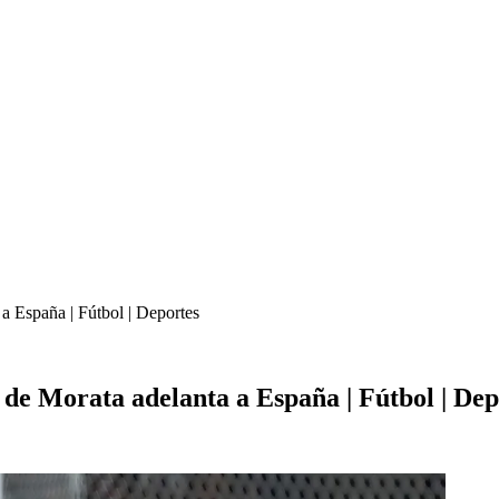
a España | Fútbol | Deportes
 de Morata adelanta a España | Fútbol | Dep