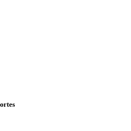
ortes