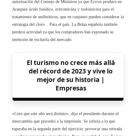
autorización del Consejo de Ministros ya que Ercros produce en
Aranjuez ácido fusídico, eritromicina y fosfomicina para el
tratamiento de antibióticos, que en conjunto pueden considerar la
estrategia del cloro. . Para el país. La Bolsa española también
perderá actividad ya que los compradores han expresado su
intención de excluirla del mercado.
El turismo no crece más allá
del récord de 2023 y vive lo
mejor de su historia |
Empresas
«Creo que este año será distinto», dijo el presidente durante el
intercambio que precedió a la impresión. Se refería a lo que
esperaba en la segunda parte del ejercicio: provocar una retirada