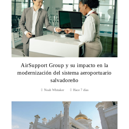
AirSupport Group y su impacto en la
modernización del sistema aeroportuario
salvadoreño
Noah Whitaker
Hace 7 días