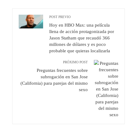
POST PREVIO
Hoy en HBO Max: una película
llena de acción protagonizada por
Jason Statham que recaudó 366
millones de dólares y es poco
probable que quieras localizarla
PRÓXIMO POST
Preguntas frecuentes sobre
subrogación en San Jose
(California) para parejas del mismo
sexo