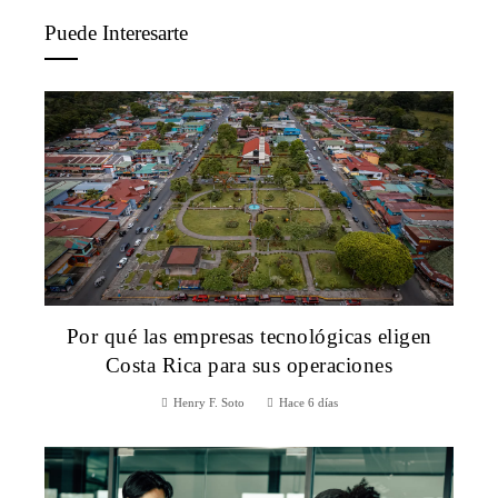
Puede Interesarte
Por qué las empresas tecnológicas eligen
Costa Rica para sus operaciones
Henry F. Soto
Hace 6 días