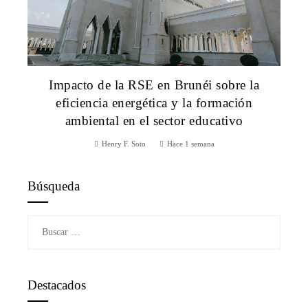
Impacto de la RSE en Brunéi sobre la
eficiencia energética y la formación
ambiental en el sector educativo
Henry F. Soto
Hace 1 semana
Búsqueda
Buscar:
Destacados