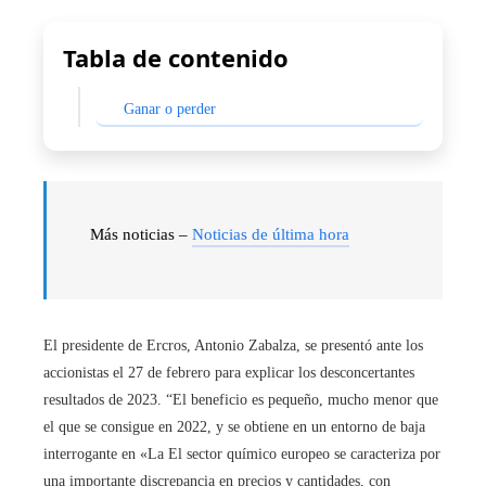
Tabla de contenido
Ganar o perder
Más noticias –
Noticias de última hora
El presidente de Ercros, Antonio Zabalza, se presentó ante los
accionistas el 27 de febrero para explicar los desconcertantes
resultados de 2023. “El beneficio es pequeño, mucho menor que
el que se consigue en 2022, y se obtiene en un entorno de baja
interrogante en «La El sector químico europeo se caracteriza por
una importante discrepancia en precios y cantidades, con