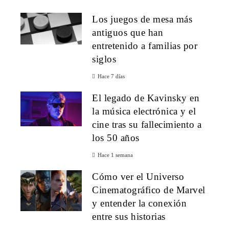
Los juegos de mesa más
antiguos que han
entretenido a familias por
siglos
Hace 7 días
El legado de Kavinsky en
la música electrónica y el
cine tras su fallecimiento a
los 50 años
Hace 1 semana
Cómo ver el Universo
Cinematográfico de Marvel
y entender la conexión
entre sus historias