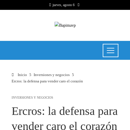
jueves, agosto 6
Inicio
Inversiones y negocios
Ercros: la defensa para vender caro el corazón
INVERSIONES Y NEGOCIOS
Ercros: la defensa para
vender caro el corazón