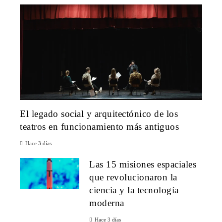
El legado social y arquitectónico de los
teatros en funcionamiento más antiguos
Hace 3 días
Las 15 misiones espaciales
que revolucionaron la
ciencia y la tecnología
moderna
Hace 3 días