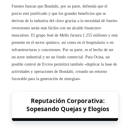
Fuentes buscan que Bondalti, por su parte, defienda que el
precio está justificado y que los grandes beneficios que se
derivan de la industria del cloro gracias a la necesidad de fuertes
reversiones serán más fáciles con un alcalde financiero
musculoso. El grupo José de Mello factura 1.255 millones y está
presente en el sector químico, así como en el hospitalario o en
infraestructuras y concesiones. Por su parte, es el hecho de ser
un actor industrial y no un fondo comercial. Para Ocina, un
posible control de Ercros permitirá también «duplicar la base de
actividades y operaciones de Bondalti, creando un entorno
favorable para la generación de sinergias».
Reputación Corporativa:
Sopesando Quejas y Elogios