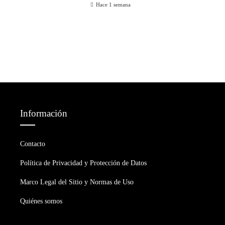
Hace 1 semana
Información
Contacto
Política de Privacidad y Protección de Datos
Marco Legal del Sitio y Normas de Uso
Quiénes somos