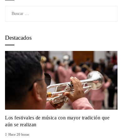
Buscar:
Destacados
Los festivales de música con mayor tradición que
aún se realizan
Hace 20 horas