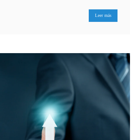
Leer más