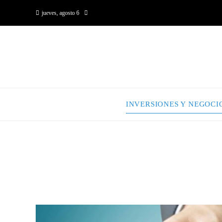
jueves, agosto 6
INVERSIONES Y NEGOCI