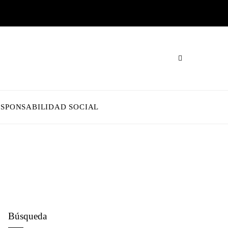
ESPONSABILIDAD SOCIAL
Búsqueda