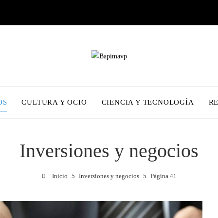
OS
CULTURA Y OCIO
CIENCIA Y TECNOLOGÍA
R
Inversiones y negocios
Inicio
Inversiones y negocios
Página 41