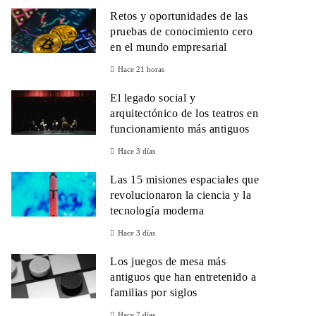
Retos y oportunidades de las
pruebas de conocimiento cero
en el mundo empresarial
Hace 21 horas
El legado social y
arquitectónico de los teatros en
funcionamiento más antiguos
Hace 3 días
Las 15 misiones espaciales que
revolucionaron la ciencia y la
tecnología moderna
Hace 3 días
Los juegos de mesa más
antiguos que han entretenido a
familias por siglos
Hace 7 días