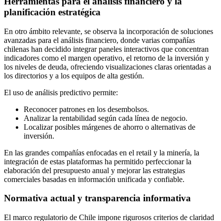
Herramientas para el análisis financiero y la
planificación estratégica
En otro ámbito relevante, se observa la incorporación de soluciones
avanzadas para el análisis financiero, donde varias compañías
chilenas han decidido integrar paneles interactivos que concentran
indicadores como el margen operativo, el retorno de la inversión y
los niveles de deuda, ofreciendo visualizaciones claras orientadas a
los directorios y a los equipos de alta gestión.
El uso de análisis predictivo permite:
Reconocer patrones en los desembolsos.
Analizar la rentabilidad según cada línea de negocio.
Localizar posibles márgenes de ahorro o alternativas de
inversión.
En las grandes compañías enfocadas en el retail y la minería, la
integración de estas plataformas ha permitido perfeccionar la
elaboración del presupuesto anual y mejorar las estrategias
comerciales basadas en información unificada y confiable.
Normativa actual y transparencia informativa
El marco regulatorio de Chile impone rigurosos criterios de claridad