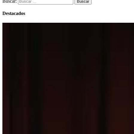
Buscar:
Destacados