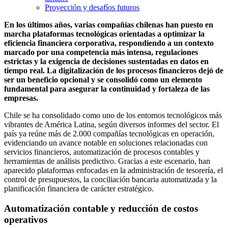
Proyección y desafíos futuros
En los últimos años, varias compañías chilenas han puesto en
marcha plataformas tecnológicas orientadas a optimizar la
eficiencia financiera corporativa, respondiendo a un contexto
marcado por una competencia más intensa, regulaciones
estrictas y la exigencia de decisiones sustentadas en datos en
tiempo real. La digitalización de los procesos financieros dejó de
ser un beneficio opcional y se consolidó como un elemento
fundamental para asegurar la continuidad y fortaleza de las
empresas.
Chile se ha consolidado como uno de los entornos tecnológicos más
vibrantes de América Latina, según diversos informes del sector. El
país ya reúne más de 2.000 compañías tecnológicas en operación,
evidenciando un avance notable en soluciones relacionadas con
servicios financieros, automatización de procesos contables y
herramientas de análisis predictivo. Gracias a este escenario, han
aparecido plataformas enfocadas en la administración de tesorería, el
control de presupuestos, la conciliación bancaria automatizada y la
planificación financiera de carácter estratégico.
Automatización contable y reducción de costos
operativos