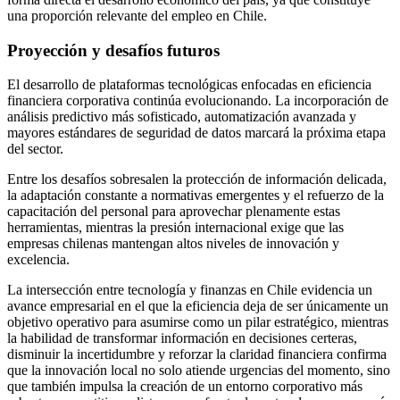
una proporción relevante del empleo en Chile.
Proyección y desafíos futuros
El desarrollo de plataformas tecnológicas enfocadas en eficiencia
financiera corporativa continúa evolucionando. La incorporación de
análisis predictivo más sofisticado, automatización avanzada y
mayores estándares de seguridad de datos marcará la próxima etapa
del sector.
Entre los desafíos sobresalen la protección de información delicada,
la adaptación constante a normativas emergentes y el refuerzo de la
capacitación del personal para aprovechar plenamente estas
herramientas, mientras la presión internacional exige que las
empresas chilenas mantengan altos niveles de innovación y
excelencia.
La intersección entre tecnología y finanzas en Chile evidencia un
avance empresarial en el que la eficiencia deja de ser únicamente un
objetivo operativo para asumirse como un pilar estratégico, mientras
la habilidad de transformar información en decisiones certeras,
disminuir la incertidumbre y reforzar la claridad financiera confirma
que la innovación local no solo atiende urgencias del momento, sino
que también impulsa la creación de un entorno corporativo más