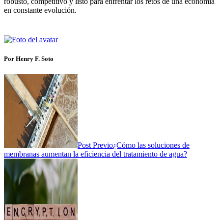
robusto, competitivo y listo para enfrentar los retos de una economía
en constante evolución.
Por Henry F. Soto
Post Previo
¿Cómo las soluciones de
membranas aumentan la eficiencia del tratamiento de agua?