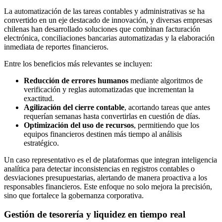
La automatización de las tareas contables y administrativas se ha
convertido en un eje destacado de innovación, y diversas empresas
chilenas han desarrollado soluciones que combinan facturación
electrónica, conciliaciones bancarias automatizadas y la elaboración
inmediata de reportes financieros.
Entre los beneficios más relevantes se incluyen:
Reducción de errores humanos
mediante algoritmos de
verificación y reglas automatizadas que incrementan la
exactitud.
Agilización del cierre contable
, acortando tareas que antes
requerían semanas hasta convertirlas en cuestión de días.
Optimización del uso de recursos
, permitiendo que los
equipos financieros destinen más tiempo al análisis
estratégico.
Un caso representativo es el de plataformas que integran inteligencia
analítica para detectar inconsistencias en registros contables o
desviaciones presupuestarias, alertando de manera proactiva a los
responsables financieros. Este enfoque no solo mejora la precisión,
sino que fortalece la gobernanza corporativa.
Gestión de tesorería y liquidez en tiempo real