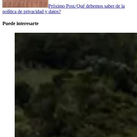
Próximo Post
¿Qué debemos saber de la
política de privacidad y datos?
Puede interesarte