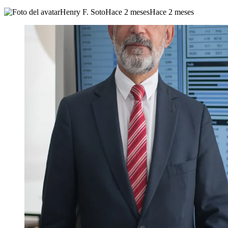
Henry F. Soto
Hace 2 meses
Hace 2 meses