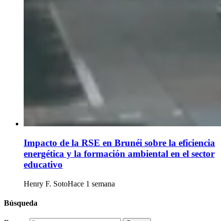
Impacto de la RSE en Brunéi sobre la eficiencia
energética y la formación ambiental en el sector
educativo
Henry F. Soto
Hace 1 semana
Búsqueda