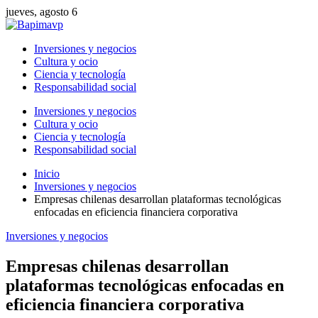
jueves, agosto 6
Inversiones y negocios
Cultura y ocio
Ciencia y tecnología
Responsabilidad social
Inversiones y negocios
Cultura y ocio
Ciencia y tecnología
Responsabilidad social
Inicio
Inversiones y negocios
Empresas chilenas desarrollan plataformas tecnológicas
enfocadas en eficiencia financiera corporativa
Inversiones y negocios
Empresas chilenas desarrollan
plataformas tecnológicas enfocadas en
eficiencia financiera corporativa